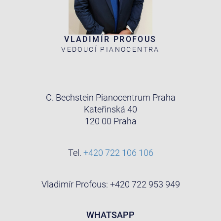
VLADIMÍR PROFOUS
VEDOUCÍ PIANOCENTRA
C. Bechstein Pianocentrum Praha
Kateřinská 40
120 00 Praha
Tel.
+420 722 106 106
Vladimír Profous: +420 722 953 949
WHATSAPP