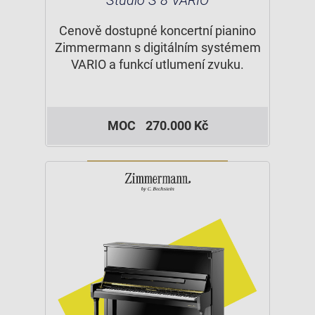
Cenově dostupné koncertní pianino
Zimmermann s digitálním systémem
VARIO a funkcí utlumení zvuku.
MOC
270.000 Kč