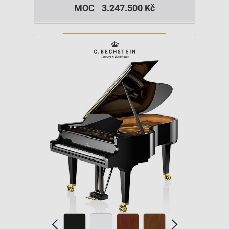
MOC
3.247.500 Kč