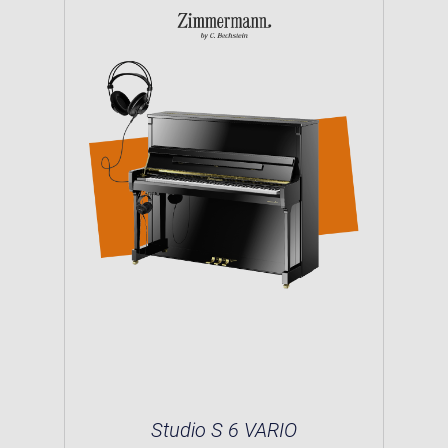
Studio S 6 VARIO