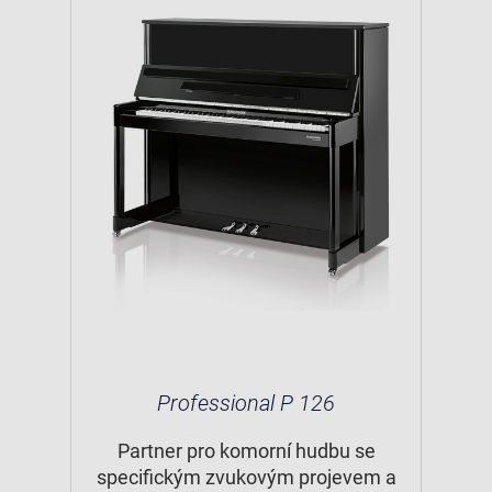
Professional P 126
Partner pro komorní hudbu se
specifickým zvukovým projevem a