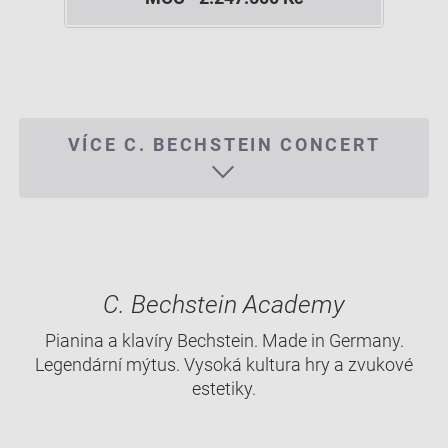
VÍCE C. BECHSTEIN CONCERT
C. Bechstein Academy
Pianina a klavíry Bechstein. Made in Germany.
Legendární mýtus. Vysoká kultura hry a zvukové
estetiky.