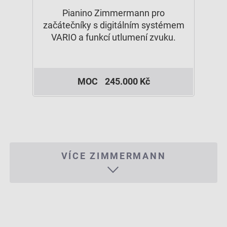
Pianino Zimmermann pro
začátečníky s digitálním systémem
VARIO a funkcí utlumení zvuku.
MOC
245.000 Kč
VÍCE ZIMMERMANN