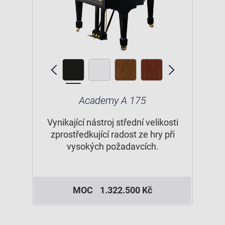
Academy A 175
Vynikající nástroj střední velikosti
zprostředkující radost ze hry při
vysokých požadavcích.
MOC
1.322.500 Kč