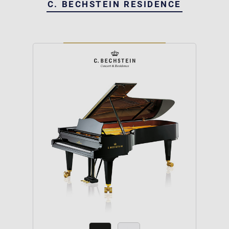
C. BECHSTEIN RESIDENCE