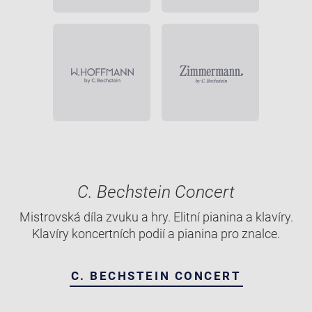
C. Bechstein Concert
Mistrovská díla zvuku a hry. Elitní pianina a klavíry.
Klavíry koncertních podií a pianina pro znalce.
C. BECHSTEIN CONCERT