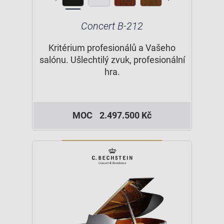
Concert B-212
Kritérium profesionálů a Vašeho
salónu. Ušlechtilý zvuk, profesionální
hra.
MOC
2.497.500 Kč