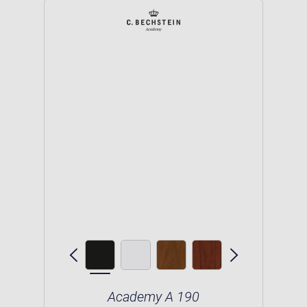
Academy A 190