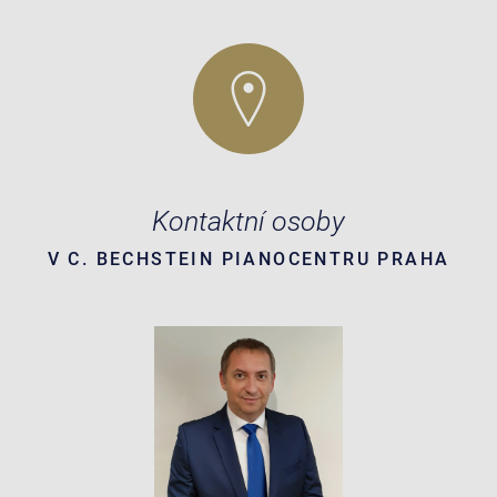
Kontaktní osoby
V C. BECHSTEIN PIANOCENTRU PRAHA