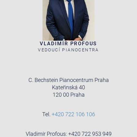
VLADIMÍR PROFOUS
VEDOUCÍ PIANOCENTRA
C. Bechstein Pianocentrum Praha
Kateřinská 40
120 00 Praha
Tel.
+420 722 106 106
Vladimír Profous: +420 722 953 949