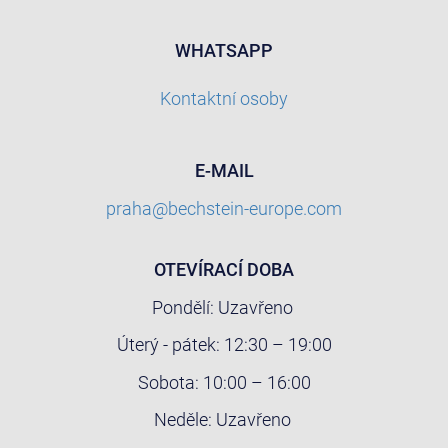
WHATSAPP
Kontaktní osoby
E-MAIL
praha@bechstein-europe.com
OTEVÍRACÍ DOBA
Pondělí: Uzavřeno
Úterý - pátek: 12:30 – 19:00
Sobota: 10:00 – 16:00
Neděle: Uzavřeno