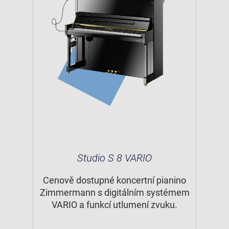
Studio S 8 VARIO
Cenově dostupné koncertní pianino
Zimmermann s digitálním systémem
VARIO a funkcí utlumení zvuku.