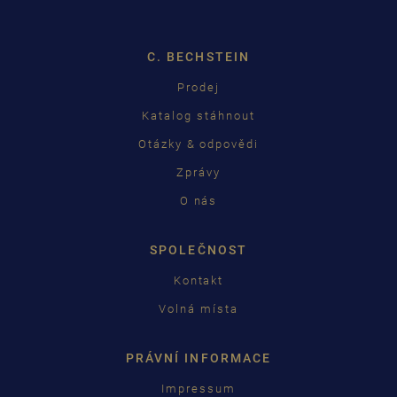
C. BECHSTEIN
Prodej
Katalog stáhnout
Otázky & odpovědi
Zprávy
O nás
SPOLEČNOST
Kontakt
Volná místa
PRÁVNÍ INFORMACE
Impressum