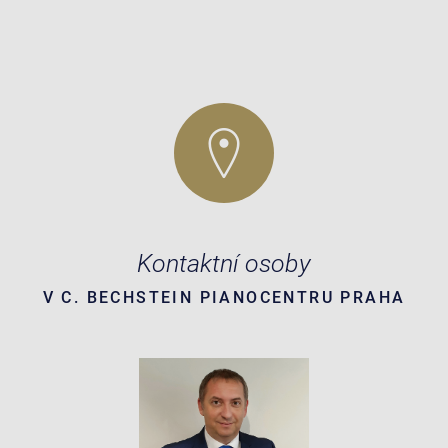
Kontaktní osoby
V C. BECHSTEIN PIANOCENTRU PRAHA