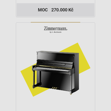
MOC
270.000 Kč