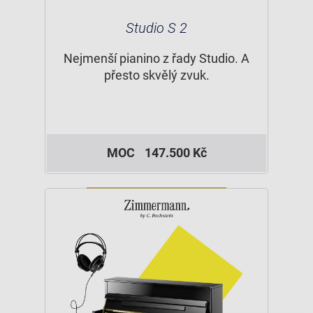
Studio S 2
Nejmenší pianino z řady Studio. A
přesto skvělý zvuk.
MOC
147.500 Kč