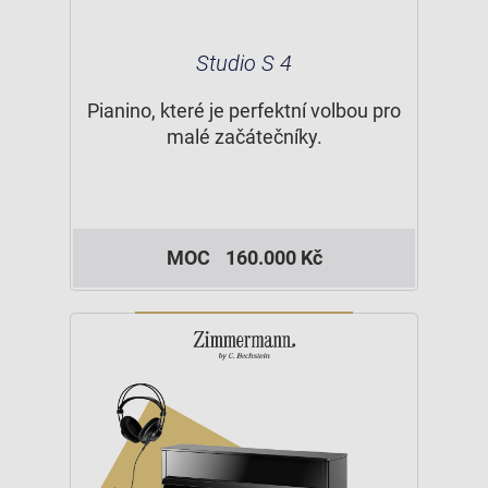
Studio S 4
Pianino, které je perfektní volbou pro
malé začátečníky.
MOC
160.000 Kč