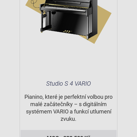
Studio S 4 VARIO
Pianino, které je perfektní volbou pro
malé začátečníky – s digitálním
systémem VARIO a funkcí utlumení
zvuku.