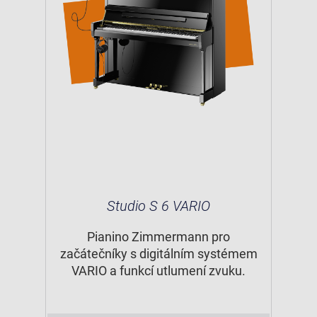
Studio S 6 VARIO
Pianino Zimmermann pro
začátečníky s digitálním systémem
VARIO a funkcí utlumení zvuku.