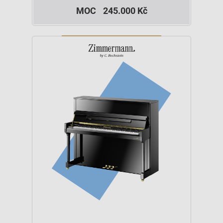
MOC
245.000 Kč