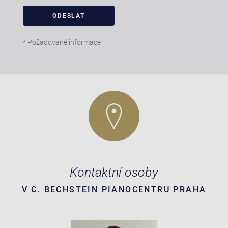
* Požadované informace
Kontaktní osoby
V C. BECHSTEIN PIANOCENTRU PRAHA