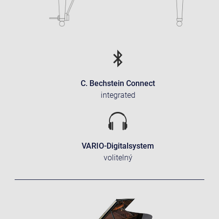
C. Bechstein Connect
integrated
VARIO-Digitalsystem
volitelný