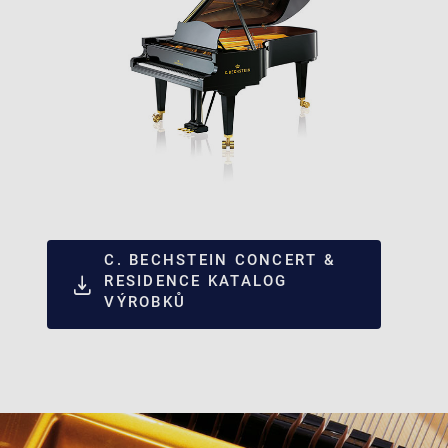
C. BECHSTEIN CONCERT &
RESIDENCE KATALOG
VÝROBKŮ