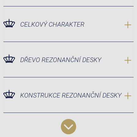
CELKOVÝ CHARAKTER
DŘEVO REZONANČNÍ DESKY
KONSTRUKCE REZONANČNÍ DESKY