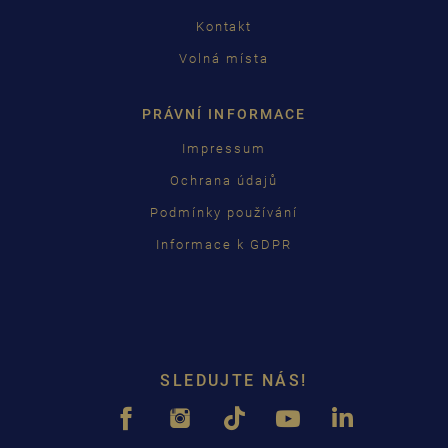
Kontakt
Volná místa
PRÁVNÍ INFORMACE
Impressum
Ochrana údajů
Podmínky používání
Informace k GDPR
SLEDUJTE NÁS!