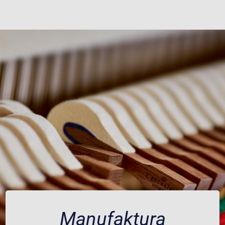
Manufaktura