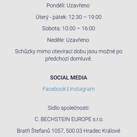
Pondělí: Uzavřeno
Úterý - pátek: 12:30 – 19:00
Sobota: 10:00 – 16:00
Neděle: Uzavřeno
Schůzky mimo otevírací dobu jsou možné po
předchozí domluvě.
SOCIAL MEDIA
Facebook
|
Instagram
Sídlo společnosti:
C. BECHSTEIN EUROPE s.r.o.
Bratří Štefanů 1057, 500 03 Hradec Králové