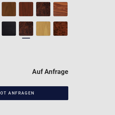
Auf Anfrage
OT ANFRAGEN