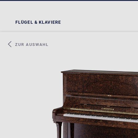
FLÜGEL & KLAVIERE
ZUR AUSWAHL