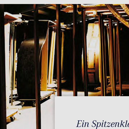
Ein Spitzenkl