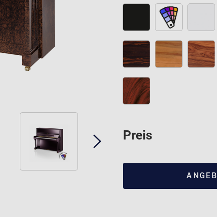
Preis
ANGEB