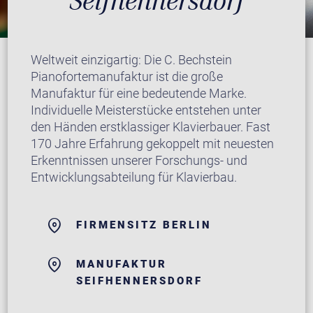
Seifhennersdorf
Weltweit einzigartig: Die C. Bechstein
Pianofortemanufaktur ist die große
Manufaktur für eine bedeutende Marke.
Individuelle Meisterstücke entstehen unter
den Händen erstklassiger Klavierbauer. Fast
170 Jahre Erfahrung gekoppelt mit neuesten
Erkenntnissen unserer Forschungs- und
Entwicklungsabteilung für Klavierbau.
FIRMENSITZ BERLIN
MANUFAKTUR
SEIFHENNERSDORF