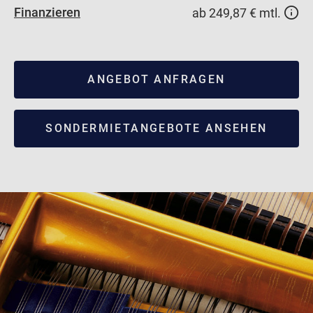
Finanzieren
ab 249,87 € mtl.
ANGEBOT ANFRAGEN
SONDERMIETANGEBOTE ANSEHEN