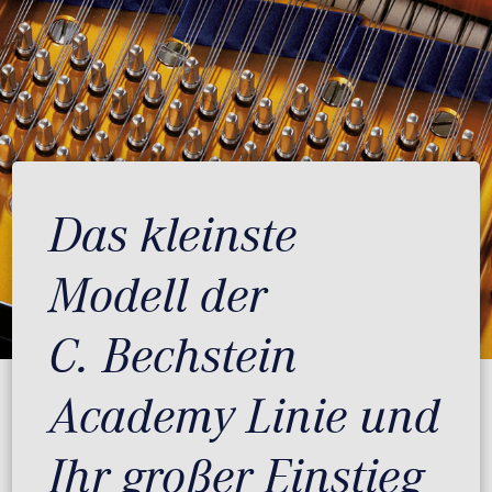
Das kleinste
Modell der
C. Bechstein
Academy Linie und
Ihr großer Einstieg