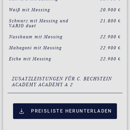
Weiß mit Messing
20.900 €
Schwarz mit Messing und
21.800 €
VARIO duet
Nussbaum mit Messing
22.900 €
Mahagoni mit Messing
22.900 €
Eiche mit Messing
22.900 €
ZUSATZLEISTUNGEN FÜR C. BECHSTEIN
ACADEMY ACADEMY A 2
PREISLISTE HERUNTERLADEN