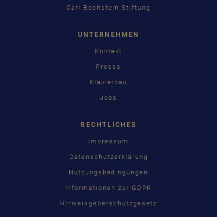
Carl Bechstein Stiftung
UNTERNEHMEN
Kontakt
Presse
Klavierbau
Jobs
RECHTLICHES
Impressum
Datenschutzerklärung
Nutzungsbedingungen
Informationen zur GDPR
Hinweisgeberschutzgesetz