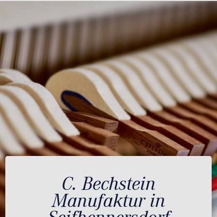
C. Bechstein
Manufaktur in