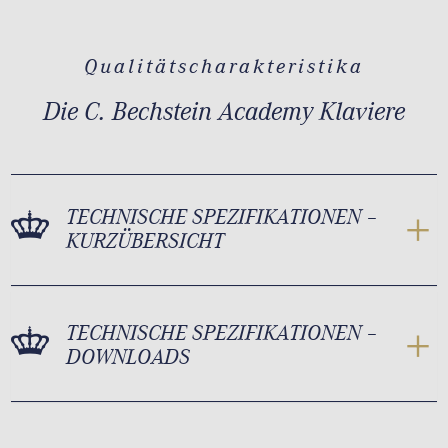
Qualitätscharakteristika
Die C. Bechstein Academy Klaviere
TECHNISCHE SPEZIFIKATIONEN –
KURZÜBERSICHT
TECHNISCHE SPEZIFIKATIONEN –
DOWNLOADS