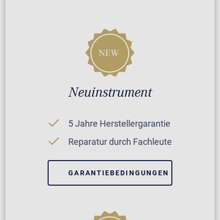
Neuinstrument
5 Jahre Herstellergarantie
Reparatur durch Fachleute
GARANTIEBEDINGUNGEN