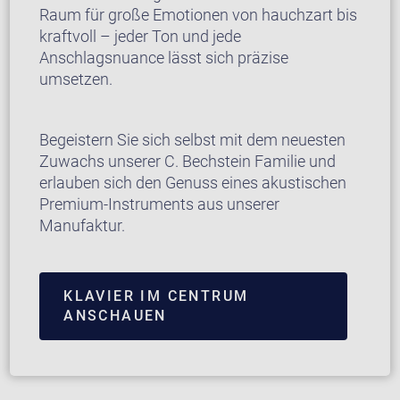
Raum für große Emotionen von hauchzart bis
kraftvoll – jeder Ton und jede
Anschlagsnuance lässt sich präzise
umsetzen.
Begeistern Sie sich selbst mit dem neuesten
Zuwachs unserer C. Bechstein Familie und
erlauben sich den Genuss eines akustischen
Premium-Instruments aus unserer
Manufaktur.
KLAVIER IM CENTRUM
ANSCHAUEN