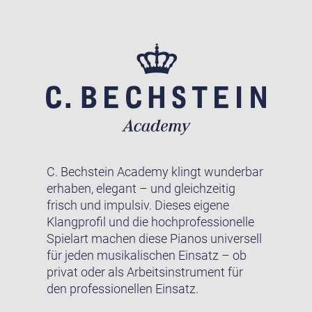
C. Bechstein Academy klingt wunderbar
erhaben, elegant – und gleichzeitig
frisch und impulsiv. Dieses eigene
Klangprofil und die hochprofessionelle
Spielart machen diese Pianos universell
für jeden musikalischen Einsatz – ob
privat oder als Arbeitsinstrument für
den professionellen Einsatz.