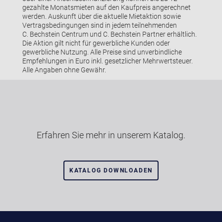
gezahlte Monatsmieten auf den Kaufpreis angerechnet
werden. Auskunft über die aktuelle Mietaktion sowie
Vertragsbedingungen sind in jedem teilnehmenden
C. Bechstein Centrum und C. Bechstein Partner erhältlich.
Die Aktion gilt nicht für gewerbliche Kunden oder
gewerbliche Nutzung. Alle Preise sind unverbindliche
Empfehlungen in Euro inkl. gesetzlicher Mehrwertsteuer.
Alle Angaben ohne Gewähr.
Erfahren Sie mehr in unserem Katalog.
KATALOG DOWNLOADEN