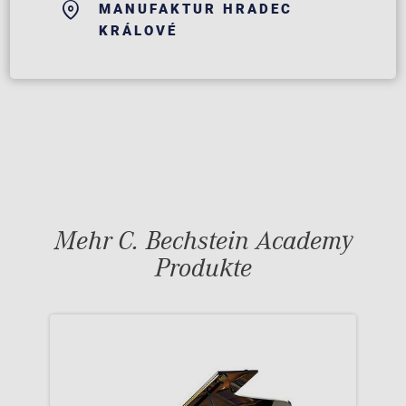
MANUFAKTUR HRADEC
KRÁLOVÉ
Mehr C. Bechstein Academy
Produkte