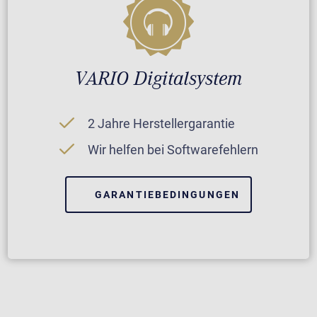
VARIO Digitalsystem
2 Jahre Herstellergarantie
Wir helfen bei Softwarefehlern
GARANTIEBEDINGUNGEN