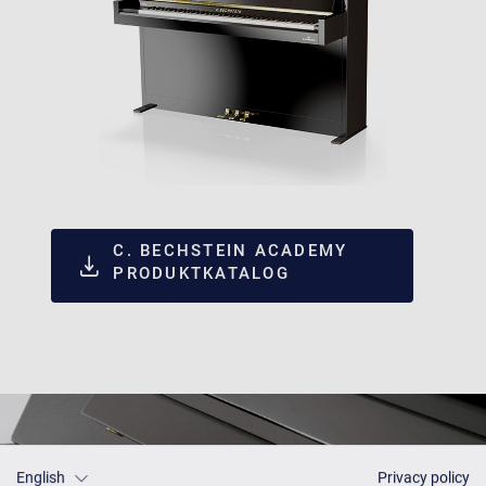
C. BECHSTEIN ACADEMY
PRODUKTKATALOG
English
Privacy policy