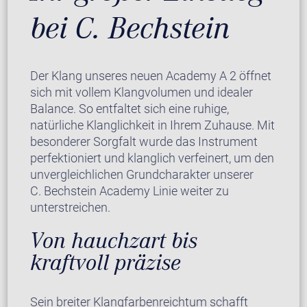
bei C. Bechstein
Der Klang unseres neuen Academy A 2 öffnet
sich mit vollem Klangvolumen und idealer
Balance. So entfaltet sich eine ruhige,
natürliche Klanglichkeit in Ihrem Zuhause. Mit
besonderer Sorgfalt wurde das Instrument
perfektioniert und klanglich verfeinert, um den
unvergleichlichen Grundcharakter unserer
C. Bechstein Academy Linie weiter zu
unterstreichen.
Von hauchzart bis
kraftvoll präzise
Sein breiter Klangfarbenreichtum schafft