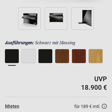
Ausführungen:
Schwarz mit Messing
UVP
18.900 €
Mieten
für 189 € mtl.