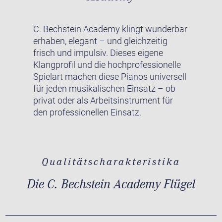
C. Bechstein Academy klingt wunderbar
erhaben, elegant – und gleichzeitig
frisch und impulsiv. Dieses eigene
Klangprofil und die hochprofessionelle
Spielart machen diese Pianos universell
für jeden musikalischen Einsatz – ob
privat oder als Arbeitsinstrument für
den professionellen Einsatz.
Qualitätscharakteristika
Die C. Bechstein Academy Flügel