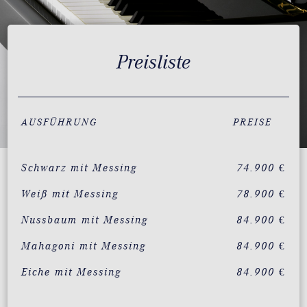
Preisliste
AUSFÜHRUNG
PREISE
Schwarz mit Messing
74.900 €
Weiß mit Messing
78.900 €
Nussbaum mit Messing
84.900 €
Mahagoni mit Messing
84.900 €
Eiche mit Messing
84.900 €