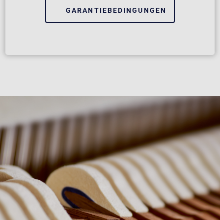
GARANTIEBEDINGUNGEN