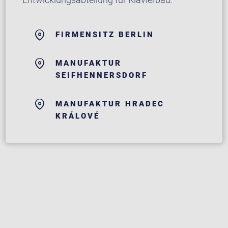
FIRMENSITZ BERLIN
MANUFAKTUR
SEIFHENNERSDORF
MANUFAKTUR HRADEC
KRÁLOVÉ