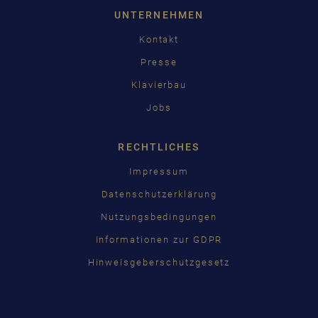
UNTERNEHMEN
Kontakt
Presse
Klavierbau
Jobs
RECHTLICHES
Impressum
Datenschutzerklärung
Nutzungsbedingungen
Informationen zur GDPR
Hinweisgeberschutzgesetz