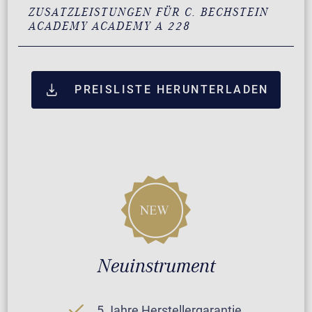
ZUSATZLEISTUNGEN FÜR C. BECHSTEIN
ACADEMY ACADEMY A 228
PREISLISTE HERUNTERLADEN
Neuinstrument
5 Jahre Herstellergarantie