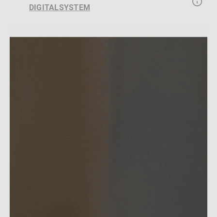
DIGITALSYSTEM