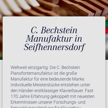
C. Bechstein
Manufaktur in
Seifhennersdorf
Weltweit einzigartig: Die C. Bechstein
Pianofortemanufaktur ist die große
Manufaktur für eine bedeutende Marke.
Individuelle Meisterstücke entstehen unter
den Händen erstklassiger Klavierbauer. Fast
170 Jahre Erfahrung gekoppelt mit neuesten
Erkenntnissen unserer Forschungs- und
Entwicklungsabteilung für Klavierbau.