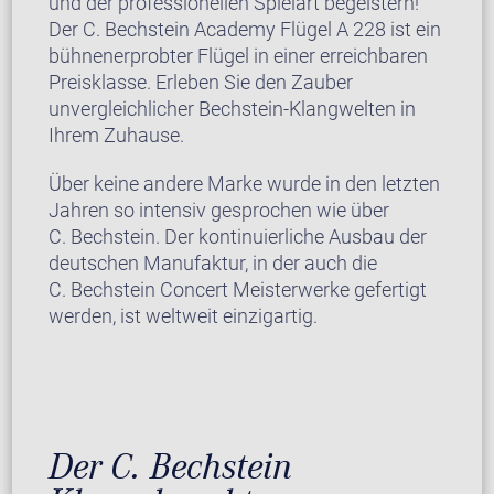
und der professionellen Spielart begeistern!
Der C. Bechstein Academy Flügel A 228 ist ein
bühnenerprobter Flügel in einer erreichbaren
Preisklasse. Erleben Sie den Zauber
unvergleichlicher Bechstein-Klangwelten in
Ihrem Zuhause.
Über keine andere Marke wurde in den letzten
Jahren so intensiv gesprochen wie über
C. Bechstein. Der kontinuierliche Ausbau der
deutschen Manufaktur, in der auch die
C. Bechstein Concert Meisterwerke gefertigt
werden, ist weltweit einzigartig.
Der C. Bechstein