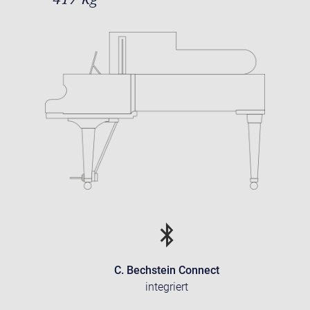
C. Bechstein Connect
integriert