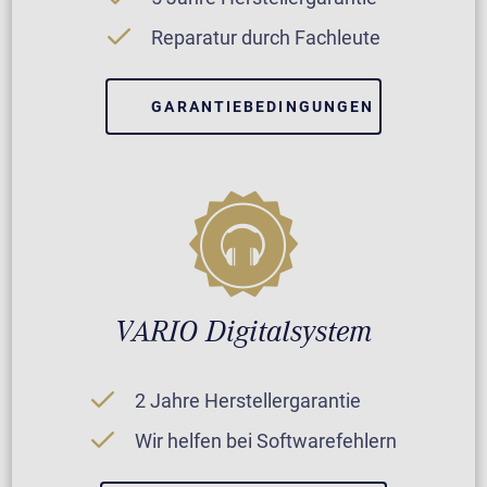
Reparatur durch Fachleute
GARANTIEBEDINGUNGEN
VARIO Digitalsystem
2 Jahre Herstellergarantie
Wir helfen bei Softwarefehlern