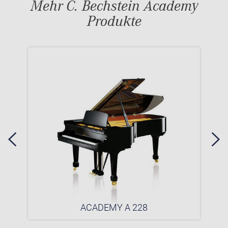
Mehr C. Bechstein Academy
Produkte
ACADEMY A 228