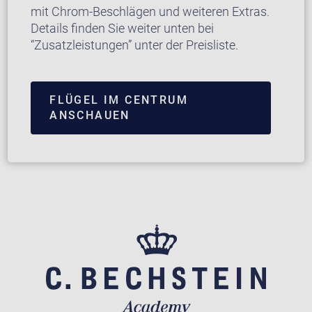
mit Chrom-Beschlägen und weiteren Extras.
Details finden Sie weiter unten bei
“Zusatzleistungen” unter der Preisliste.
FLÜGEL IM CENTRUM
ANSCHAUEN