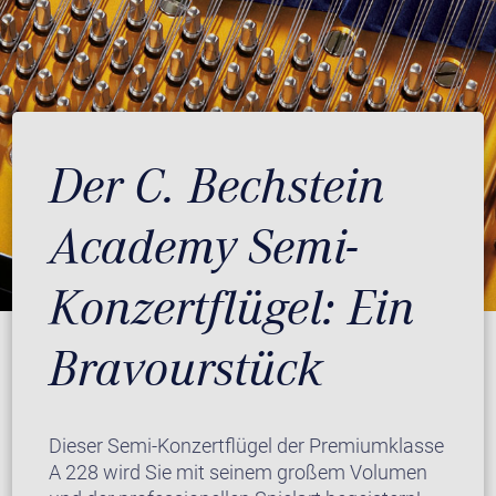
Der C. Bechstein
Academy Semi-
Konzertflügel: Ein
Bravourstück
Dieser Semi-Konzertflügel der Premiumklasse
A 228 wird Sie mit seinem großem Volumen