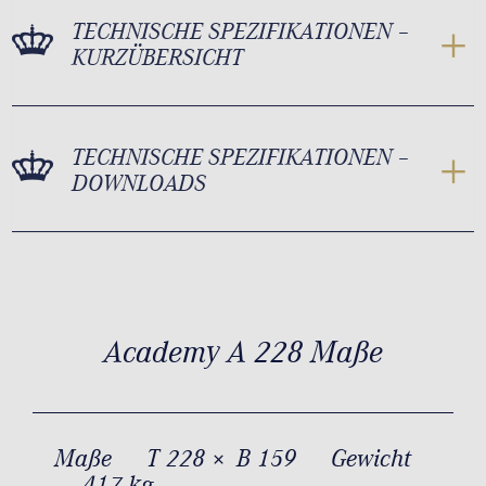
TECHNISCHE SPEZIFIKATIONEN –
KURZÜBERSICHT
TECHNISCHE SPEZIFIKATIONEN –
DOWNLOADS
Academy A 228 Maße
Maße
T 228 × B 159
Gewicht
417 kg