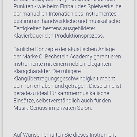
Punkten - wie beim Einbau des Spielwerks, bei
der manuellen Intonation des Instrumentes -
bestimmen handwerkliche und musikalische
Fertigkeiten bestens ausgebildeter
Klavierbauer den Produktionsprozess.
Bauliche Konzepte der akustischen Anlage
der Marke C. Bechstein Academy garantieren
Instrumente mit einem noblen, eleganten
Klangcharakter. Die ruhigere
Klangübertragungsgeschwindigkeit macht
den Ton erhaben und getragen. Diese Linie ist
geradezu ideal für kammermusikalische
Einsätze, selbstverständlich auch für den
Musik-Genuss im privaten Salon.
Auf Wunsch erhalten Sie dieses Instrument