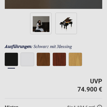
Ausführungen:
Schwarz mit Messing
UVP
74.900 €