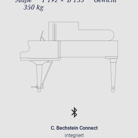
350 kg
C. Bechstein Connect
integriert