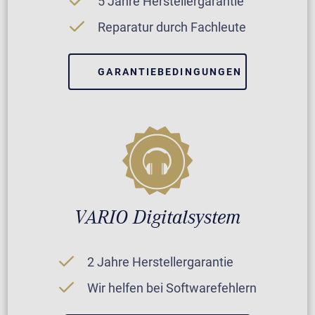
5 Jahre Herstellergarantie
Reparatur durch Fachleute
GARANTIEBEDINGUNGEN
VARIO Digitalsystem
2 Jahre Herstellergarantie
Wir helfen bei Softwarefehlern