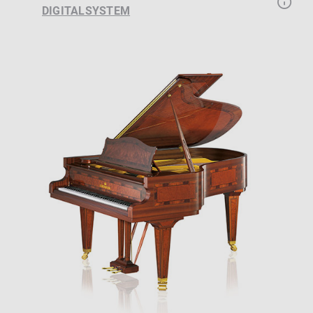
DIGITALSYSTEM