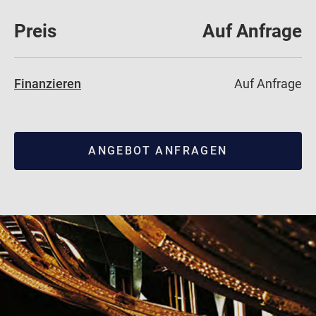
Preis
Auf Anfrage
Finanzieren
Auf Anfrage
ANGEBOT ANFRAGEN