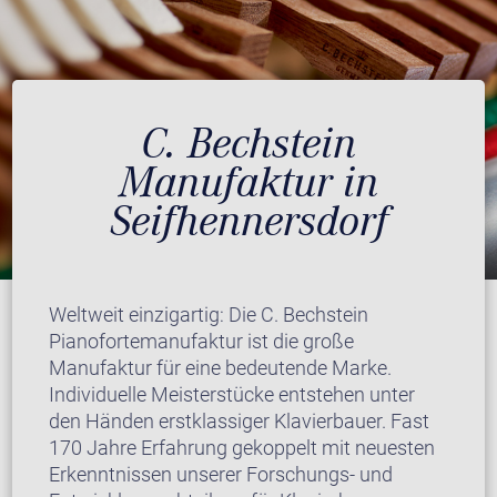
C. Bechstein
Manufaktur in
Seifhennersdorf
Weltweit einzigartig: Die C. Bechstein
Pianofortemanufaktur ist die große
Manufaktur für eine bedeutende Marke.
Individuelle Meisterstücke entstehen unter
den Händen erstklassiger Klavierbauer. Fast
170 Jahre Erfahrung gekoppelt mit neuesten
Erkenntnissen unserer Forschungs- und