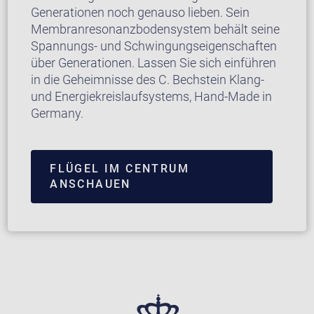
Generationen noch genauso lieben. Sein
Membranresonanzbodensystem behält seine
Spannungs- und Schwingungseigenschaften
über Generationen. Lassen Sie sich einführen
in die Geheimnisse des C. Bechstein Klang-
und Energiekreislaufsystems, Hand-Made in
Germany.
FLÜGEL IM CENTRUM
ANSCHAUEN