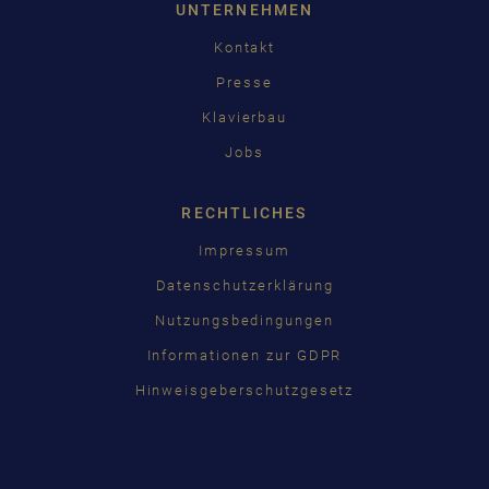
UNTERNEHMEN
Kontakt
Presse
Klavierbau
Jobs
RECHTLICHES
Impressum
Datenschutzerklärung
Nutzungsbedingungen
Informationen zur GDPR
Hinweisgeberschutzgesetz