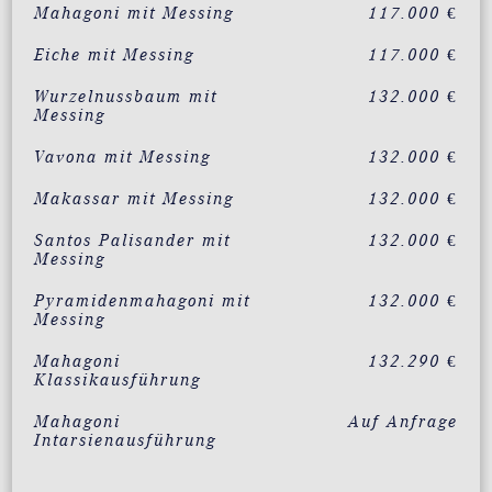
Mahagoni mit Messing
117.000 €
Eiche mit Messing
117.000 €
Wurzelnussbaum mit
132.000 €
Messing
Vavona mit Messing
132.000 €
Makassar mit Messing
132.000 €
Santos Palisander mit
132.000 €
Messing
Pyramidenmahagoni mit
132.000 €
Messing
Mahagoni
132.290 €
Klassikausführung
Mahagoni
Auf Anfrage
Intarsienausführung