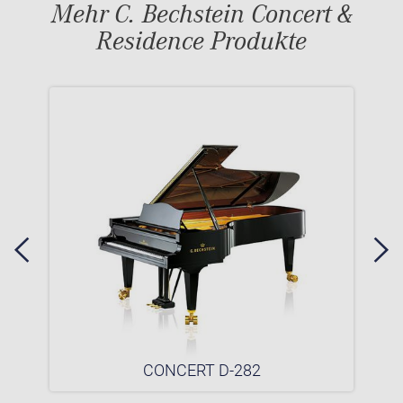
Mehr C. Bechstein Concert &
Residence Produkte
CONCERT D-282