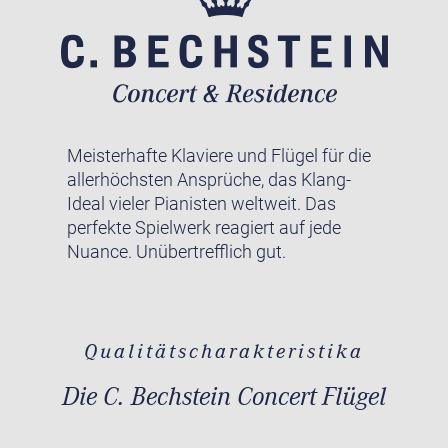
Meisterhafte Klaviere und Flügel für die
allerhöchsten Ansprüche, das Klang-
Ideal vieler Pianisten weltweit. Das
perfekte Spielwerk reagiert auf jede
Nuance. Unübertrefflich gut.
Qualitätscharakteristika
Die C. Bechstein Concert Flügel