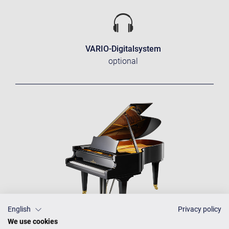
VARIO-Digitalsystem
optional
English
Privacy policy
We use cookies