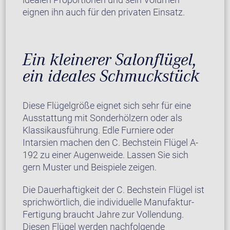
eignen ihn auch für den privaten Einsatz.
Ein kleinerer Salonflügel,
ein ideales Schmuckstück
Diese Flügelgröße eignet sich sehr für eine
Ausstattung mit Sonderhölzern oder als
Klassikausführung. Edle Furniere oder
Intarsien machen den C. Bechstein Flügel A-
192 zu einer Augenweide. Lassen Sie sich
gern Muster und Beispiele zeigen.
Die Dauerhaftigkeit der C. Bechstein Flügel ist
sprichwörtlich, die individuelle Manufaktur-
Fertigung braucht Jahre zur Vollendung.
Diesen Flügel werden nachfolgende