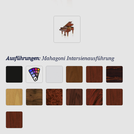
Ausführungen:
Mahagoni Intarsienausführung