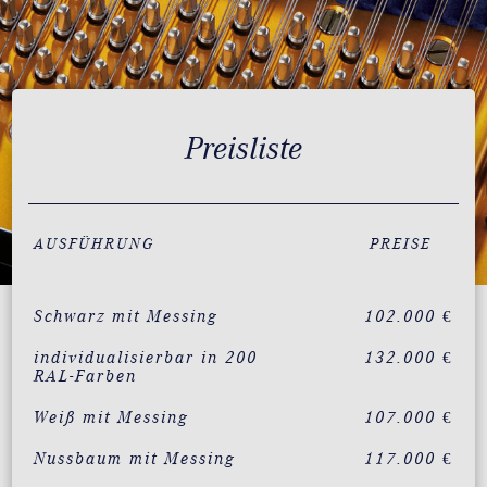
Preisliste
AUSFÜHRUNG
PREISE
Schwarz mit Messing
102.000 €
individualisierbar in 200
132.000 €
RAL-Farben
Weiß mit Messing
107.000 €
Nussbaum mit Messing
117.000 €