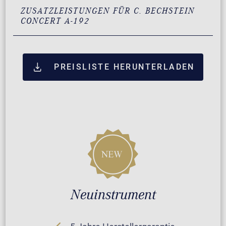
ZUSATZLEISTUNGEN FÜR C. BECHSTEIN
CONCERT A-192
PREISLISTE HERUNTERLADEN
Neuinstrument