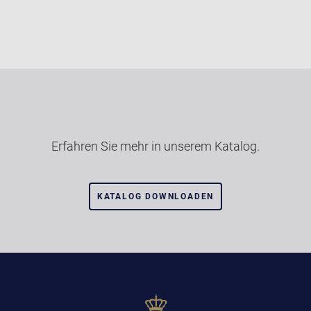
Erfahren Sie mehr in unserem Katalog.
KATALOG DOWNLOADEN