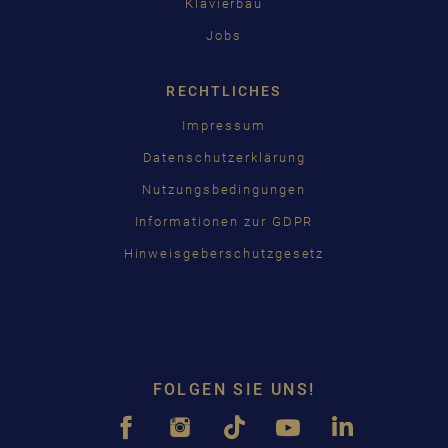
Klavierbau
Jobs
RECHTLICHES
Impressum
Datenschutzerklärung
Nutzungsbedingungen
Informationen zur GDPR
Hinweisgeberschutzgesetz
FOLGEN SIE UNS!