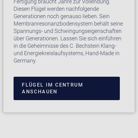
Fertigung braucht Jahre zur Vollendung.
Diesen Flügel werden nachfolgende
Generationen noch genauso lieben. Sein
Membranresonanzbodensystem behält seine
Spannungs- und Schwingungseigenschaften
über Generationen. Lassen Sie sich einführen
in die Geheimnisse des C. Bechstein Klang-
und Energiekreislaufsystems, Hand-Made in
Germany.
FLÜGEL IM CENTRUM
ANSCHAUEN