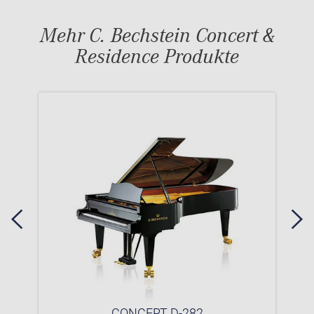
Mehr C. Bechstein Concert &
Residence Produkte
CONCERT D-282