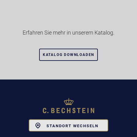
Erfahren Sie mehr in unserem Katalog.
KATALOG DOWNLOADEN
Toggle
STANDORT WECHSELN
Dropdown