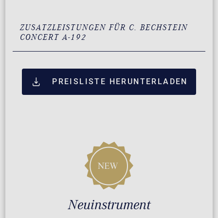
ZUSATZLEISTUNGEN FÜR C. BECHSTEIN
CONCERT A-192
PREISLISTE HERUNTERLADEN
Neuinstrument