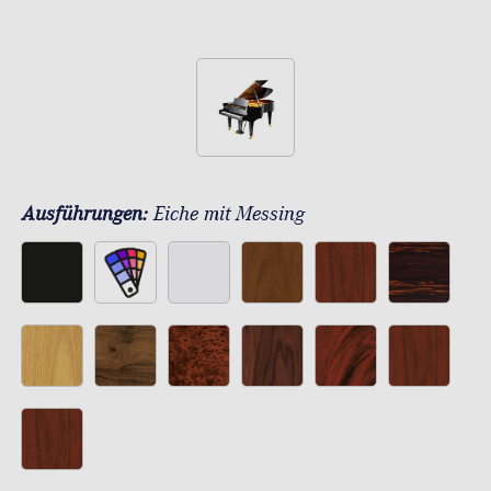
Ausführungen:
Eiche mit Messing