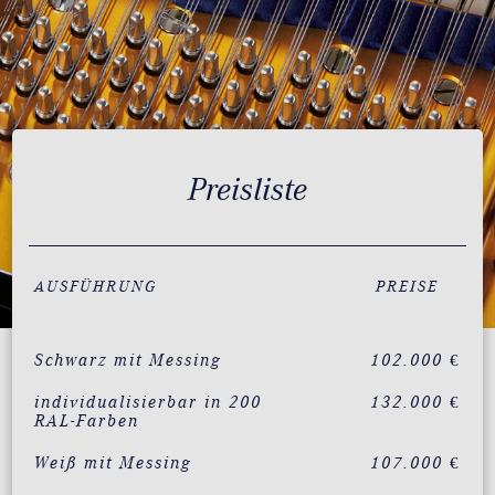
Preisliste
AUSFÜHRUNG
PREISE
Schwarz mit Messing
102.000 €
individualisierbar in 200
132.000 €
RAL-Farben
Weiß mit Messing
107.000 €