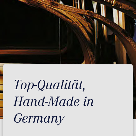
Top-Qualität,
Hand-Made in
Germany