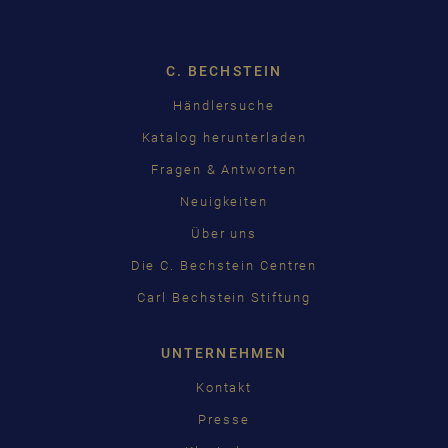
C. BECHSTEIN
Händlersuche
Katalog herunterladen
Fragen & Antworten
Neuigkeiten
Über uns
Die C. Bechstein Centren
Carl Bechstein Stiftung
UNTERNEHMEN
Kontakt
Presse