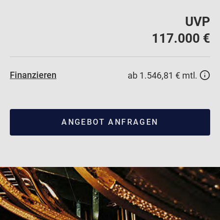
UVP
117.000 €
Finanzieren
ab 1.546,81 € mtl.
ANGEBOT ANFRAGEN