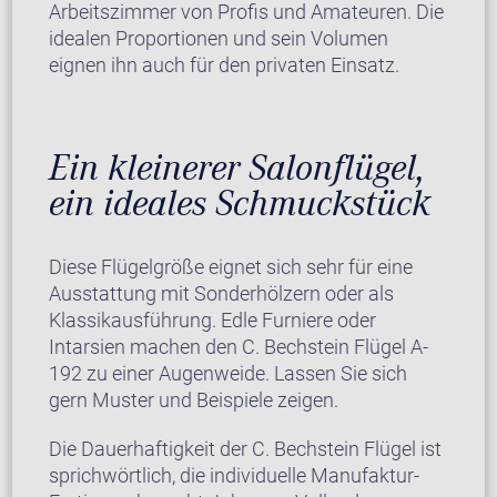
Arbeitszimmer von Profis und Amateuren. Die
idealen Proportionen und sein Volumen
eignen ihn auch für den privaten Einsatz.
Ein kleinerer Salonflügel,
ein ideales Schmuckstück
Diese Flügelgröße eignet sich sehr für eine
Ausstattung mit Sonderhölzern oder als
Klassikausführung. Edle Furniere oder
Intarsien machen den C. Bechstein Flügel A-
192 zu einer Augenweide. Lassen Sie sich
gern Muster und Beispiele zeigen.
Die Dauerhaftigkeit der C. Bechstein Flügel ist
sprichwörtlich, die individuelle Manufaktur-