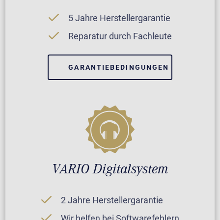
5 Jahre Herstellergarantie
Reparatur durch Fachleute
GARANTIEBEDINGUNGEN
VARIO Digitalsystem
2 Jahre Herstellergarantie
Wir helfen bei Softwarefehlern