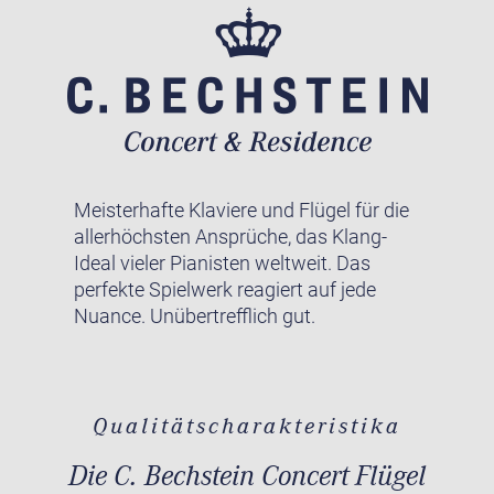
Meisterhafte Klaviere und Flügel für die
allerhöchsten Ansprüche, das Klang-
Ideal vieler Pianisten weltweit. Das
perfekte Spielwerk reagiert auf jede
Nuance. Unübertrefflich gut.
Qualitätscharakteristika
Die C. Bechstein Concert Flügel