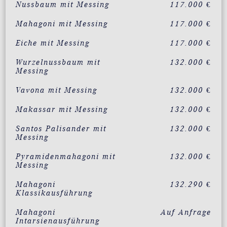
Nussbaum mit Messing
117.000 €
Mahagoni mit Messing
117.000 €
Eiche mit Messing
117.000 €
Wurzelnussbaum mit
132.000 €
Messing
Vavona mit Messing
132.000 €
Makassar mit Messing
132.000 €
Santos Palisander mit
132.000 €
Messing
Pyramidenmahagoni mit
132.000 €
Messing
Mahagoni
132.290 €
Klassikausführung
Mahagoni
Auf Anfrage
Intarsienausführung