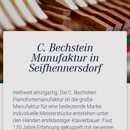
C. Bechstein
Manufaktur in
Seifhennersdorf
Weltweit einzigartig: Die C. Bechstein
Pianofortemanufaktur ist die große
Manufaktur für eine bedeutende Marke.
Individuelle Meisterstücke entstehen unter
den Händen erstklassiger Klavierbauer. Fast
170 Jahre Erfahrung gekoppelt mit neuesten