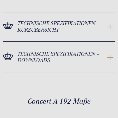
TECHNISCHE SPEZIFIKATIONEN –
KURZÜBERSICHT
TECHNISCHE SPEZIFIKATIONEN –
DOWNLOADS
Concert A-192 Maße