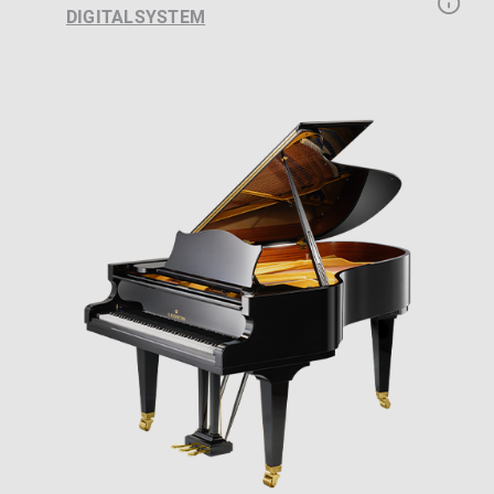
DIGITALSYSTEM