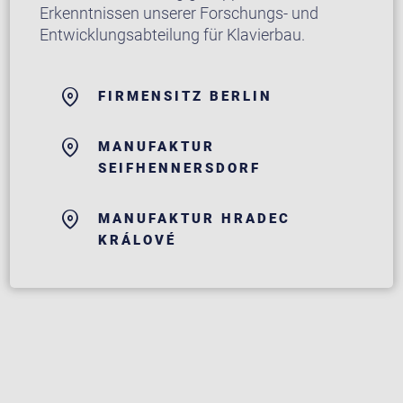
Erkenntnissen unserer Forschungs- und
Entwicklungsabteilung für Klavierbau.
FIRMENSITZ BERLIN
MANUFAKTUR
SEIFHENNERSDORF
MANUFAKTUR HRADEC
KRÁLOVÉ