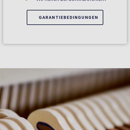
GARANTIEBEDINGUNGEN