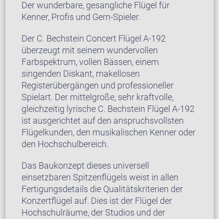
Der wunderbare, gesangliche Flügel für
Kenner, Profis und Gern-Spieler.
Der C. Bechstein Concert Flügel A-192
überzeugt mit seinem wundervollen
Farbspektrum, vollen Bässen, einem
singenden Diskant, makellosen
Registerübergängen und professioneller
Spielart. Der mittelgroße, sehr kraftvolle,
gleichzeitig lyrische C. Bechstein Flügel A-192
ist ausgerichtet auf den anspruchsvollsten
Flügelkunden, den musikalischen Kenner oder
den Hochschulbereich.
Das Baukonzept dieses universell
einsetzbaren Spitzenflügels weist in allen
Fertigungsdetails die Qualitätskriterien der
Konzertflügel auf. Dies ist der Flügel der
Hochschulräume, der Studios und der