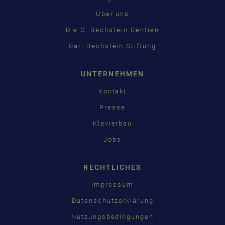
Über uns
Die C. Bechstein Centren
Carl Bechstein Stiftung
UNTERNEHMEN
Kontakt
Presse
Klavierbau
Jobs
RECHTLICHES
Impressum
Datenschutzerklärung
Nutzungsbedingungen