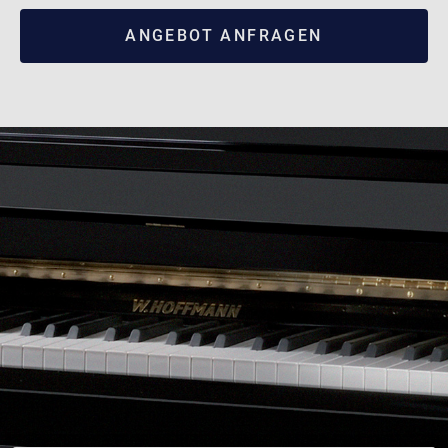
ANGEBOT ANFRAGEN