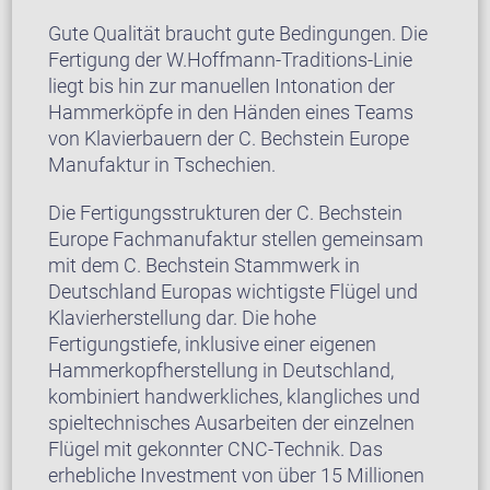
Gute Qualität braucht gute Bedingungen. Die
Fertigung der W.Hoffmann-Traditions-Linie
liegt bis hin zur manuellen Intonation der
Hammerköpfe in den Händen eines Teams
von Klavierbauern der C. Bechstein Europe
Manufaktur in Tschechien.
Die Fertigungsstrukturen der C. Bechstein
Europe Fachmanufaktur stellen gemeinsam
mit dem C. Bechstein Stammwerk in
Deutschland Europas wichtigste Flügel und
Klavierherstellung dar. Die hohe
Fertigungstiefe, inklusive einer eigenen
Hammerkopfherstellung in Deutschland,
kombiniert handwerkliches, klangliches und
spieltechnisches Ausarbeiten der einzelnen
Flügel mit gekonnter CNC-Technik. Das
erhebliche Investment von über 15 Millionen