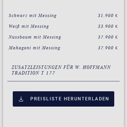
Schwarz mit Messing
31.900 €
Weiß mit Messing
33.900 €
Nussbaum mit Messing
37.900 €
Mahagoni mit Messing
37.900 €
ZUSATZLEISTUNGEN FÜR W. HOFFMANN
TRADITION T 177
PREISLISTE HERUNTERLADEN