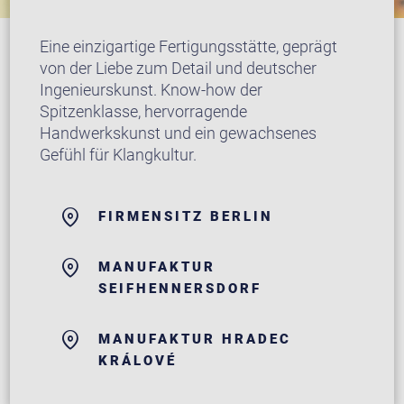
Eine einzigartige Fertigungsstätte, geprägt
von der Liebe zum Detail und deutscher
Ingenieurskunst. Know-how der
Spitzenklasse, hervorragende
Handwerkskunst und ein gewachsenes
Gefühl für Klangkultur.
FIRMENSITZ BERLIN
MANUFAKTUR
SEIFHENNERSDORF
MANUFAKTUR HRADEC
KRÁLOVÉ