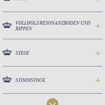
VOLLHOLZ-RESONANZBODEN UND
RIPPEN
STEGE
STIMMSTOCK