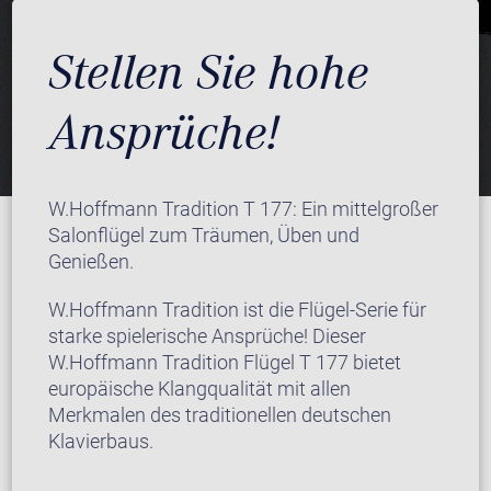
Stellen Sie hohe
Ansprüche!
W.Hoffmann Tradition T 177: Ein mittelgroßer
Salonflügel zum Träumen, Üben und
Genießen.
W.Hoffmann Tradition ist die Flügel-Serie für
starke spielerische Ansprüche! Dieser
W.Hoffmann Tradition Flügel T 177 bietet
europäische Klangqualität mit allen
Merkmalen des traditionellen deutschen
Klavierbaus.