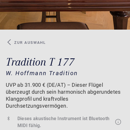
ZUR AUSWAHL
Tradition T 177
W. Hoffmann Tradition
UVP ab 31.900 € (DE/AT) – Dieser Flügel
überzeugt durch sein harmonisch abgerundetes
Klangprofil und kraftvolles
Durchsetzungsvermögen.
Dieses akustische Instrument ist Bluetooth
MIDI fähig.