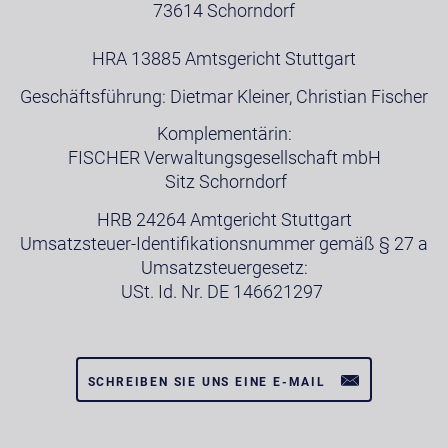
73614 Schorndorf
HRA 13885 Amtsgericht Stuttgart
Geschäftsführung: Dietmar Kleiner, Christian Fischer
Komplementärin:
FISCHER Verwaltungsgesellschaft mbH
Sitz Schorndorf
HRB 24264 Amtgericht Stuttgart
Umsatzsteuer-Identifikationsnummer gemäß § 27 a
Umsatzsteuergesetz:
USt. Id. Nr. DE 146621297
SCHREIBEN SIE UNS EINE E-MAIL