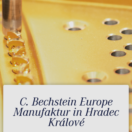
C. Bechstein Europe
Manufaktur in Hradec
Králové