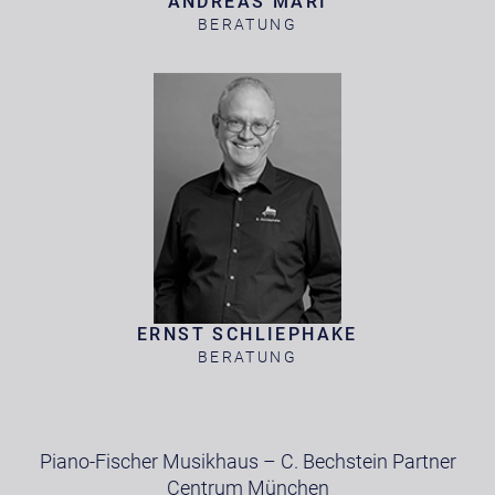
ANDREAS MARI
BERATUNG
ERNST SCHLIEPHAKE
BERATUNG
Piano-Fischer Musikhaus – C. Bechstein Partner
Centrum München