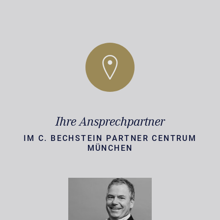
Ihre Ansprechpartner
IM C. BECHSTEIN PARTNER CENTRUM
MÜNCHEN