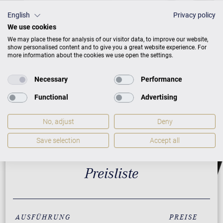
English
Privacy policy
We use cookies
We may place these for analysis of our visitor data, to improve our website,
show personalised content and to give you a great website experience. For
more information about the cookies we use open the settings.
Necessary
Performance
Functional
Advertising
No, adjust
Deny
Save selection
Accept all
Preisliste
AUSFÜHRUNG
PREISE