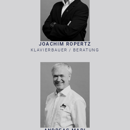
JOACHIM ROPERTZ
KLAVIERBAUER / BERATUNG