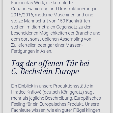
Euro in das Werk, die komplette
Gebäudesanierung und Umstrukturierung in
2015/2016, moderne Maschinen und eine
stolze Mannschaft von 150 Fachkräften
stehen im diametralen Gegensatz zu den
bescheidenen Möglichkeiten der Branche und
dem dort sonst üblichen Assembling von
Zulieferteilen oder gar einer Massen-
Fertigungen in Asien.
Tag der offenen Tür bei
C. Bechstein Europe
Ein Einblick in unsere Produktionsstätte in
Hradec Králové (deutsch Königgrätz) sagt
mehr als jegliche Beschreibung. Europäisches
Feeling für ein Europäisches Produkt. Unsere
Fachleute wissen, wie ein guter Flügel klingen