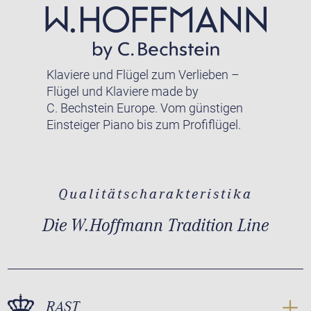
Klaviere und Flügel zum Verlieben –
Flügel und Klaviere made by
C. Bechstein Europe. Vom günstigen
Einsteiger Piano bis zum Profiflügel.
Qualitätscharakteristika
Die W.Hoffmann Tradition Line
RAST