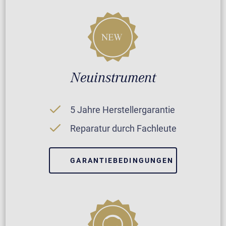
Neuinstrument
5 Jahre Herstellergarantie
Reparatur durch Fachleute
GARANTIEBEDINGUNGEN