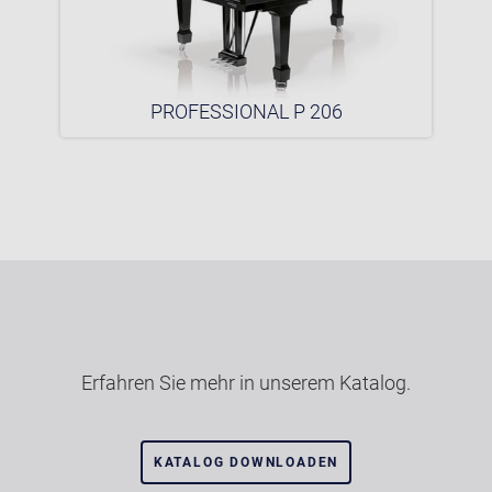
PROFESSIONAL P 206
Erfahren Sie mehr in unserem Katalog.
KATALOG DOWNLOADEN