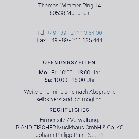
Thomas-Wimmer-Ring 14
80538 München
Tel.
+49 - 89 - 211 13 54 00
Fax. +49 - 89 - 211 135 444
ÖFFNUNGSZEITEN
Mo - Fr:
10:00 - 18:00 Uhr
Sa:
10:00 - 16:00 Uhr
Weitere Termine sind nach Absprache
selbstverständlich möglich.
RECHTLICHES
Firmensitz / Verwaltung:
PIANO-FISCHER Musikhaus GmbH & Co. KG
Johann-Philipp-Palm-Str. 21