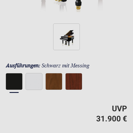
Ausführungen:
Schwarz mit Messing
UVP
31.900 €