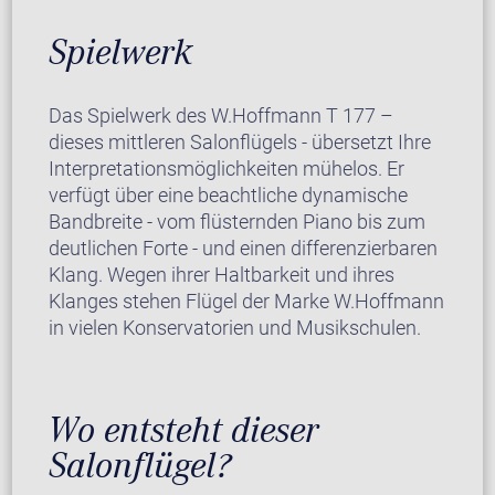
Spielwerk
Das Spielwerk des W.Hoffmann T 177 –
dieses mittleren Salonflügels - übersetzt Ihre
Interpretationsmöglichkeiten mühelos. Er
verfügt über eine beachtliche dynamische
Bandbreite - vom flüsternden Piano bis zum
deutlichen Forte - und einen differenzierbaren
Klang. Wegen ihrer Haltbarkeit und ihres
Klanges stehen Flügel der Marke W.Hoffmann
in vielen Konservatorien und Musikschulen.
Wo entsteht dieser
Salonflügel?