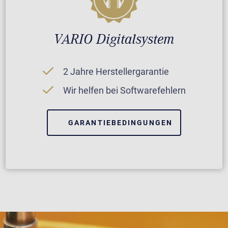
VARIO Digitalsystem
2 Jahre Herstellergarantie
Wir helfen bei Softwarefehlern
GARANTIEBEDINGUNGEN