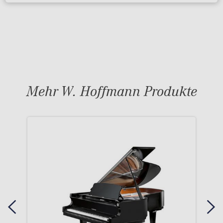
Mehr W. Hoffmann Produkte