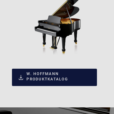
W. HOFFMANN
PRODUKTKATALOG