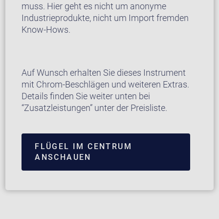
muss. Hier geht es nicht um anonyme
Industrieprodukte, nicht um Import fremden
Know-Hows.
Auf Wunsch erhalten Sie dieses Instrument
mit Chrom-Beschlägen und weiteren Extras.
Details finden Sie weiter unten bei
“Zusatzleistungen” unter der Preisliste.
FLÜGEL IM CENTRUM
ANSCHAUEN