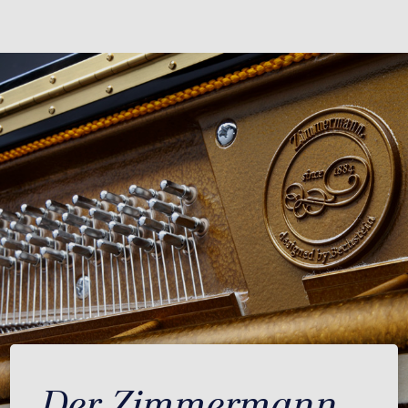
Der Zimmermann