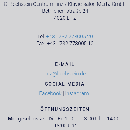
C. Bechstein Centrum Linz / Klaviersalon Merta GmbH
Bethlehemstraße 24
4020 Linz
Tel.
+43 - 732 778005 20
Fax. +43 - 732 778005 12
E-MAIL
linz@bechstein.de
SOCIAL MEDIA
Facebook
|
Instagram
ÖFFNUNGSZEITEN
Mo:
geschlossen,
Di - Fr:
10:00 - 13:00 Uhr | 14:00 -
18:00 Uhr