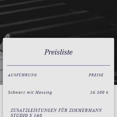
Preisliste
AUSFÜHRUNG
PREISE
Schwarz mit Messing
16.500 €
ZUSATZLEISTUNGEN FÜR ZIMMERMANN
STUDIO S 160