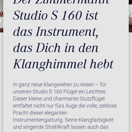
Studio S 160 ist
das Instrument,
das Dich in den
Klanghimmel hebt
In ganz neue Klangwelten zu reisen – für
unseren Studio S 160 Flügel ein Leichtes.
Dieser kleine und charmante Stutzflügel
entfaltet nicht nur fürs Auge die volle, zeitlose
Pracht dieser eleganten
Instrumentengattung. Seine Klangfarbigkeit
und singende Strahlkraft lassen auch das