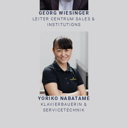
GEORG WIESINGER
LEITER CENTRUM SALES &
INSTITUTIONS
YORIKO NABATAME
KLAVIERBAUERIN &
SERVICETECHNIK