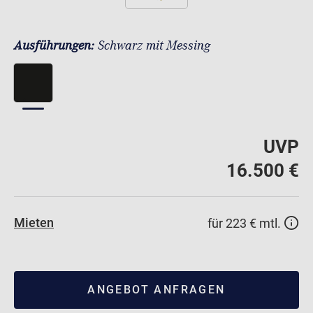
Ausführungen:
Schwarz mit Messing
UVP
16.500 €
Mieten
für 223 € mtl.
ANGEBOT ANFRAGEN