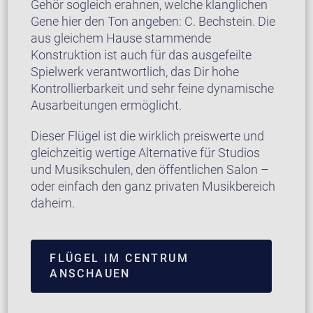
Gehör sogleich erahnen, welche klanglichen
Gene hier den Ton angeben: C. Bechstein. Die
aus gleichem Hause stammende
Konstruktion ist auch für das ausgefeilte
Spielwerk verantwortlich, das Dir hohe
Kontrollierbarkeit und sehr feine dynamische
Ausarbeitungen ermöglicht.
Dieser Flügel ist die wirklich preiswerte und
gleichzeitig wertige Alternative für Studios
und Musikschulen, den öffentlichen Salon –
oder einfach den ganz privaten Musikbereich
daheim.
FLÜGEL IM CENTRUM
ANSCHAUEN