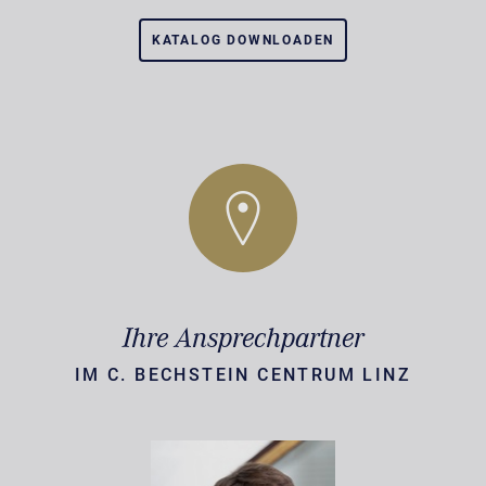
KATALOG DOWNLOADEN
Ihre Ansprechpartner
IM C. BECHSTEIN CENTRUM LINZ