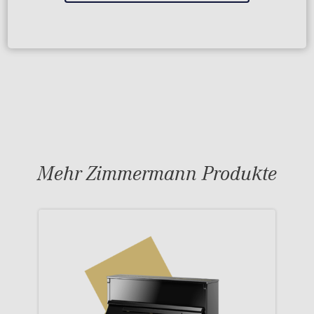
Mehr Zimmermann Produkte