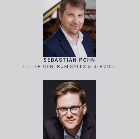
SEBASTIAN POHN
LEITER CENTRUM SALES & SERVICE