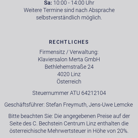
Sa:
10:00 - 14:00 Uhr
Weitere Termine sind nach Absprache
selbstverständlich möglich.
RECHTLICHES
Firmensitz / Verwaltung:
Klaviersalon Merta GmbH
Bethlehemstraße 24
4020 Linz
Österreich
Steuernummer ATU 64212104
Geschäftsführer: Stefan Freymuth, Jens-Uwe Lemcke
Bitte beachten Sie: Die angegebenen Preise auf der
Seite des C. Bechstein Centrum Linz enthalten die
österreichische Mehrwertsteuer in Höhe von 20%.