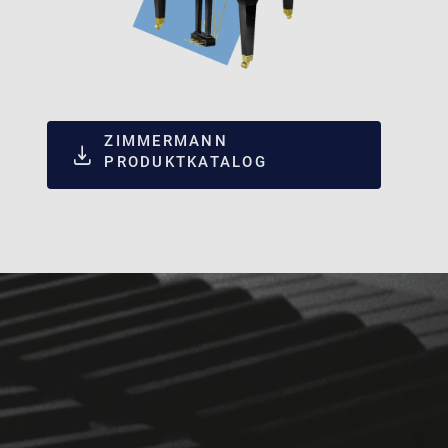
ZIMMERMANN
PRODUKTKATALOG