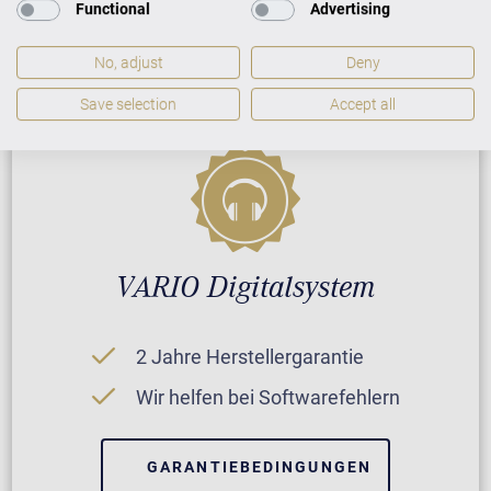
Functional
Advertising
GARANTIEBEDINGUNGEN
No, adjust
Deny
Save selection
Accept all
VARIO Digitalsystem
2 Jahre Herstellergarantie
Wir helfen bei Softwarefehlern
GARANTIEBEDINGUNGEN