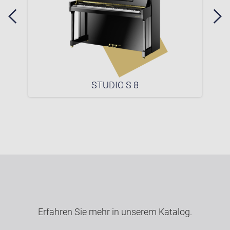
STUDIO S 8
Erfahren Sie mehr in unserem Katalog.