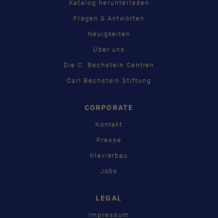
Katalog herunterladen
Fragen & Antworten
Neuigkeiten
Über uns
Die C. Bechstein Centren
Carl Bechstein Stiftung
CORPORATE
Kontakt
Presse
Klavierbau
Jobs
LEGAL
Impressum