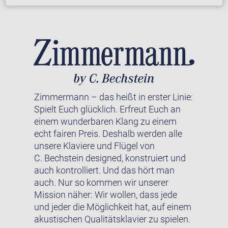
Zimmermann – das heißt in erster Linie:
Spielt Euch glücklich. Erfreut Euch an
einem wunderbaren Klang zu einem
echt fairen Preis. Deshalb werden alle
unsere Klaviere und Flügel von
C. Bechstein designed, konstruiert und
auch kontrolliert. Und das hört man
auch. Nur so kommen wir unserer
Mission näher: Wir wollen, dass jede
und jeder die Möglichkeit hat, auf einem
akustischen Qualitätsklavier zu spielen.