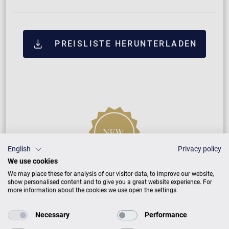
PREISLISTE HERUNTERLADEN
English
Privacy policy
We use cookies
Neuinstrument
We may place these for analysis of our visitor data, to improve our website,
show personalised content and to give you a great website experience. For
more information about the cookies we use open the settings.
5 Jahre Herstellergarantie
Necessary
Performance
Reparatur durch Fachleute