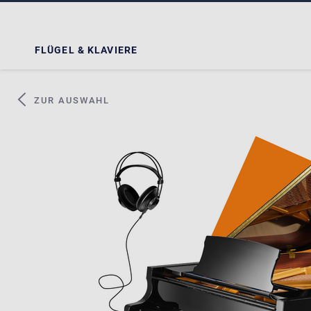
FLÜGEL & KLAVIERE
ZUR AUSWAHL