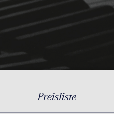
Preisliste