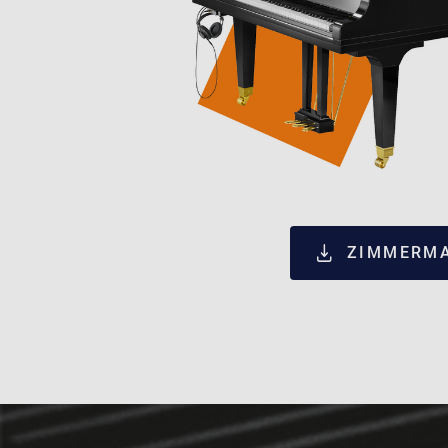
ZIMMERMA