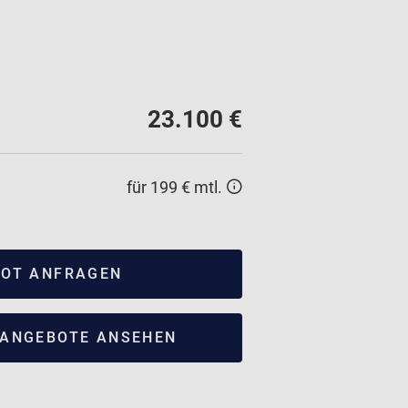
23.100 €
für 199 € mtl.
OT ANFRAGEN
ANGEBOTE ANSEHEN