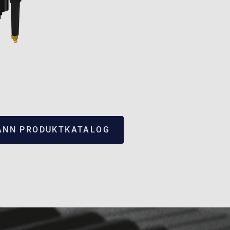
NN PRODUKTKATALOG