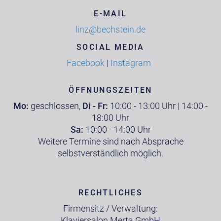
E-MAIL
linz@bechstein.de
SOCIAL MEDIA
Facebook
|
Instagram
ÖFFNUNGSZEITEN
Mo:
geschlossen,
Di - Fr:
10:00 - 13:00 Uhr | 14:00 -
18:00 Uhr
Sa:
10:00 - 14:00 Uhr
Weitere Termine sind nach Absprache
selbstverständlich möglich.
RECHTLICHES
Firmensitz / Verwaltung:
Klaviersalon Merta GmbH