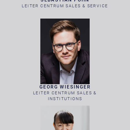
LEITER CENTRUM SALES & SERVICE
GEORG WIESINGER
LEITER CENTRUM SALES &
INSTITUTIONS