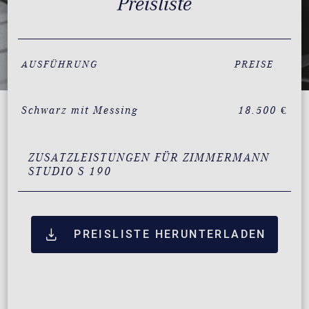
Preisliste
AUSFÜHRUNG
PREISE
Schwarz mit Messing
18.500 €
ZUSATZLEISTUNGEN FÜR ZIMMERMANN
STUDIO S 190
PREISLISTE HERUNTERLADEN