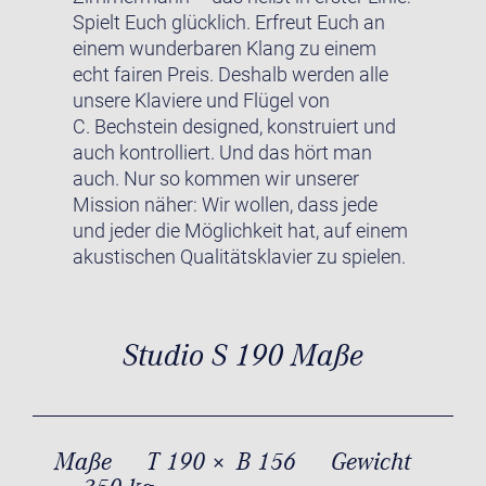
Spielt Euch glücklich. Erfreut Euch an
einem wunderbaren Klang zu einem
echt fairen Preis. Deshalb werden alle
unsere Klaviere und Flügel von
C. Bechstein designed, konstruiert und
auch kontrolliert. Und das hört man
auch. Nur so kommen wir unserer
Mission näher: Wir wollen, dass jede
und jeder die Möglichkeit hat, auf einem
akustischen Qualitätsklavier zu spielen.
Studio S 190 Maße
Maße
T 190 × B 156
Gewicht