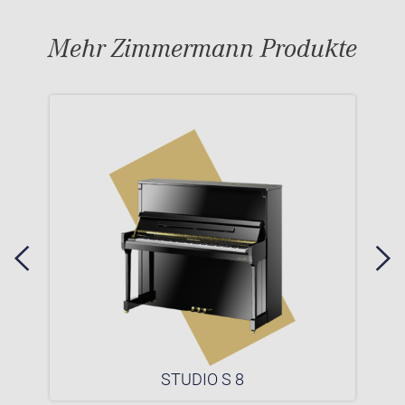
Mehr Zimmermann Produkte
STUDIO S 8