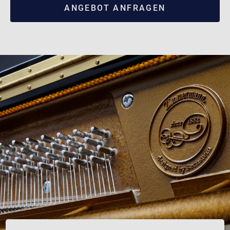
ANGEBOT ANFRAGEN