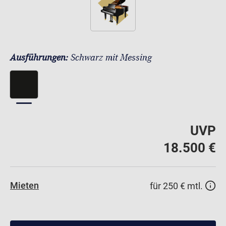
Ausführungen:
Schwarz mit Messing
UVP
18.500 €
Mieten
für 250 € mtl.