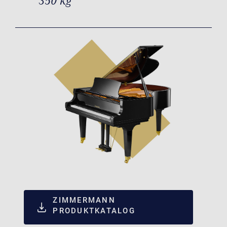
350 kg
ZIMMERMANN
PRODUKTKATALOG