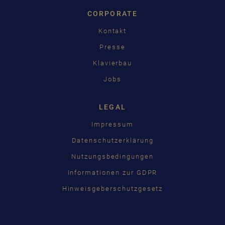
CORPORATE
Kontakt
Presse
Klavierbau
Jobs
LEGAL
Impressum
Datenschutzerklärung
Nutzungsbedingungen
Informationen zur GDPR
Hinweisgeberschutzgesetz