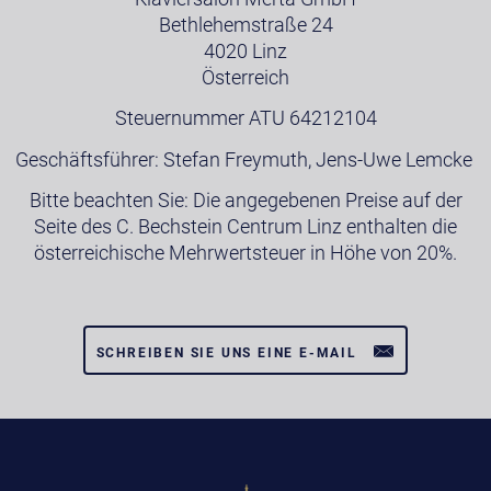
Bethlehemstraße 24
4020 Linz
Österreich
Steuernummer ATU 64212104
Geschäftsführer: Stefan Freymuth, Jens-Uwe Lemcke
Bitte beachten Sie: Die angegebenen Preise auf der
Seite des C. Bechstein Centrum Linz enthalten die
österreichische Mehrwertsteuer in Höhe von 20%.
SCHREIBEN SIE UNS EINE E-MAIL