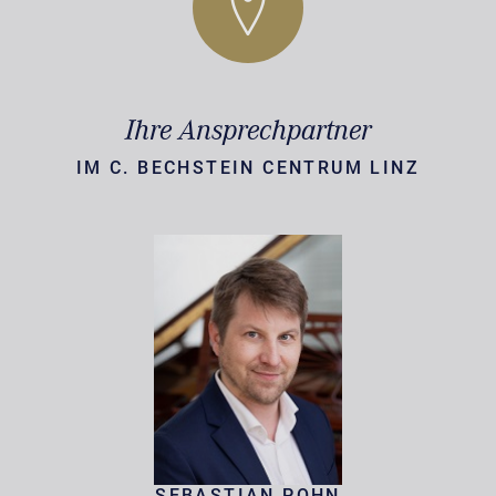
Ihre Ansprechpartner
IM C. BECHSTEIN CENTRUM LINZ
SEBASTIAN POHN