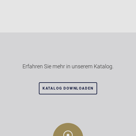
Erfahren Sie mehr in unserem Katalog.
KATALOG DOWNLOADEN