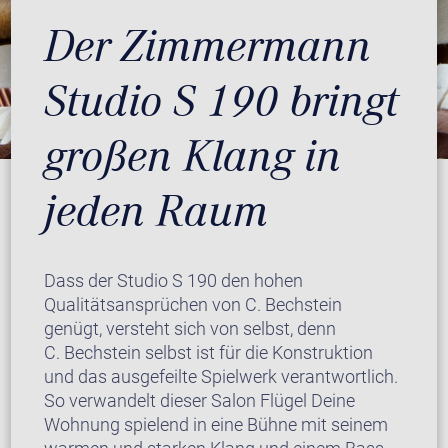
Der Zimmermann
Studio S 190 bringt
großen Klang in
jeden Raum
Dass der Studio S 190 den hohen
Qualitätsansprüchen von C. Bechstein
genügt, versteht sich von selbst, denn
C. Bechstein selbst ist für die Konstruktion
und das ausgefeilte Spielwerk verantwortlich.
So verwandelt dieser Salon Flügel Deine
Wohnung spielend in eine Bühne mit seinem