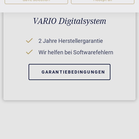
VARIO Digitalsystem
2 Jahre Herstellergarantie
Wir helfen bei Softwarefehlern
GARANTIEBEDINGUNGEN