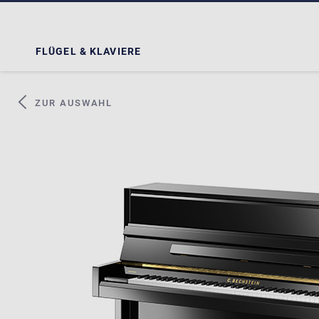
FLÜGEL & KLAVIERE
ZUR AUSWAHL