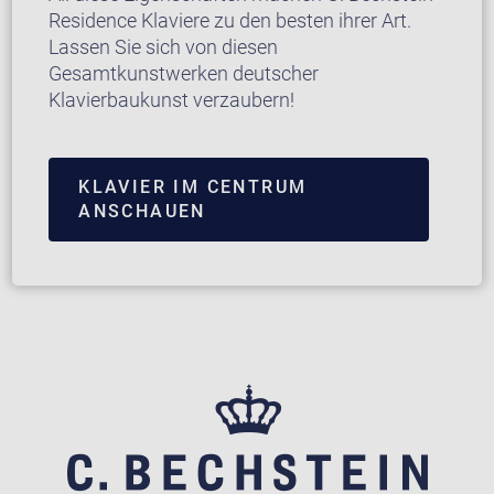
Residence Klaviere zu den besten ihrer Art.
Lassen Sie sich von diesen
Gesamtkunstwerken deutscher
Klavierbaukunst verzaubern!
KLAVIER IM CENTRUM
ANSCHAUEN