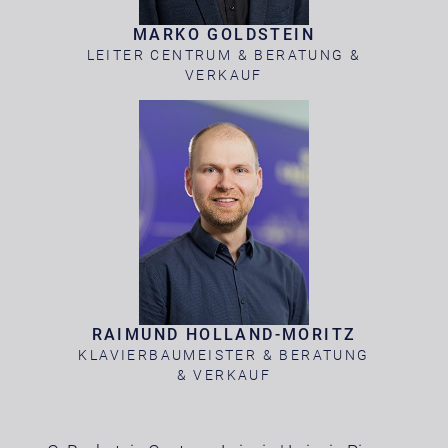
MARKO GOLDSTEIN
LEITER CENTRUM & BERATUNG &
VERKAUF
RAIMUND HOLLAND-MORITZ
KLAVIERBAUMEISTER & BERATUNG
& VERKAUF