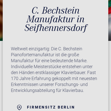
C. Bechstein
Manufaktur in
Seifhennersdorf
Weltweit einzigartig: Die C. Bechstein
Pianofortemanufaktur ist die große
Manufaktur für eine bedeutende Marke.
Individuelle Meisterstücke entstehen unter
den Händen erstklassiger Klavierbauer. Fast
170 Jahre Erfahrung gekoppelt mit neuesten
Erkenntnissen unserer Forschungs- und
Entwicklungsabteilung für Klavierbau.
FIRMENSITZ BERLIN