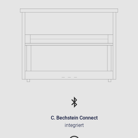
C. Bechstein Connect
integriert