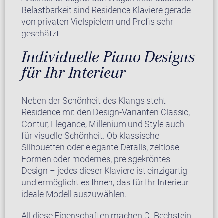
Belastbarkeit sind Residence Klaviere gerade
von privaten Vielspielern und Profis sehr
geschätzt.
Individuelle Piano-Designs
für Ihr Interieur
Neben der Schönheit des Klangs steht
Residence mit den Design-Varianten Classic,
Contur, Elegance, Millenium und Style auch
für visuelle Schönheit. Ob klassische
Silhouetten oder elegante Details, zeitlose
Formen oder modernes, preisgekröntes
Design – jedes dieser Klaviere ist einzigartig
und ermöglicht es Ihnen, das für Ihr Interieur
ideale Modell auszuwählen.
All diese Eigenschaften machen C. Bechstein