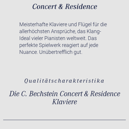
Meisterhafte Klaviere und Flügel für die
allerhöchsten Ansprüche, das Klang-
Ideal vieler Pianisten weltweit. Das
perfekte Spielwerk reagiert auf jede
Nuance. Unübertrefflich gut.
Qualitätscharakteristika
Die C. Bechstein Concert & Residence
Klaviere