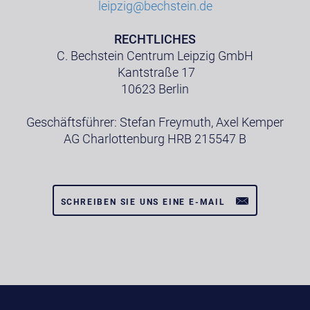
leipzig@bechstein.de
RECHTLICHES
C. Bechstein Centrum Leipzig GmbH
Kantstraße 17
10623 Berlin
Geschäftsführer: Stefan Freymuth, Axel Kemper
AG Charlottenburg HRB 215547 B
SCHREIBEN SIE UNS EINE E-MAIL