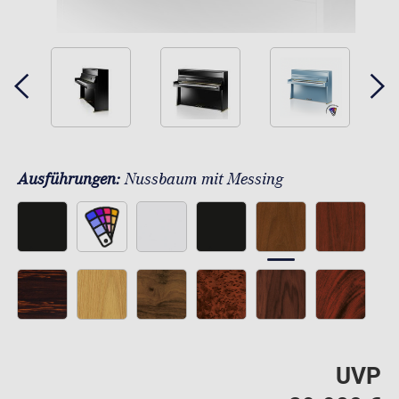
Ausführungen:
Nussbaum mit Messing
UVP