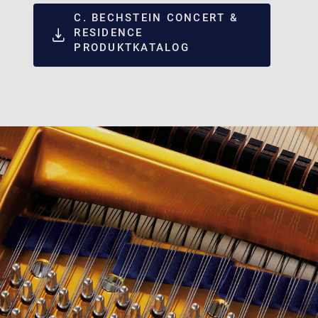
C. BECHSTEIN CONCERT &
RESIDENCE
PRODUKTKATALOG