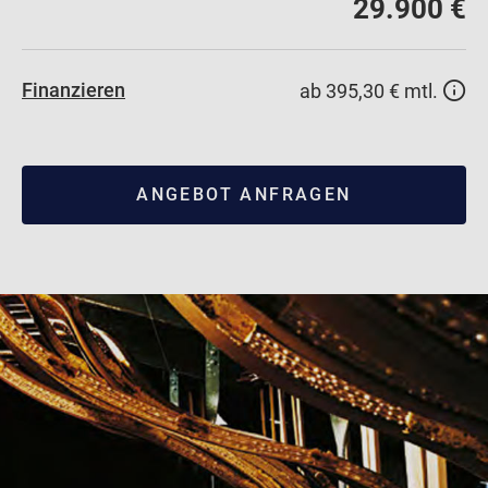
29.900 €
Finanzieren
ab 395,30 € mtl.
ANGEBOT ANFRAGEN