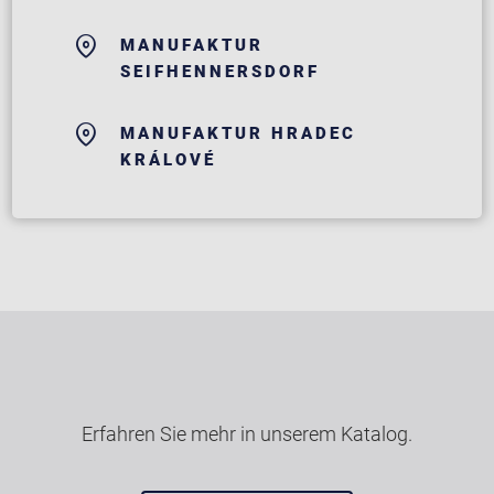
MANUFAKTUR
SEIFHENNERSDORF
MANUFAKTUR HRADEC
KRÁLOVÉ
Erfahren Sie mehr in unserem Katalog.