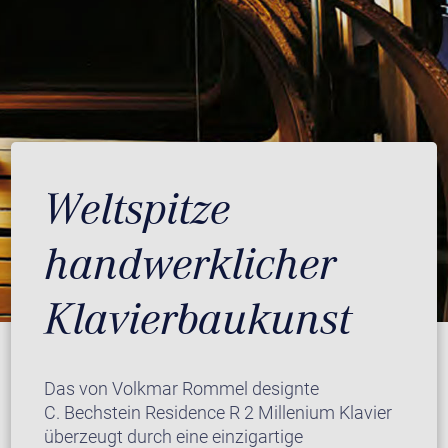
Weltspitze
handwerklicher
Klavierbaukunst
Das von Volkmar Rommel designte
C. Bechstein Residence R 2 Millenium Klavier
überzeugt durch eine einzigartige