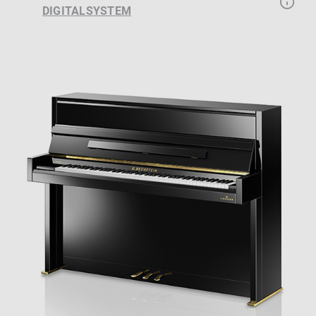
DIGITALSYSTEM