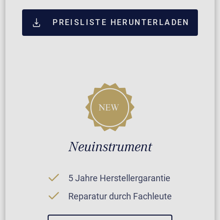
PREISLISTE HERUNTERLADEN
Neuinstrument
5 Jahre Herstellergarantie
Reparatur durch Fachleute