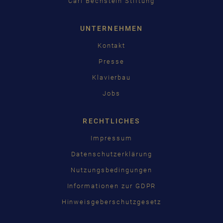
Carl Bechstein Stiftung
UNTERNEHMEN
Kontakt
Presse
Klavierbau
Jobs
RECHTLICHES
Impressum
Datenschutzerklärung
Nutzungsbedingungen
Informationen zur GDPR
Hinweisgeberschutzgesetz