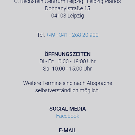
C. Bechstein Centrum Leipzig | Leipzig Pianos
Dohnanyistraße 15
04103 Leipzig
Tel.
+49 - 341 - 268 20 900
ÖFFNUNGSZEITEN
Di - Fr: 10:00 - 18:00 Uhr
Sa: 10:00 - 15:00 Uhr
Weitere Termine sind nach Absprache
selbstverständlich möglich.
SOCIAL MEDIA
Facebook
E-MAIL