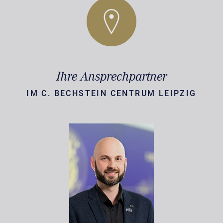
Ihre Ansprechpartner
IM C. BECHSTEIN CENTRUM LEIPZIG