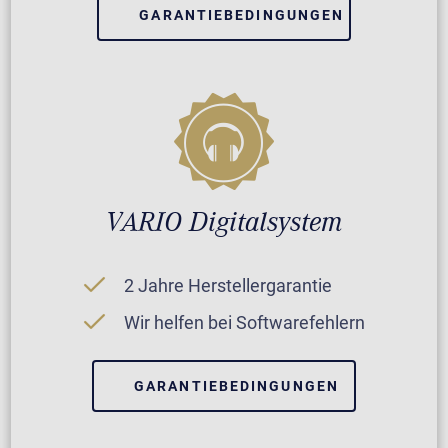
GARANTIEBEDINGUNGEN
VARIO Digitalsystem
2 Jahre Herstellergarantie
Wir helfen bei Softwarefehlern
GARANTIEBEDINGUNGEN