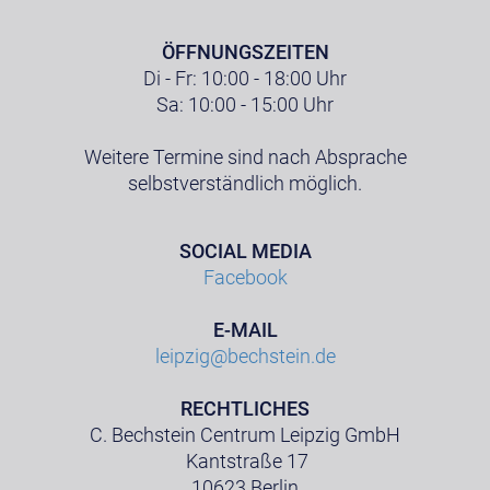
ÖFFNUNGSZEITEN
Di - Fr: 10:00 - 18:00 Uhr
Sa: 10:00 - 15:00 Uhr
Weitere Termine sind nach Absprache
selbstverständlich möglich.
SOCIAL MEDIA
Facebook
E-MAIL
leipzig@bechstein.de
RECHTLICHES
C. Bechstein Centrum Leipzig GmbH
Kantstraße 17
10623 Berlin