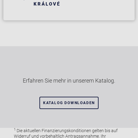
KRÁLOVÉ
Erfahren Sie mehr in unserem Katalog.
KATALOG DOWNLOADEN
1
Die aktuellen Finanzierungskonditionen gelten bis auf
Widerruf und vorbehaltlich Antragsannahme. Ihr