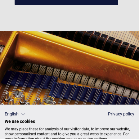
English
Privacy policy
We use cookies
We may place these for analysis of our visitor data, to improve our website,
show personalised content and to give you a great website experience. For
more information about the cookies we use open the settings.