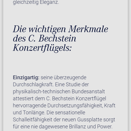
gleichzeitig Eleganz.
Die wichtigen Merkmale
des C. Bechstein
Konzertflügels:
Einzigartig:
seine überzeugende
Durchschlagkraft. Eine Studie der
physikalisch-technischen Bundesanstalt
attestiert dem C. Bechstein Konzertflügel
hervorragende Durchsetzungsfähigkeit, Kraft
und Tonlänge. Die sensationelle
Schalleitfähigkeit der neuen Gussplatte sorgt
für eine nie dagewesene Brillanz und Power.