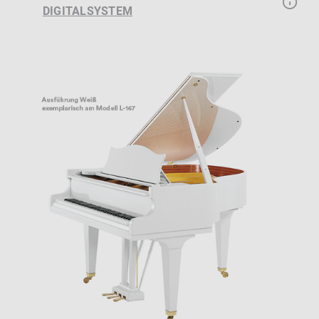
DIGITALSYSTEM