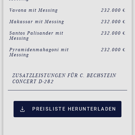
Vavona mit Messing
232.000 €
Makassar mit Messing
232.000 €
Santos Palisander mit
232.000 €
Messing
Pyramidenmahagoni mit
232.000 €
Messing
ZUSATZLEISTUNGEN FÜR C. BECHSTEIN
CONCERT D-282
PREISLISTE HERUNTERLADEN