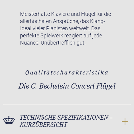
Meisterhafte Klaviere und Flügel für die
allerhöchsten Ansprüche, das Klang-
Ideal vieler Pianisten weltweit. Das
perfekte Spielwerk reagiert auf jede
Nuance. Unübertrefflich gut.
Qualitätscharakteristika
Die C. Bechstein Concert Flügel
TECHNISCHE SPEZIFIKATIONEN –
KURZÜBERSICHT