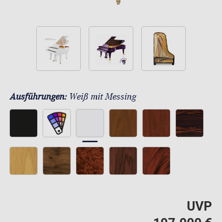
Ausführungen:
Weiß mit Messing
UVP