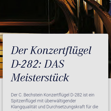
Der Konzertflügel
D-282: DAS
Meisterstück
Der C. Bechstein Konzertflügel D-282 ist ein
Spitzenflügel mit überwältigender
Klangqualität und Durchsetzungskraft für die