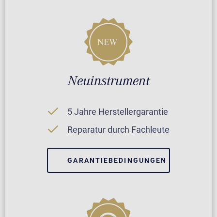
Neuinstrument
5 Jahre Herstellergarantie
Reparatur durch Fachleute
GARANTIEBEDINGUNGEN