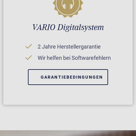
VARIO Digitalsystem
2 Jahre Herstellergarantie
Wir helfen bei Softwarefehlern
GARANTIEBEDINGUNGEN