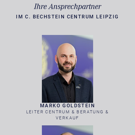
Ihre Ansprechpartner
IM C. BECHSTEIN CENTRUM LEIPZIG
MARKO GOLDSTEIN
LEITER CENTRUM & BERATUNG &
VERKAUF