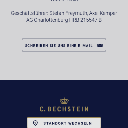
Geschäftsführer: Stefan Freymuth, Axel Kemper
AG Charlottenburg HRB 215547 B
SCHREIBEN SIE UNS EINE E-MAIL
Toggle
STANDORT WECHSELN