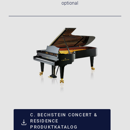
optional
C. BECHSTEIN CONCERT &
RESIDENCE
PRODUKTKATALOG