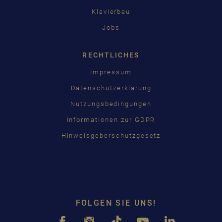
Klavierbau
Jobs
RECHTLICHES
Impressum
Datenschutzerklärung
Nutzungsbedingungen
Informationen zur GDPR
Hinweisgeberschutzgesetz
FOLGEN SIE UNS!