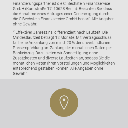
Finanzierungspartner ist die C. Bechstein Finanzservice
GmbH (Kantstraße 17, 10623 Berlin). Beachten Sie, dass
die Annahme eines Antrages einer Genehmigung durch
die C.Bechstein Finanzservice GmbH bedarf. Alle Angaben
ohne Gewähr.
2
Effektiver Jahreszins, differenziert nach Laufzeit. Die
Mindestlaufzeit beträgt 12 Monate. Mit Vertragsschluss
fällt eine Anzahlung von mind. 20 % der unverbindlichen
Preisempfehlung an. Zahlung der monatlichen Raten per
Bankeinzug. Dazu bieten wir Sondertilgung ohne
Zusatzkosten und diverse Laufzeiten an, sodass Sie die
monatlichen Raten Ihren Vorstellungen und Möglichkeiten
entsprechend gestalten können. Alle Angaben ohne
Gewähr.