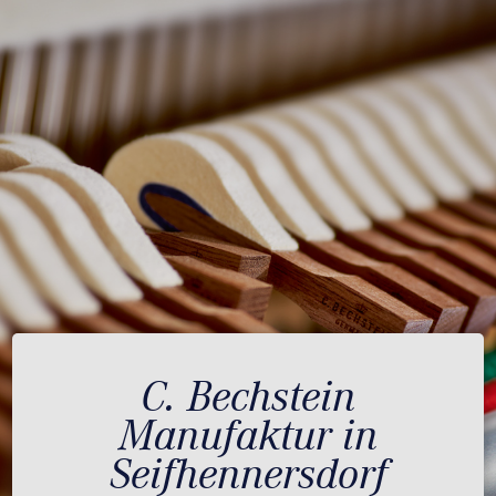
C. Bechstein
Manufaktur in
Seifhennersdorf