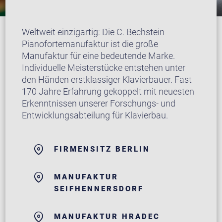
Weltweit einzigartig: Die C. Bechstein
Pianofortemanufaktur ist die große
Manufaktur für eine bedeutende Marke.
Individuelle Meisterstücke entstehen unter
den Händen erstklassiger Klavierbauer. Fast
170 Jahre Erfahrung gekoppelt mit neuesten
Erkenntnissen unserer Forschungs- und
Entwicklungsabteilung für Klavierbau.
FIRMENSITZ BERLIN
MANUFAKTUR
SEIFHENNERSDORF
MANUFAKTUR HRADEC