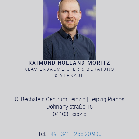
RAIMUND HOLLAND-MORITZ
KLAVIERBAUMEISTER & BERATUNG
& VERKAUF
C. Bechstein Centrum Leipzig | Leipzig Pianos
Dohnanyistraße 15
04103 Leipzig
Tel.
+49 - 341 - 268 20 900