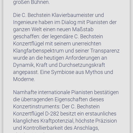
großen Bühnen.
Die C. Bechstein Klavierbaumeister und
Ingenieure haben im Dialog mit Pianisten der
ganzen Welt einen neuen Maßstab
geschaffen: der legendäre C. Bechstein
Konzertflügel mit seinem unerreichten
Klangfarbenspektrum und seiner Transparenz
wurde an die heutigen Anforderungen an
Dynamik, Kraft und Durchsetzungskraft
angepasst. Eine Symbiose aus Mythos und
Moderne.
Namhafte internationale Pianisten bestätigen
die überragenden Eigenschaften dieses
Konzertinstruments: Der C. Bechstein
Konzertflügel D-282 besitzt ein erstaunliches
klangliches Kraftpotenzial, höchste Präzision
und Kontrollierbarkeit des Anschlags,