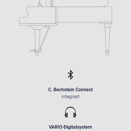
C. Bechstein Connect
integriert
VARIO-Digitalsystem