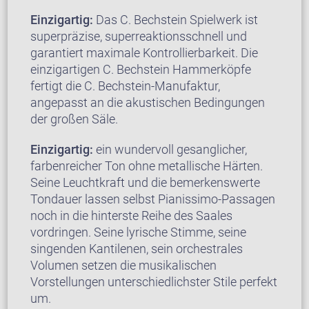
Einzigartig:
Das C. Bechstein Spielwerk ist
superpräzise, superreaktionsschnell und
garantiert maximale Kontrollierbarkeit. Die
einzigartigen C. Bechstein Hammerköpfe
fertigt die C. Bechstein-Manufaktur,
angepasst an die akustischen Bedingungen
der großen Säle.
Einzigartig:
ein wundervoll gesanglicher,
farbenreicher Ton ohne metallische Härten.
Seine Leuchtkraft und die bemerkenswerte
Tondauer lassen selbst Pianissimo-Passagen
noch in die hinterste Reihe des Saales
vordringen. Seine lyrische Stimme, seine
singenden Kantilenen, sein orchestrales
Volumen setzen die musikalischen
Vorstellungen unterschiedlichster Stile perfekt
um.