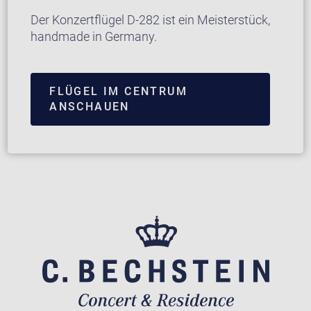
Der Konzertflügel D-282 ist ein Meisterstück,
handmade in Germany.
FLÜGEL IM CENTRUM
ANSCHAUEN