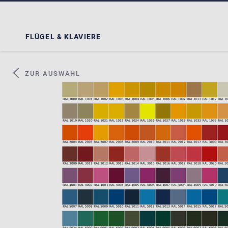
FLÜGEL & KLAVIERE
ZUR AUSWAHL