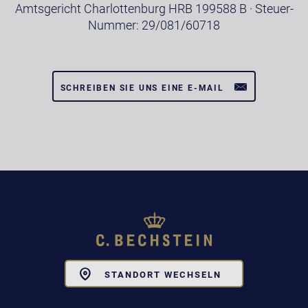
Amtsgericht Charlottenburg HRB 199588 B · Steuer-
Nummer: 29/081/60718
SCHREIBEN SIE UNS EINE E-MAIL
Toggle
STANDORT WECHSELN
Dropdown