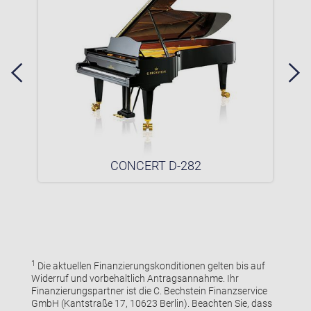
CONCERT D-282
1
Die aktuellen Finanzierungskonditionen gelten bis auf
Widerruf und vorbehaltlich Antragsannahme. Ihr
Finanzierungspartner ist die C. Bechstein Finanzservice
GmbH (Kantstraße 17, 10623 Berlin). Beachten Sie, dass