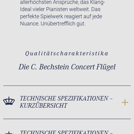
allerhöchsten Ansprüche, das Klang-
Ideal vieler Pianisten weltweit. Das
perfekte Spielwerk reagiert auf jede
Nuance. Unübertrefflich gut.
Qualitätscharakteristika
Die C. Bechstein Concert Flügel
TECHNISCHE SPEZIFIKATIONEN –
KURZÜBERSICHT
TECHNISCHE SPEZIFIKATIONEN –