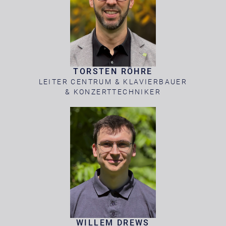
TORSTEN RÖHRE
LEITER CENTRUM & KLAVIERBAUER
& KONZERTTECHNIKER
WILLEM DREWS