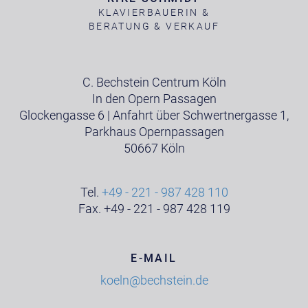
KLAVIERBAUERIN &
BERATUNG & VERKAUF
C. Bechstein Centrum Köln
In den Opern Passagen
Glockengasse 6 | Anfahrt über Schwertnergasse 1,
Parkhaus Opernpassagen
50667 Köln
Tel.
+49 - 221 - 987 428 110
Fax. +49 - 221 - 987 428 119
E-MAIL
koeln@bechstein.de