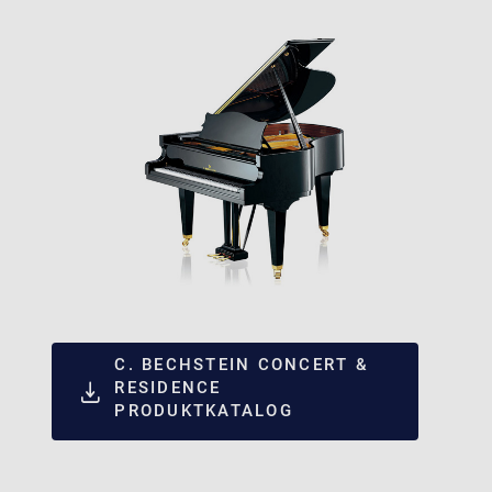
C. BECHSTEIN CONCERT &
RESIDENCE
PRODUKTKATALOG