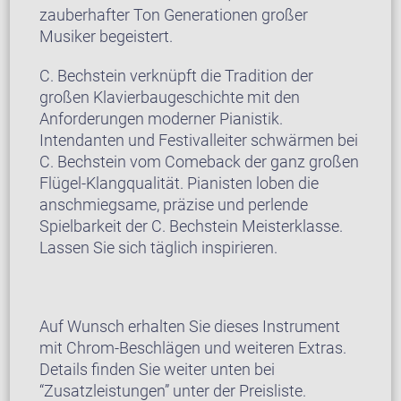
zauberhafter Ton Generationen großer
Musiker begeistert.
C. Bechstein verknüpft die Tradition der
großen Klavierbaugeschichte mit den
Anforderungen moderner Pianistik.
Intendanten und Festivalleiter schwärmen bei
C. Bechstein vom Comeback der ganz großen
Flügel-Klangqualität. Pianisten loben die
anschmiegsame, präzise und perlende
Spielbarkeit der C. Bechstein Meisterklasse.
Lassen Sie sich täglich inspirieren.
Auf Wunsch erhalten Sie dieses Instrument
mit Chrom-Beschlägen und weiteren Extras.
Details finden Sie weiter unten bei
“Zusatzleistungen” unter der Preisliste.