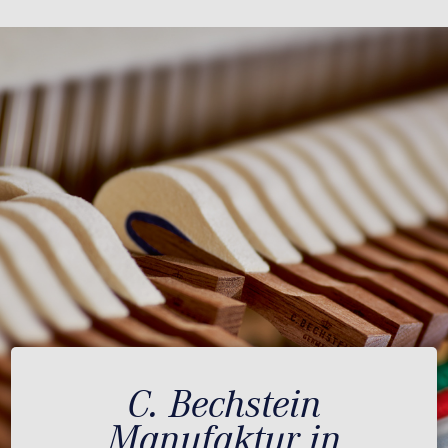
C. Bechstein
Manufaktur in