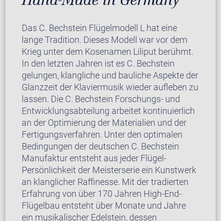
Das C. Bechstein Flügelmodell L hat eine
lange Tradition. Dieses Modell war vor dem
Krieg unter dem Kosenamen Liliput berühmt.
In den letzten Jahren ist es C. Bechstein
gelungen, klangliche und bauliche Aspekte der
Glanzzeit der Klaviermusik wieder aufleben zu
lassen. Die C. Bechstein Forschungs- und
Entwicklungsabteilung arbeitet kontinuierlich
an der Optimierung der Materialien und der
Fertigungsverfahren. Unter den optimalen
Bedingungen der deutschen C. Bechstein
Manufaktur entsteht aus jeder Flügel-
Persönlichkeit der Meisterserie ein Kunstwerk
an klanglicher Raffinesse. Mit der tradierten
Erfahrung von über 170 Jahren High-End-
Flügelbau entsteht über Monate und Jahre
ein musikalischer Edelstein, dessen