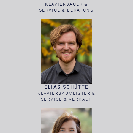
KLAVIERBAUER &
SERVICE & BERATUNG
ELIAS SCHÜTTE
KLAVIERBAUMEISTER &
SERVICE & VERKAUF