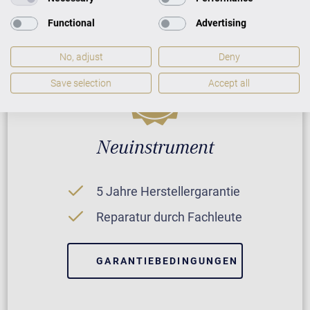
Functional
Advertising
No, adjust
Deny
Save selection
Accept all
Neuinstrument
5 Jahre Herstellergarantie
Reparatur durch Fachleute
GARANTIEBEDINGUNGEN