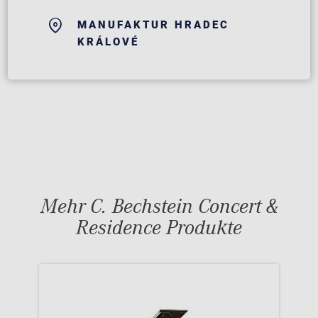
MANUFAKTUR HRADEC
KRÁLOVÉ
Mehr C. Bechstein Concert &
Residence Produkte