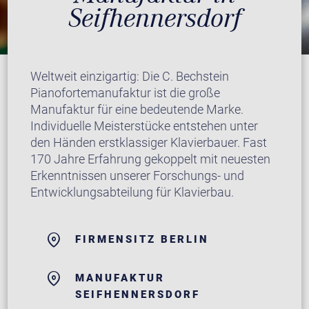
Seifhennersdorf
Weltweit einzigartig: Die C. Bechstein
Pianofortemanufaktur ist die große
Manufaktur für eine bedeutende Marke.
Individuelle Meisterstücke entstehen unter
den Händen erstklassiger Klavierbauer. Fast
170 Jahre Erfahrung gekoppelt mit neuesten
Erkenntnissen unserer Forschungs- und
Entwicklungsabteilung für Klavierbau.
FIRMENSITZ BERLIN
MANUFAKTUR
SEIFHENNERSDORF