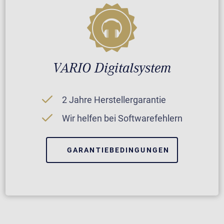
VARIO Digitalsystem
2 Jahre Herstellergarantie
Wir helfen bei Softwarefehlern
GARANTIEBEDINGUNGEN