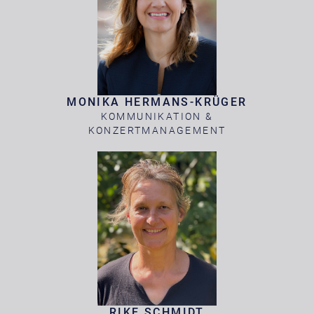
MONIKA HERMANS-KRÜGER
KOMMUNIKATION &
KONZERTMANAGEMENT
RIKE SCHMIDT