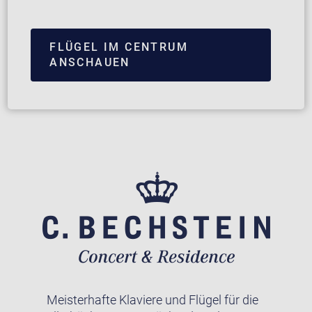
FLÜGEL IM CENTRUM
ANSCHAUEN
Meisterhafte Klaviere und Flügel für die