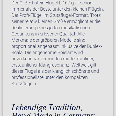
Der C. Bechstein Flügel L-167 galt schon
immer als der Beste unter den kleinen Flügeln.
Der Profi-Flügel im Stutzflügel-Format. Trotz
seiner relativ kleinen Größe ermöglicht er die
Realisierung eines jeden musikalischen
Gedankens in erlesener Qualität. Alle
Merkmale der größeren Modelle sind
proportional angepasst, inklusive der Duplex-
Scala. Die angenehme Spielart wird
unverkennbar verbunden mit feinfühliger,
erstaunlicher Klangresonanz. Weltweit gilt
dieser Flügel als der klanglich schönste und
professionellste unter den kompakten
Stutzflügeln.
Lebendige Tradition,
Hand-Made in Germany