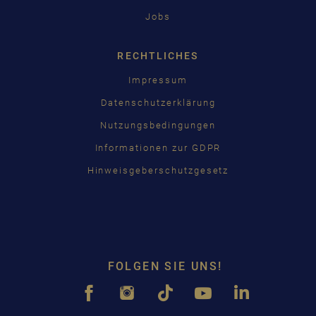
Jobs
RECHTLICHES
Impressum
Datenschutzerklärung
Nutzungsbedingungen
Informationen zur GDPR
Hinweisgeberschutzgesetz
FOLGEN SIE UNS!