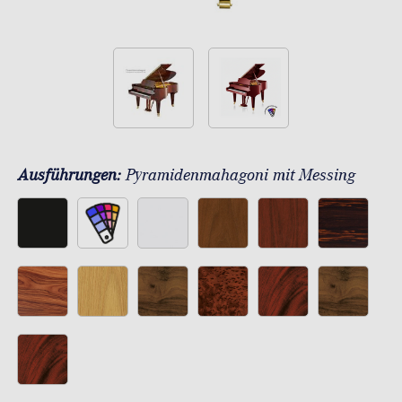
Ausführungen:
Pyramidenmahagoni mit Messing