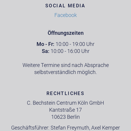
SOCIAL MEDIA
Facebook
Öffnungszeiten
Mo - Fr:
10:00 - 19:00 Uhr
Sa:
10:00 - 16:00 Uhr
Weitere Termine sind nach Absprache
selbstverständlich möglich.
RECHTLICHES
C. Bechstein Centrum Köln GmbH
Kantstraße 17
10623 Berlin
Geschäftsführer: Stefan Freymuth, Axel Kemper