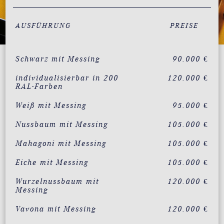
AUSFÜHRUNG
PREISE
Schwarz mit Messing
90.000 €
individualisierbar in 200
120.000 €
RAL-Farben
Weiß mit Messing
95.000 €
Nussbaum mit Messing
105.000 €
Mahagoni mit Messing
105.000 €
Eiche mit Messing
105.000 €
Wurzelnussbaum mit
120.000 €
Messing
Vavona mit Messing
120.000 €