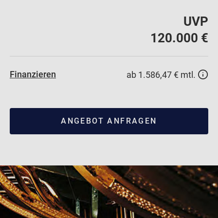
UVP
120.000 €
Finanzieren
ab 1.586,47 € mtl.
ANGEBOT ANFRAGEN