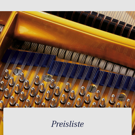
Preisliste