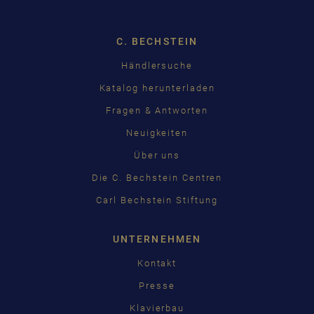
C. BECHSTEIN
Händlersuche
Katalog herunterladen
Fragen & Antworten
Neuigkeiten
Über uns
Die C. Bechstein Centren
Carl Bechstein Stiftung
UNTERNEHMEN
Kontakt
Presse
Klavierbau