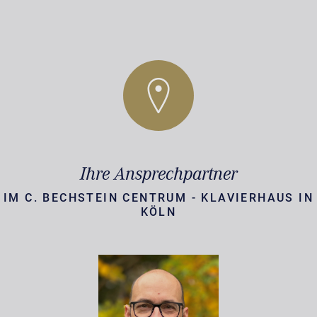
Ihre Ansprechpartner
IM C. BECHSTEIN CENTRUM - KLAVIERHAUS IN
KÖLN