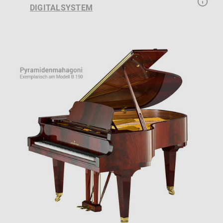
DIGITALSYSTEM