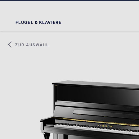
FLÜGEL & KLAVIERE
ZUR AUSWAHL