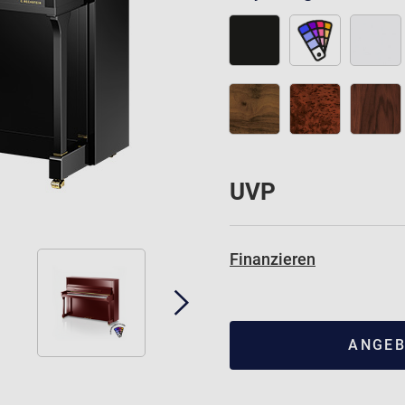
UVP
Finanzieren
ANGEB