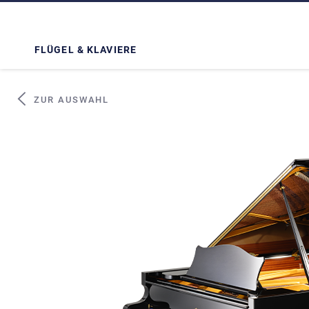
FLÜGEL & KLAVIERE
ZUR AUSWAHL