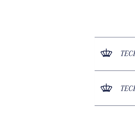
TEC
TEC