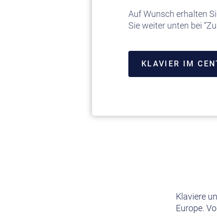
Auf Wunsch erhalten Si
Sie weiter unten bei “Zu
KLAVIER IM CE
Klaviere u
Europe. Vo