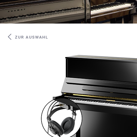
ZUR AUSWAHL