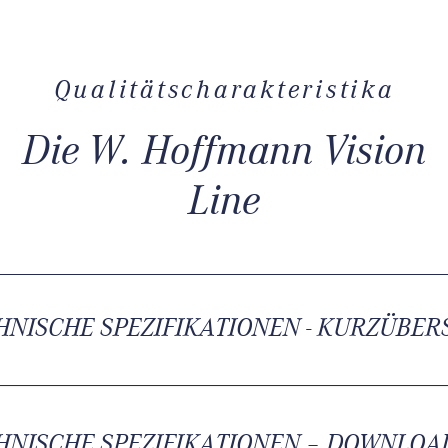
Qualitätscharakteristika
Die W. Hoffmann Vision
Line
HNISCHE SPEZIFIKATIONEN - KURZÜBER
HNISCHE SPEZIFIKATIONEN – DOWNLOA