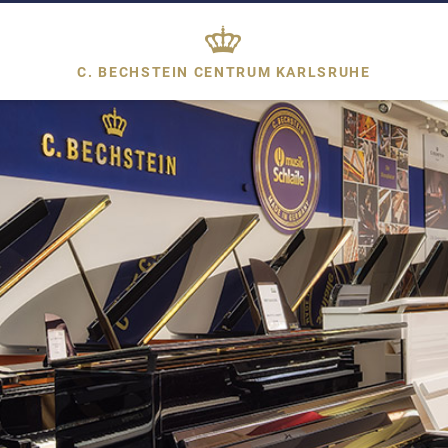
C. BECHSTEIN CENTRUM
KARLSRUHE