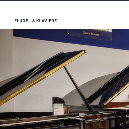
FLÜGEL & KLAVIERE