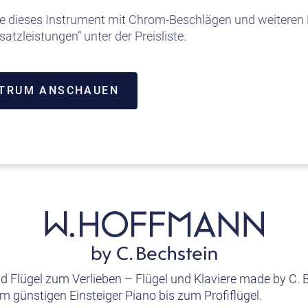
e dieses Instrument mit Chrom-Beschlägen und weiteren E
satzleistungen” unter der Preisliste.
NTRUM ANSCHAUEN
nd Flügel zum Verlieben – Flügel und Klaviere made by C. 
m günstigen Einsteiger Piano bis zum Profiflügel.