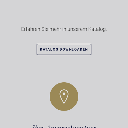
Erfahren Sie mehr in unserem Katalog.
KATALOG DOWNLOADEN