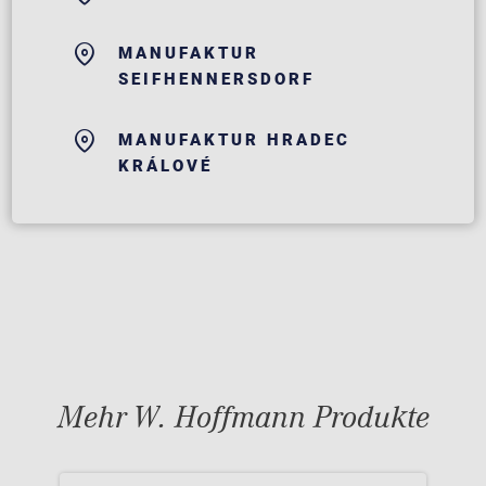
MANUFAKTUR
SEIFHENNERSDORF
MANUFAKTUR HRADEC
KRÁLOVÉ
Mehr W. Hoffmann Produkte