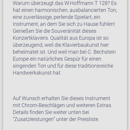
Warum überzeugt das W.Hoffmann T 128? Es
hat einen harmonischen, ausbalancierten Ton,
eine zuverlässige, perlende Spielart, ein
Instrument, an dem Sie sich zu Hause fühlen!
Genießen Sie die Souveränität dieses
Konzertklaviers. Qualität aus Europa ist so
überzeugend, weil die Klavierbaukunst hier
beheimatet ist. Und weil man bei C. Bechstein
Europe ein natürliches Gespür für einen
singenden Ton und für diese traditionsreiche
Handwerkskunst hat.
Auf Wunsch erhalten Sie dieses Instrument
mit Chrom-Beschlägen und weiteren Extras.
Details finden Sie weiter unten bei
“Zusatzleistungen” unter der Preisliste.