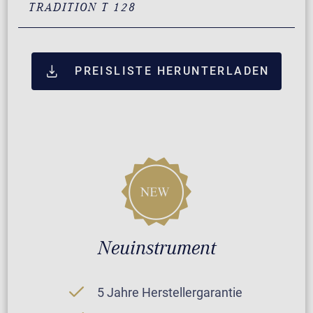
TRADITION T 128
PREISLISTE HERUNTERLADEN
Neuinstrument
5 Jahre Herstellergarantie