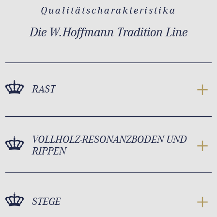
Qualitätscharakteristika
Die W.Hoffmann Tradition Line
RAST
VOLLHOLZ-RESONANZBODEN UND
RIPPEN
STEGE