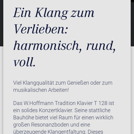
Ein Klang zum
Verlieben:
harmonisch, rund,
voll.
Viel Klangqualität zum Genießen oder zum
musikalischen Arbeiten!
Das W.Hoffmann Tradition Klavier T 128 ist
ein solides Konzertklavier. Seine stattliche
Bauhöhe bietet viel Raum für einen wirklich
großen Resonanzboden und eine
überzeugende Klangentfaltung. Dieses