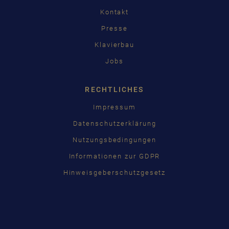
Kontakt
Presse
Klavierbau
Jobs
RECHTLICHES
Impressum
Datenschutzerklärung
Nutzungsbedingungen
Informationen zur GDPR
Hinweisgeberschutzgesetz