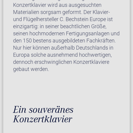
Konzertklavier wird aus ausgesuchten
Materialien sorgsam geformt. Der Klavier-
und Flügelhersteller C. Bechstein Europe ist
einzigartig: in seiner beachtlichen Größe,
seinen hochmodernen Fertigungsanlagen und
den 150 bestens ausgebildeten Fachkräften.
Nur hier können außerhalb Deutschlands in
Europa solche ausnehmend hochwertigen,
dennoch erschwinglichen Konzertklaviere
gebaut werden.
Ein souveränes
Konzertklavier