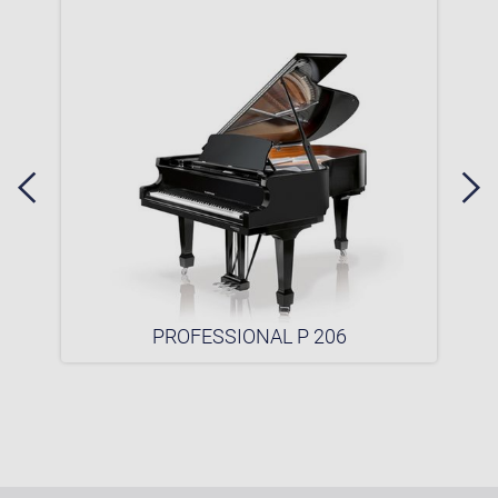
PROFESSIONAL P 206