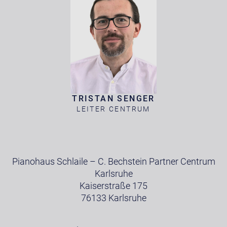
TRISTAN SENGER
LEITER CENTRUM
Pianohaus Schlaile – C. Bechstein Partner Centrum
Karlsruhe
Kaiserstraße 175
76133 Karlsruhe