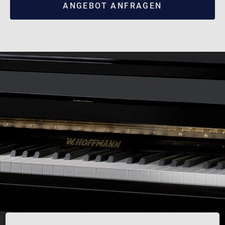
ANGEBOT ANFRAGEN