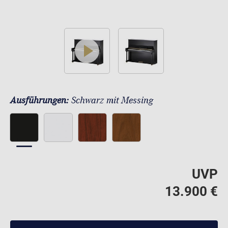
play
Ausführungen:
Schwarz mit Messing
UVP
13.900 €