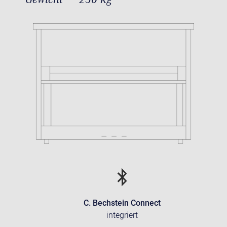
C. Bechstein Connect
integriert