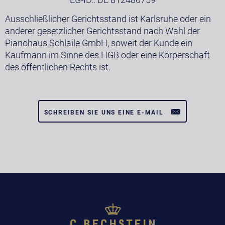
Ausschließlicher Gerichtsstand ist Karlsruhe oder ein
anderer gesetzlicher Gerichtsstand nach Wahl der
Pianohaus Schlaile GmbH, soweit der Kunde ein
Kaufmann im Sinne des HGB oder eine Körperschaft
des öffentlichen Rechts ist.
SCHREIBEN SIE UNS EINE E-MAIL