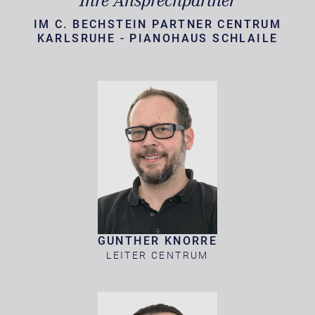
Ihre Ansprechpartner
IM C. BECHSTEIN PARTNER CENTRUM
KARLSRUHE - PIANOHAUS SCHLAILE
GUNTHER KNORRE
LEITER CENTRUM