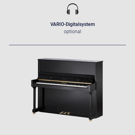
VARIO-Digitalsystem
optional