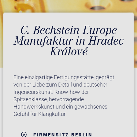
C. Bechstein Europe
Manufaktur in Hradec
Králové
Eine einzigartige Fertigungsstätte, geprägt
von der Liebe zum Detail und deutscher
Ingenieurskunst. Know-how der
Spitzenklasse, hervorragende
Handwerkskunst und ein gewachsenes
Gefühl für Klangkultur.
FIRMENSITZ BERLIN