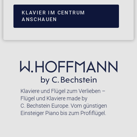
KLAVIER IM CENTRUM
ANSCHAUEN
Klaviere und Flügel zum Verlieben –
Flügel und Klaviere made by
C. Bechstein Europe. Vom günstigen
Einsteiger Piano bis zum Profiflügel.