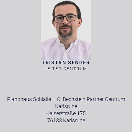
TRISTAN SENGER
LEITER CENTRUM
Pianohaus Schlaile – C. Bechstein Partner Centrum
Karlsruhe
Kaiserstraße 175
76133 Karlsruhe