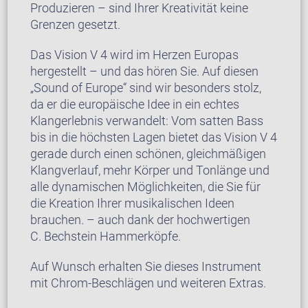
Produzieren – sind Ihrer Kreativität keine
Grenzen gesetzt.
Das Vision V 4 wird im Herzen Europas
hergestellt – und das hören Sie. Auf diesen
„Sound of Europe“ sind wir besonders stolz,
da er die europäische Idee in ein echtes
Klangerlebnis verwandelt: Vom satten Bass
bis in die höchsten Lagen bietet das Vision V 4
gerade durch einen schönen, gleichmäßigen
Klangverlauf, mehr Körper und Tonlänge und
alle dynamischen Möglichkeiten, die Sie für
die Kreation Ihrer musikalischen Ideen
brauchen. – auch dank der hochwertigen
C. Bechstein Hammerköpfe.
Auf Wunsch erhalten Sie dieses Instrument
mit Chrom-Beschlägen und weiteren Extras.