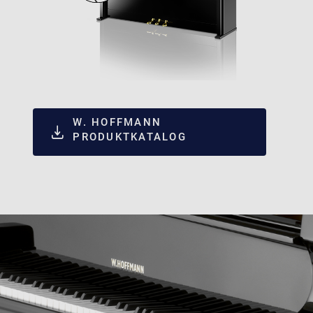
W. HOFFMANN
PRODUKTKATALOG