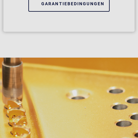
GARANTIEBEDINGUNGEN