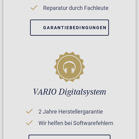
Reparatur durch Fachleute
GARANTIEBEDINGUNGEN
VARIO Digitalsystem
2 Jahre Herstellergarantie
Wir helfen bei Softwarefehlern