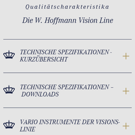
Qualitätscharakteristika
Die W. Hoffmann Vision Line
TECHNISCHE SPEZIFIKATIONEN -
KURZÜBERSICHT
TECHNISCHE SPEZIFIKATIONEN –
DOWNLOADS
VARIO INSTRUMENTE DER VISIONS-
LINIE