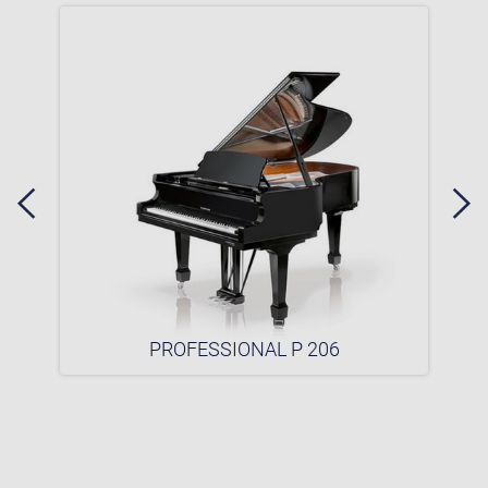
PROFESSIONAL P 206