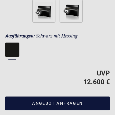
Ausführungen:
Schwarz mit Messing
UVP
12.600 €
ANGEBOT ANFRAGEN