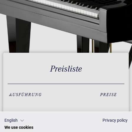
Preisliste
AUSFÜHRUNG
PREISE
Schwarz mit Messing
12.600 €
English
Privacy policy
We use cookies