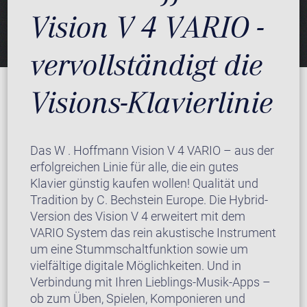
Vision V 4 VARIO -
vervollständigt die
Visions-Klavierlinie
Das W . Hoffmann Vision V 4 VARIO – aus der
erfolgreichen Linie für alle, die ein gutes
Klavier günstig kaufen wollen! Qualität und
Tradition by C. Bechstein Europe. Die Hybrid-
Version des Vision V 4 erweitert mit dem
VARIO System das rein akustische Instrument
um eine Stummschaltfunktion sowie um
vielfältige digitale Möglichkeiten. Und in
Verbindung mit Ihren Lieblings-Musik-Apps –
ob zum Üben, Spielen, Komponieren und