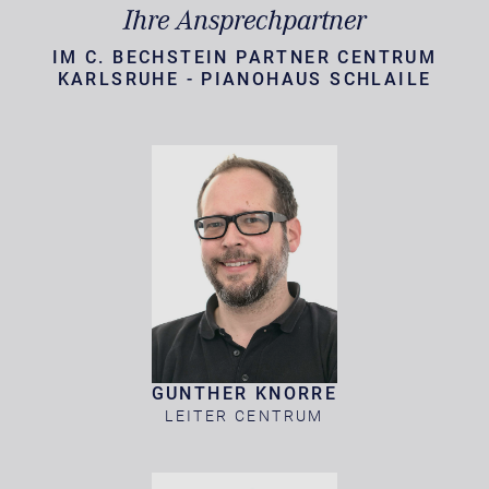
Ihre Ansprechpartner
IM C. BECHSTEIN PARTNER CENTRUM
KARLSRUHE - PIANOHAUS SCHLAILE
GUNTHER KNORRE
LEITER CENTRUM