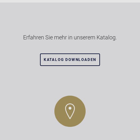
Erfahren Sie mehr in unserem Katalog.
KATALOG DOWNLOADEN