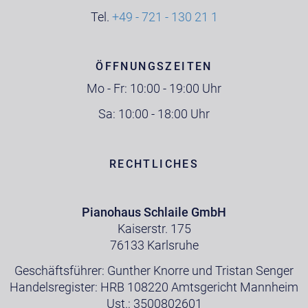
Tel.
+49 - 721 - 130 21 1
ÖFFNUNGSZEITEN
Mo - Fr: 10:00 - 19:00 Uhr
Sa: 10:00 - 18:00 Uhr
RECHTLICHES
Pianohaus Schlaile GmbH
Kaiserstr. 175
76133 Karlsruhe
Geschäftsführer: Gunther Knorre und Tristan Senger
Handelsregister: HRB 108220 Amtsgericht Mannheim
Ust.: 3500802601