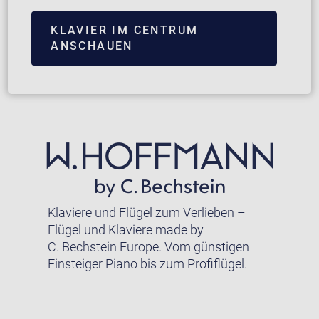
KLAVIER IM CENTRUM
ANSCHAUEN
Klaviere und Flügel zum Verlieben –
Flügel und Klaviere made by
C. Bechstein Europe. Vom günstigen
Einsteiger Piano bis zum Profiflügel.