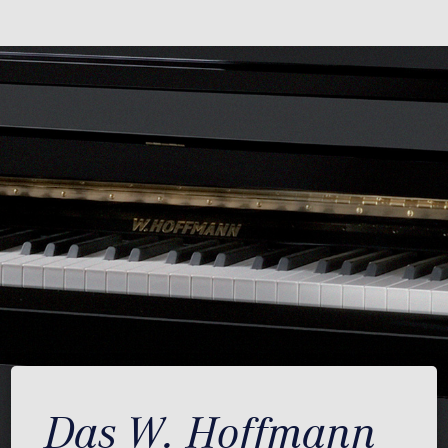
Das W. Hoffmann