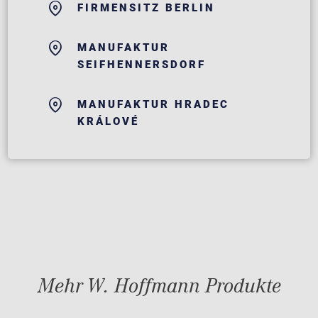
FIRMENSITZ BERLIN
MANUFAKTUR
SEIFHENNERSDORF
MANUFAKTUR HRADEC
KRÁLOVÉ
Mehr W. Hoffmann Produkte