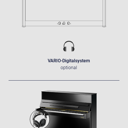
VARIO-Digitalsystem
optional