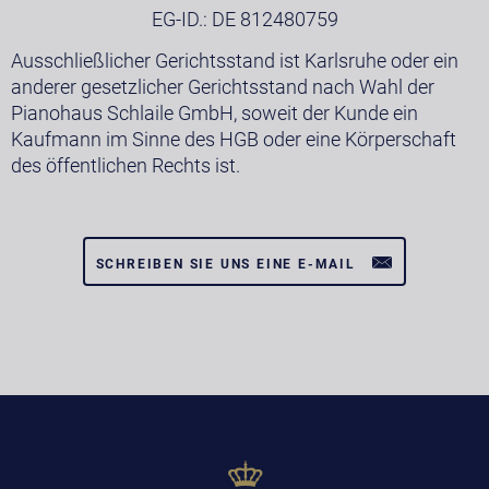
EG-ID.: DE 812480759
Ausschließlicher Gerichtsstand ist Karlsruhe oder ein
anderer gesetzlicher Gerichtsstand nach Wahl der
Pianohaus Schlaile GmbH, soweit der Kunde ein
Kaufmann im Sinne des HGB oder eine Körperschaft
des öffentlichen Rechts ist.
SCHREIBEN SIE UNS EINE E-MAIL