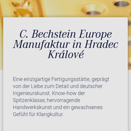
C. Bechstein Europe
Manufaktur in Hradec
Králové
Eine einzigartige Fertigungsstätte, geprägt
von der Liebe zum Detail und deutscher
Ingenieurskunst. Know-how der
Spitzenklasse, hervorragende
Handwerkskunst und ein gewachsenes
Gefühl für Klangkultur.