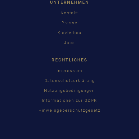
UNTERNEHMEN
Kontakt
Presse
Klavierbau
Jobs
RECHTLICHES
Impressum
Datenschutzerklärung
Nutzungsbedingungen
Informationen zur GDPR
Hinweisgeberschutzgesetz