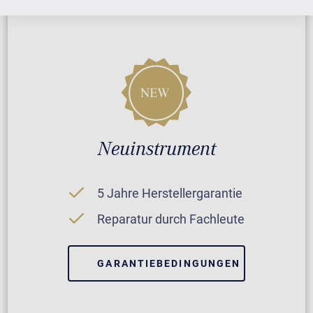
Neuinstrument
5 Jahre Herstellergarantie
Reparatur durch Fachleute
GARANTIEBEDINGUNGEN