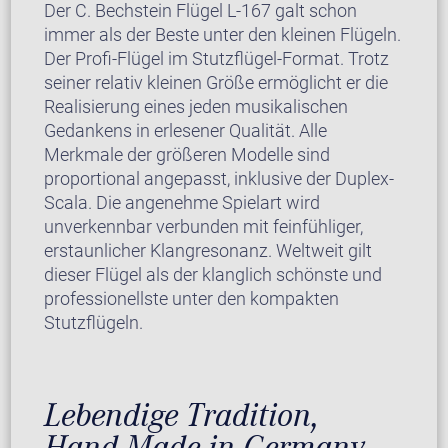
Der C. Bechstein Flügel L-167 galt schon
immer als der Beste unter den kleinen Flügeln.
Der Profi-Flügel im Stutzflügel-Format. Trotz
seiner relativ kleinen Größe ermöglicht er die
Realisierung eines jeden musikalischen
Gedankens in erlesener Qualität. Alle
Merkmale der größeren Modelle sind
proportional angepasst, inklusive der Duplex-
Scala. Die angenehme Spielart wird
unverkennbar verbunden mit feinfühliger,
erstaunlicher Klangresonanz. Weltweit gilt
dieser Flügel als der klanglich schönste und
professionellste unter den kompakten
Stutzflügeln.
Lebendige Tradition,
Hand-Made in Germany