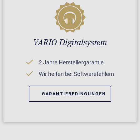
VARIO Digitalsystem
2 Jahre Herstellergarantie
Wir helfen bei Softwarefehlern
GARANTIEBEDINGUNGEN