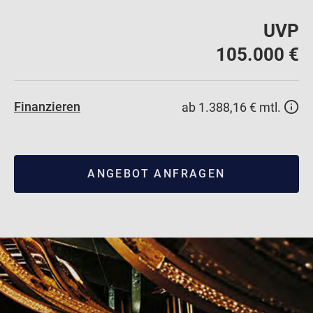
UVP
105.000 €
Finanzieren
ab 1.388,16 € mtl.
ANGEBOT ANFRAGEN