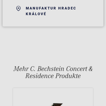
MANUFAKTUR HRADEC
KRÁLOVÉ
Mehr C. Bechstein Concert &
Residence Produkte