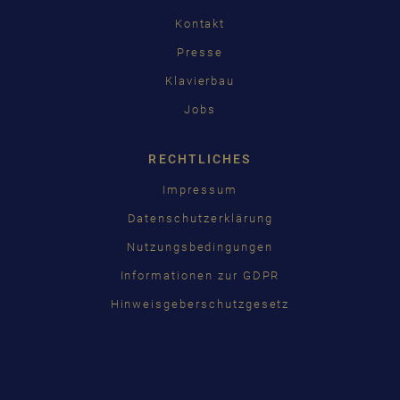
Kontakt
Presse
Klavierbau
Jobs
RECHTLICHES
Impressum
Datenschutzerklärung
Nutzungsbedingungen
Informationen zur GDPR
Hinweisgeberschutzgesetz