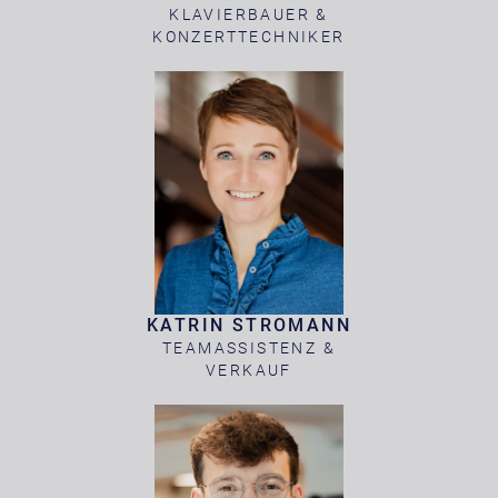
KLAVIERBAUER &
KONZERTTECHNIKER
KATRIN STROMANN
TEAMASSISTENZ &
VERKAUF