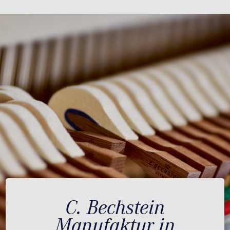
C. Bechstein
Manufaktur in