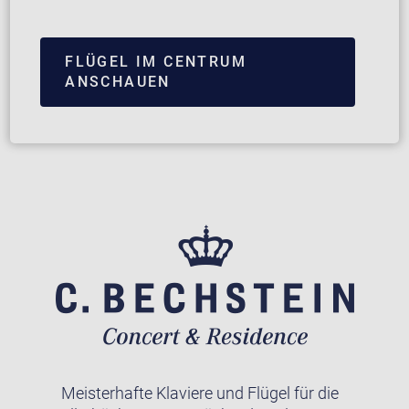
FLÜGEL IM CENTRUM
ANSCHAUEN
Meisterhafte Klaviere und Flügel für die