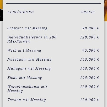
AUSFÜHRUNG
PREISE
Schwarz mit Messing
90.000 €
individualisierbar in 200
120.000 €
RAL-Farben
Weiß mit Messing
95.000 €
Nussbaum mit Messing
105.000 €
Mahagoni mit Messing
105.000 €
Eiche mit Messing
105.000 €
Wurzelnussbaum mit
120.000 €
Messing
Vavona mit Messing
120.000 €