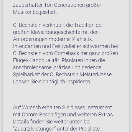
zauberhafter Ton Generationen großer
Musiker begeistert.
C. Bechstein verknüpft die Tradition der
großen Klavierbaugeschichte mit den
Anforderungen moderner Pianistik.
Intendanten und Festivalleiter schwärmen bei
C. Bechstein vom Comeback der ganz großen
Flügel-Klangqualität. Pianisten loben die
anschmiegsame, präzise und perlende
Spielbarkeit der C. Bechstein Meisterklasse.
Lassen Sie sich täglich inspirieren.
Auf Wunsch erhalten Sie dieses Instrument
mit Chrom-Beschlägen und weiteren Extras.
Details finden Sie weiter unten bei
“Zusatzleistungen” unter der Preisliste.