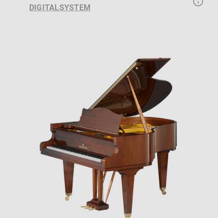
DIGITALSYSTEM