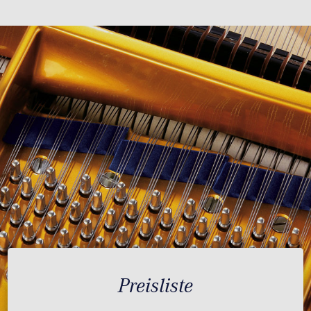
Preisliste