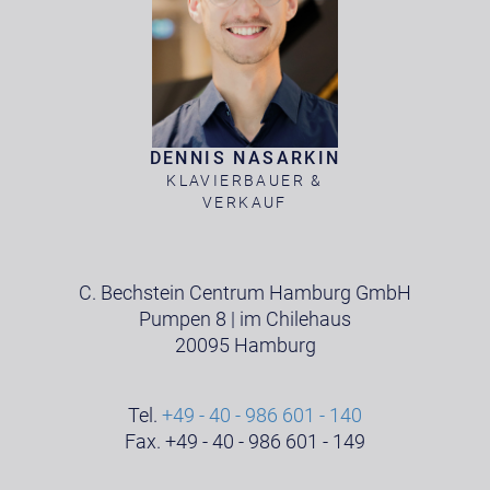
DENNIS NASARKIN
KLAVIERBAUER &
VERKAUF
C. Bechstein Centrum Hamburg GmbH
Pumpen 8 | im Chilehaus
20095 Hamburg
Tel.
+49 - 40 - 986 601 - 140
Fax. +49 - 40 - 986 601 - 149