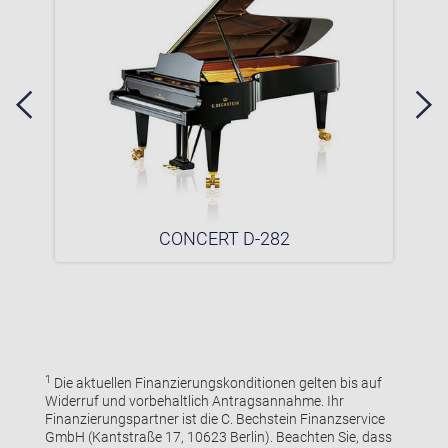
CONCERT D-282
1
Die aktuellen Finanzierungskonditionen gelten bis auf
Widerruf und vorbehaltlich Antragsannahme. Ihr
Finanzierungspartner ist die C. Bechstein Finanzservice
GmbH (Kantstraße 17, 10623 Berlin). Beachten Sie, dass