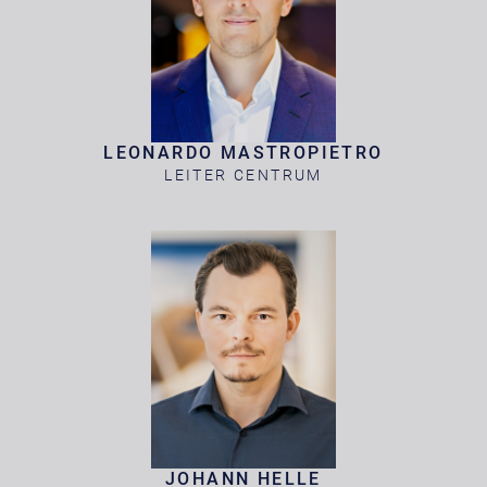
LEONARDO MASTROPIETRO
LEITER CENTRUM
JOHANN HELLE