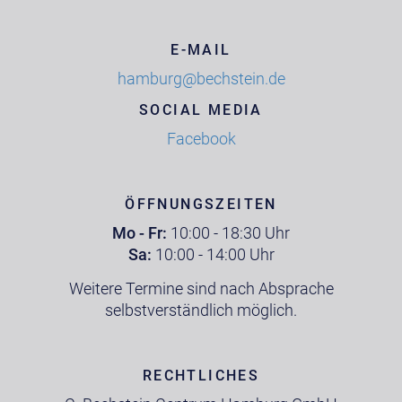
E-MAIL
hamburg@bechstein.de
SOCIAL MEDIA
Facebook
ÖFFNUNGSZEITEN
Mo - Fr:
10:00 - 18:30 Uhr
Sa:
10:00 - 14:00 Uhr
Weitere Termine sind nach Absprache
selbstverständlich möglich.
RECHTLICHES