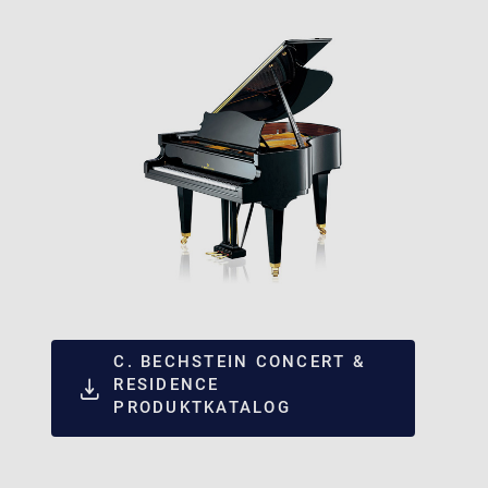
C. BECHSTEIN CONCERT &
RESIDENCE
PRODUKTKATALOG