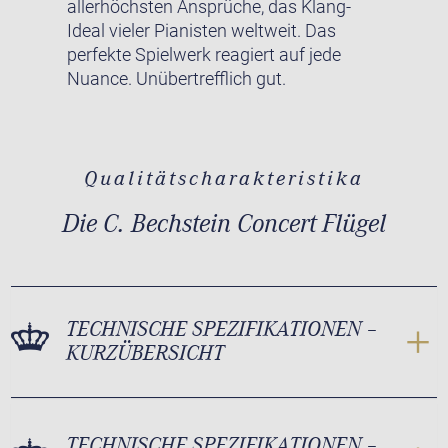
allerhöchsten Ansprüche, das Klang-
Ideal vieler Pianisten weltweit. Das
perfekte Spielwerk reagiert auf jede
Nuance. Unübertrefflich gut.
Qualitätscharakteristika
Die C. Bechstein Concert Flügel
TECHNISCHE SPEZIFIKATIONEN –
KURZÜBERSICHT
TECHNISCHE SPEZIFIKATIONEN –