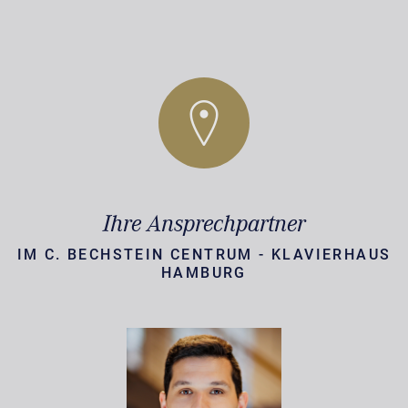
Ihre Ansprechpartner
IM C. BECHSTEIN CENTRUM - KLAVIERHAUS
HAMBURG