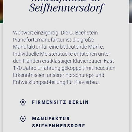
Seifhennersdorf
Weltweit einzigartig: Die C. Bechstein
Pianofortemanufaktur ist die große
Manufaktur für eine bedeutende Marke.
Individuelle Meisterstücke entstehen unter
den Händen erstklassiger Klavierbauer. Fast
170 Jahre Erfahrung gekoppelt mit neuesten
Erkenntnissen unserer Forschungs- und
Entwicklungsabteilung für Klavierbau.
FIRMENSITZ BERLIN
MANUFAKTUR
SEIFHENNERSDORF