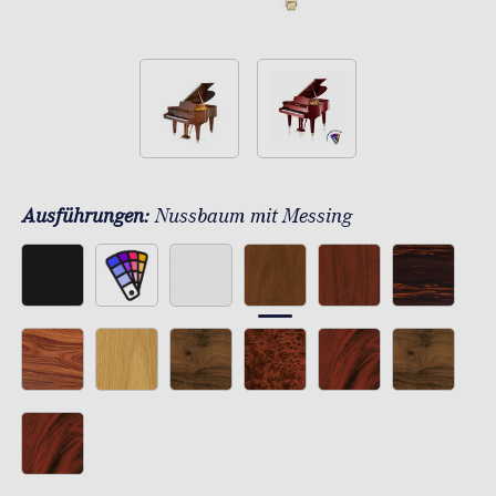
Ausführungen:
Nussbaum mit Messing