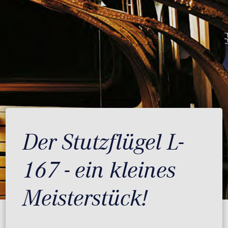
Der Stutzflügel L-
167 - ein kleines
Meisterstück!