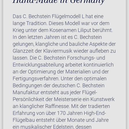
Das C. Bechstein Flügelmodell L hat eine
lange Tradition. Dieses Modell war vor dem
Krieg unter dem Kosenamen Liliput berühmt.
In den letzten Jahren ist es C. Bechstein
gelungen, klangliche und bauliche Aspekte der
Glanzzeit der Klaviermusik wieder aufleben zu
lassen. Die C. Bechstein Forschungs- und
Entwicklungsabteilung arbeitet kontinuierlich
an der Optimierung der Materialien und der
Fertigungsverfahren. Unter den optimalen
Bedingungen der deutschen C. Bechstein
Manufaktur entsteht aus jeder Flügel-
Persönlichkeit der Meisterserie ein Kunstwerk
an klanglicher Raffinesse. Mit der tradierten
Erfahrung von über 170 Jahren High-End-
Flügelbau entsteht über Monate und Jahre
ein musikalischer Edelstein, dessen