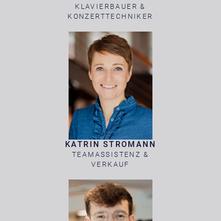
KLAVIERBAUER &
KONZERTTECHNIKER
KATRIN STROMANN
TEAMASSISTENZ &
VERKAUF