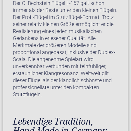
Der C. Bechstein Flügel L-167 galt schon
immer als der Beste unter den kleinen Flügeln.
Der Profi-Flügel im Stutzflügel-Format. Trotz
seiner relativ kleinen Größe ermöglicht er die
Realisierung eines jeden musikalischen
Gedankens in erlesener Qualität. Alle
Merkmale der größeren Modelle sind
proportional angepasst, inklusive der Duplex-
Scala. Die angenehme Spielart wird
unverkennbar verbunden mit feinfühliger,
erstaunlicher Klangresonanz. Weltweit gilt
dieser Flügel als der klanglich schönste und
professionellste unter den kompakten
Stutzflügeln.
Lebendige Tradition,
Hand-Made in Germany