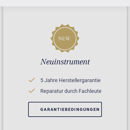
Neuinstrument
5 Jahre Herstellergarantie
Reparatur durch Fachleute
GARANTIEBEDINGUNGEN