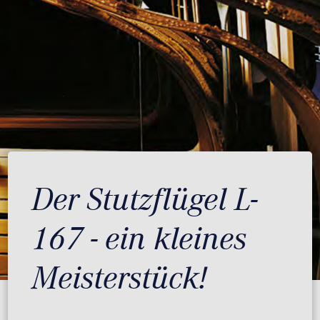
Der Stutzflügel L-
167 - ein kleines
Meisterstück!