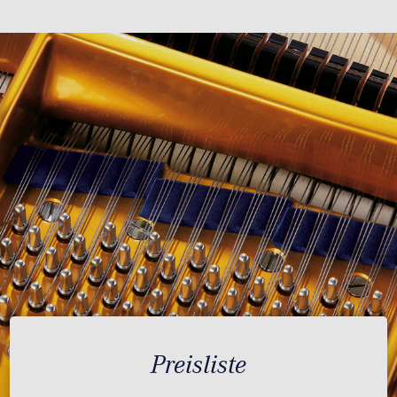
Preisliste