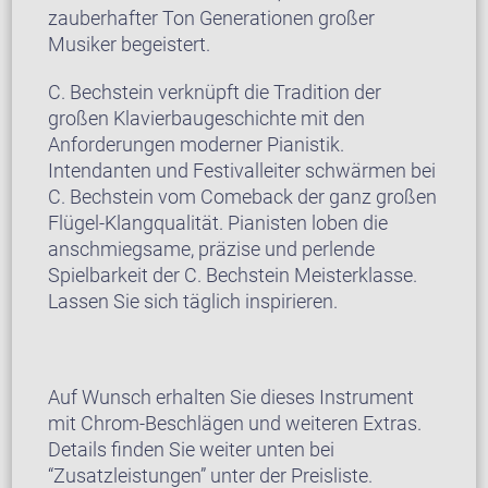
zauberhafter Ton Generationen großer
Musiker begeistert.
C. Bechstein verknüpft die Tradition der
großen Klavierbaugeschichte mit den
Anforderungen moderner Pianistik.
Intendanten und Festivalleiter schwärmen bei
C. Bechstein vom Comeback der ganz großen
Flügel-Klangqualität. Pianisten loben die
anschmiegsame, präzise und perlende
Spielbarkeit der C. Bechstein Meisterklasse.
Lassen Sie sich täglich inspirieren.
Auf Wunsch erhalten Sie dieses Instrument
mit Chrom-Beschlägen und weiteren Extras.
Details finden Sie weiter unten bei
“Zusatzleistungen” unter der Preisliste.