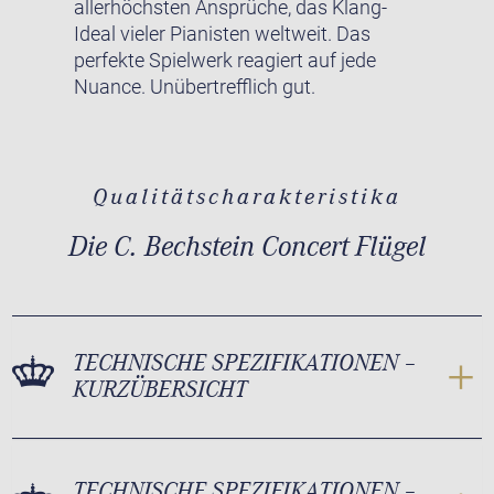
allerhöchsten Ansprüche, das Klang-
Ideal vieler Pianisten weltweit. Das
perfekte Spielwerk reagiert auf jede
Nuance. Unübertrefflich gut.
Qualitätscharakteristika
Die C. Bechstein Concert Flügel
TECHNISCHE SPEZIFIKATIONEN –
KURZÜBERSICHT
TECHNISCHE SPEZIFIKATIONEN –