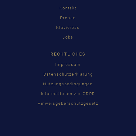
Kontakt
Presse
Klavierbau
Jobs
RECHTLICHES
Impressum
Datenschutzerklärung
Nutzungsbedingungen
Informationen zur GDPR
Hinweisgeberschutzgesetz