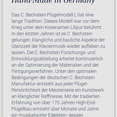
Das C. Bechstein Flügelmodell L hat eine
lange Tradition. Dieses Modell war vor dem
Krieg unter dem Kosenamen Liliput berühmt.
In den letzten Jahren ist es C. Bechstein
gelungen, klangliche und bauliche Aspekte der
Glanzzeit der Klaviermusik wieder aufleben zu
lassen. Die C. Bechstein Forschungs- und
Entwicklungsabteilung arbeitet kontinuierlich
an der Optimierung der Materialien und der
Fertigungsverfahren. Unter den optimalen
Bedingungen der deutschen C. Bechstein
Manufaktur entsteht aus jeder Flügel-
Persönlichkeit der Meisterserie ein Kunstwerk
an klanglicher Raffinesse. Mit der tradierten
Erfahrung von über 170 Jahren High-End-
Flügelbau entsteht über Monate und Jahre
ein musikalischer Edelstein, dessen