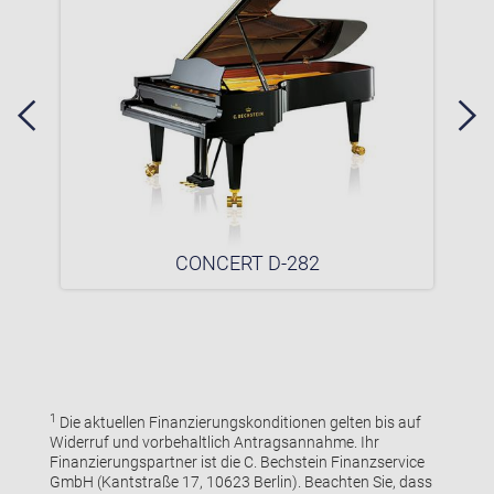
CONCERT D-282
1
Die aktuellen Finanzierungskonditionen gelten bis auf
Widerruf und vorbehaltlich Antragsannahme. Ihr
Finanzierungspartner ist die C. Bechstein Finanzservice
GmbH (Kantstraße 17, 10623 Berlin). Beachten Sie, dass