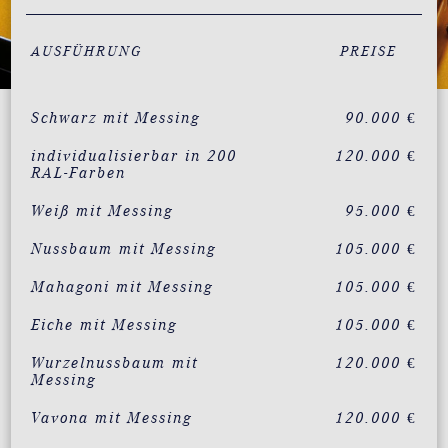
AUSFÜHRUNG
PREISE
Schwarz mit Messing
90.000 €
individualisierbar in 200
120.000 €
RAL-Farben
Weiß mit Messing
95.000 €
Nussbaum mit Messing
105.000 €
Mahagoni mit Messing
105.000 €
Eiche mit Messing
105.000 €
Wurzelnussbaum mit
120.000 €
Messing
Vavona mit Messing
120.000 €