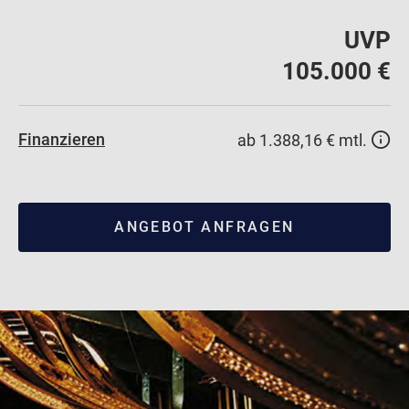
UVP
105.000 €
Finanzieren
ab 1.388,16 € mtl.
ANGEBOT ANFRAGEN