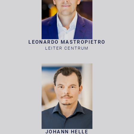
LEONARDO MASTROPIETRO
LEITER CENTRUM
JOHANN HELLE