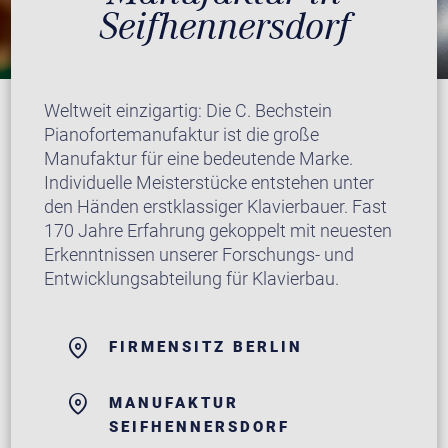
Seifhennersdorf
Weltweit einzigartig: Die C. Bechstein
Pianofortemanufaktur ist die große
Manufaktur für eine bedeutende Marke.
Individuelle Meisterstücke entstehen unter
den Händen erstklassiger Klavierbauer. Fast
170 Jahre Erfahrung gekoppelt mit neuesten
Erkenntnissen unserer Forschungs- und
Entwicklungsabteilung für Klavierbau.
FIRMENSITZ BERLIN
MANUFAKTUR
SEIFHENNERSDORF