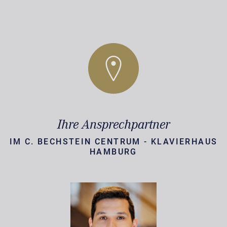
Ihre Ansprechpartner
IM C. BECHSTEIN CENTRUM - KLAVIERHAUS
HAMBURG