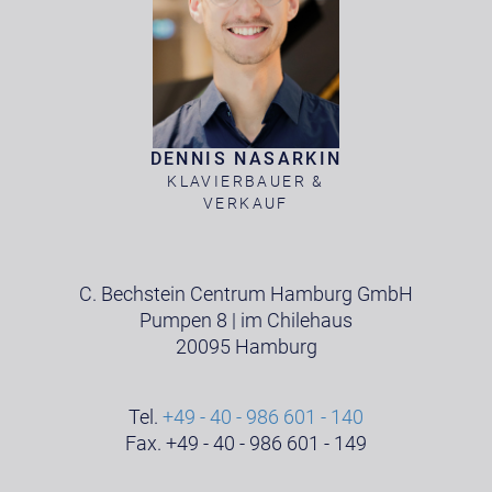
DENNIS NASARKIN
KLAVIERBAUER &
VERKAUF
C. Bechstein Centrum Hamburg GmbH
Pumpen 8 | im Chilehaus
20095 Hamburg
Tel.
+49 - 40 - 986 601 - 140
Fax. +49 - 40 - 986 601 - 149