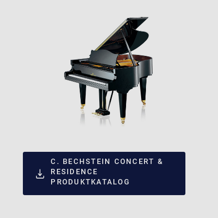
C. BECHSTEIN CONCERT &
RESIDENCE
PRODUKTKATALOG