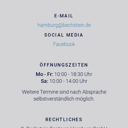
E-MAIL
hamburg@bechstein.de
SOCIAL MEDIA
Facebook
ÖFFNUNGSZEITEN
Mo - Fr:
10:00 - 18:30 Uhr
Sa:
10:00 - 14:00 Uhr
Weitere Termine sind nach Absprache
selbstverständlich möglich.
RECHTLICHES