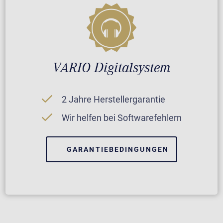
VARIO Digitalsystem
2 Jahre Herstellergarantie
Wir helfen bei Softwarefehlern
GARANTIEBEDINGUNGEN