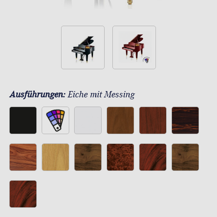
Ausführungen:
Eiche mit Messing