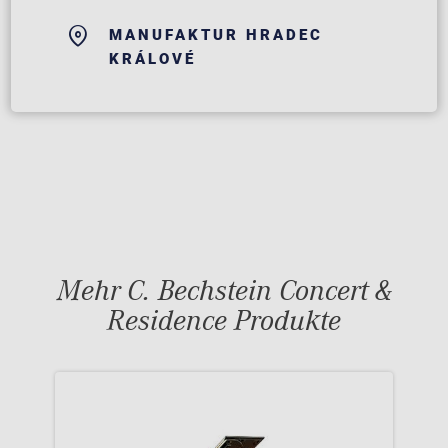
MANUFAKTUR HRADEC
KRÁLOVÉ
Mehr C. Bechstein Concert &
Residence Produkte