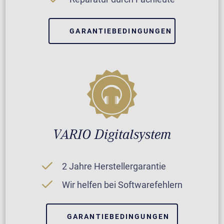
GARANTIEBEDINGUNGEN
VARIO Digitalsystem
2 Jahre Herstellergarantie
Wir helfen bei Softwarefehlern
GARANTIEBEDINGUNGEN