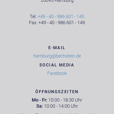
20095 Hamburg
Tel.
+49 - 40 - 986 601 - 140
Fax. +49 - 40 - 986 601 - 149
E-MAIL
hamburg@bechstein.de
SOCIAL MEDIA
Facebook
ÖFFNUNGSZEITEN
Mo - Fr:
10:00 - 18:30 Uhr
Sa:
10:00 - 14:00 Uhr