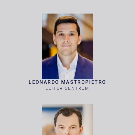
LEONARDO MASTROPIETRO
LEITER CENTRUM