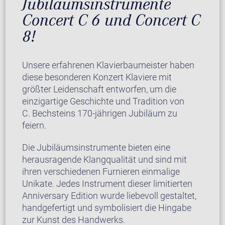
Jubiläumsinstrumente
Concert C 6 und Concert C
8!
Unsere erfahrenen Klavierbaumeister haben
diese besonderen Konzert Klaviere mit
größter Leidenschaft entworfen, um die
einzigartige Geschichte und Tradition von
C. Bechsteins 170-jährigen Jubiläum zu
feiern.
Die Jubiläumsinstrumente bieten eine
herausragende Klangqualität und sind mit
ihren verschiedenen Furnieren einmalige
Unikate. Jedes Instrument dieser limitierten
Anniversary Edition wurde liebevoll gestaltet,
handgefertigt und symbolisiert die Hingabe
zur Kunst des Handwerks.