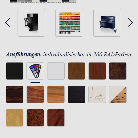
Ausführungen:
individualisierbar in 200 RAL-Farben