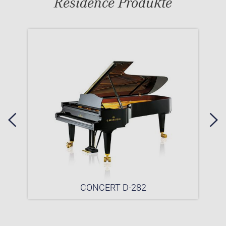
Residence Produkte
CONCERT D-282