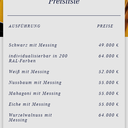
Preisliste
AUSFÜHRUNG
PREISE
Schwarz mit Messing
49.000 €
individualisierbar in 200
64.000 €
RAL-Farben
Weiß mit Messing
52.000 €
Nussbaum mit Messing
55.000 €
Mahagoni mit Messing
55.000 €
Eiche mit Messing
55.000 €
Wurzelwalnuss mit
64.000 €
Messing