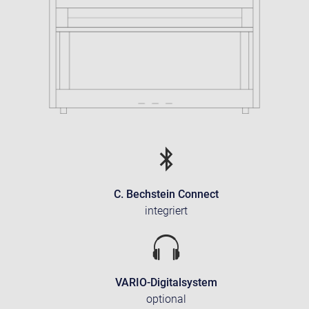
C. Bechstein Connect
integriert
VARIO-Digitalsystem
optional