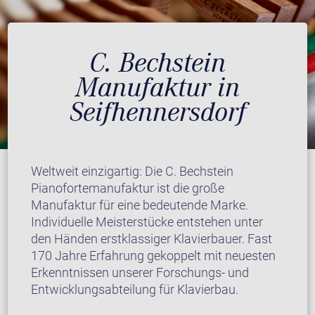
C. Bechstein
Manufaktur in
Seifhennersdorf
Weltweit einzigartig: Die C. Bechstein
Pianofortemanufaktur ist die große
Manufaktur für eine bedeutende Marke.
Individuelle Meisterstücke entstehen unter
den Händen erstklassiger Klavierbauer. Fast
170 Jahre Erfahrung gekoppelt mit neuesten
Erkenntnissen unserer Forschungs- und
Entwicklungsabteilung für Klavierbau.