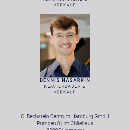
VERKAUF
DENNIS NASARKIN
KLAVIERBAUER &
VERKAUF
C. Bechstein Centrum Hamburg GmbH
Pumpen 8 | im Chilehaus