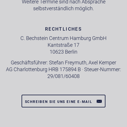
Weitere Termine sind nach Absprache
selbstverständlich möglich.
RECHTLICHES
C. Bechstein Centrum Hamburg GmbH
Kantstraße 17
10623 Berlin
Geschäftsführer: Stefan Freymuth, Axel Kemper
AG Charlottenburg HRB 175894 B · Steuer-Nummer:
29/081/60408
SCHREIBEN SIE UNS EINE E-MAIL