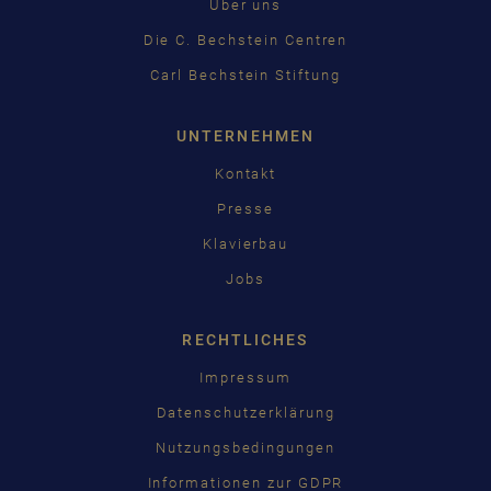
Über uns
Die C. Bechstein Centren
Carl Bechstein Stiftung
UNTERNEHMEN
Kontakt
Presse
Klavierbau
Jobs
RECHTLICHES
Impressum
Datenschutzerklärung
Nutzungsbedingungen
Informationen zur GDPR