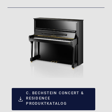
C. BECHSTEIN CONCERT &
RESIDENCE
PRODUKTKATALOG