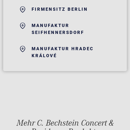
FIRMENSITZ BERLIN
MANUFAKTUR
SEIFHENNERSDORF
MANUFAKTUR HRADEC
KRÁLOVÉ
Mehr C. Bechstein Concert &