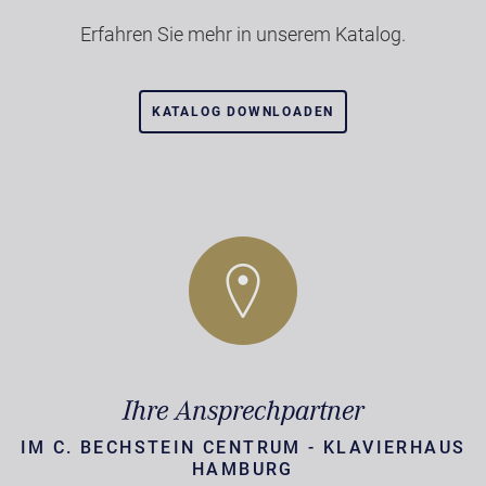
Erfahren Sie mehr in unserem Katalog.
KATALOG DOWNLOADEN
Ihre Ansprechpartner
IM C. BECHSTEIN CENTRUM - KLAVIERHAUS
HAMBURG