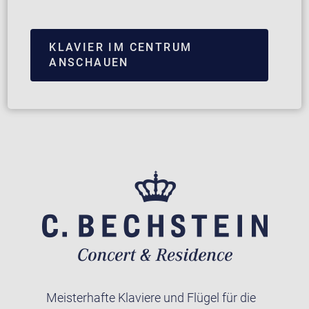
KLAVIER IM CENTRUM
ANSCHAUEN
Meisterhafte Klaviere und Flügel für die