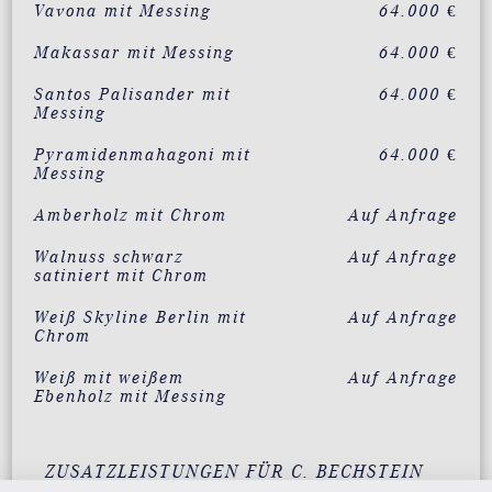
Vavona mit Messing
64.000 €
Makassar mit Messing
64.000 €
Santos Palisander mit
64.000 €
Messing
Pyramidenmahagoni mit
64.000 €
Messing
Amberholz mit Chrom
Auf Anfrage
Walnuss schwarz
Auf Anfrage
satiniert mit Chrom
Weiß Skyline Berlin mit
Auf Anfrage
Chrom
Weiß mit weißem
Auf Anfrage
Ebenholz mit Messing
ZUSATZLEISTUNGEN FÜR C. BECHSTEIN