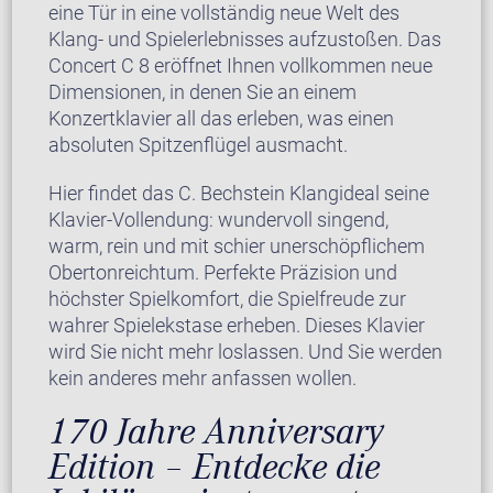
eine Tür in eine vollständig neue Welt des
Klang- und Spielerlebnisses aufzustoßen. Das
Concert C 8 eröffnet Ihnen vollkommen neue
Dimensionen, in denen Sie an einem
Konzertklavier all das erleben, was einen
absoluten Spitzenflügel ausmacht.
Hier findet das C. Bechstein Klangideal seine
Klavier-Vollendung: wundervoll singend,
warm, rein und mit schier unerschöpflichem
Obertonreichtum. Perfekte Präzision und
höchster Spielkomfort, die Spielfreude zur
wahrer Spielekstase erheben. Dieses Klavier
wird Sie nicht mehr loslassen. Und Sie werden
kein anderes mehr anfassen wollen.
170 Jahre Anniversary
Edition – Entdecke die