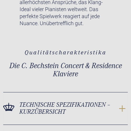
allerhöchsten Ansprüche, das Klang-
Ideal vieler Pianisten weltweit. Das
perfekte Spielwerk reagiert auf jede
Nuance. Unübertrefflich gut.
Qualitätscharakteristika
Die C. Bechstein Concert & Residence
Klaviere
TECHNISCHE SPEZIFIKATIONEN –
KURZÜBERSICHT