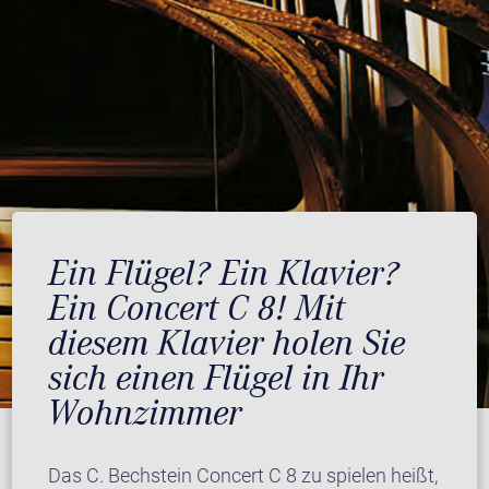
Ein Flügel? Ein Klavier?
Ein Concert C 8! Mit
diesem Klavier holen Sie
sich einen Flügel in Ihr
Wohnzimmer
Das C. Bechstein Concert C 8 zu spielen heißt,