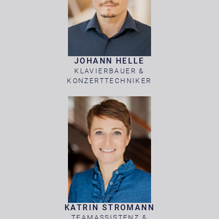
JOHANN HELLE
KLAVIERBAUER &
KONZERTTECHNIKER
KATRIN STROMANN
TEAMASSISTENZ &