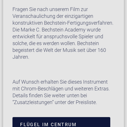
Fragen Sie nach unserem Film zur
Veranschaulichung der einzigartigen
konstruktiven Bechstein-Fertigungsverfahren.
Die Marke C. Bechstein Academy wurde
entwickelt für anspruchsvolle Spieler und
solche, die es werden wollen. Bechstein
begeistert die Welt der Musik seit über 160
Jahren.
Auf Wunsch erhalten Sie dieses Instrument
mit Chrom-Beschlägen und weiteren Extras.
Details finden Sie weiter unten bei
“Zusatzleistungen” unter der Preisliste.
FLÜGEL IM CENTRUM