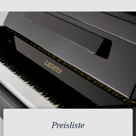
Preisliste