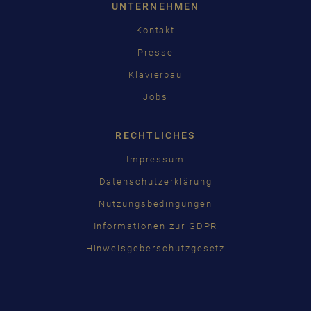
UNTERNEHMEN
Kontakt
Presse
Klavierbau
Jobs
RECHTLICHES
Impressum
Datenschutzerklärung
Nutzungsbedingungen
Informationen zur GDPR
Hinweisgeberschutzgesetz