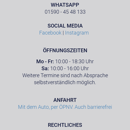
WHATSAPP
01590 - 45 48 133
SOCIAL MEDIA
Facebook
|
Instagram
ÖFFNUNGSZEITEN
Mo - Fr:
10:00 - 18:30 Uhr
Sa:
10:00 - 16:00 Uhr
Weitere Termine sind nach Absprache
selbstverständlich möglich.
ANFAHRT
Mit dem Auto, per ÖPNV. Auch barrierefrei
RECHTLICHES