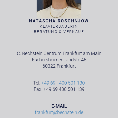
NATASCHA ROSCHNJOW
KLAVIERBAUERIN
BERATUNG & VERKAUF
C. Bechstein Centrum Frankfurt am Main
Eschersheimer Landstr. 45
60322 Frankfurt
Tel.
+49 69 - 400 501 130
Fax. +49 69 400 501 139
E-MAIL
frankfurt@bechstein.de