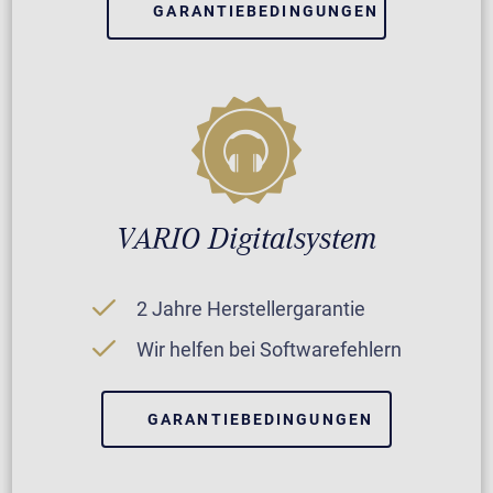
GARANTIEBEDINGUNGEN
VARIO Digitalsystem
2 Jahre Herstellergarantie
Wir helfen bei Softwarefehlern
GARANTIEBEDINGUNGEN