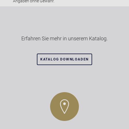
Angaben ohne Gewähr.
Erfahren Sie mehr in unserem Katalog.
KATALOG DOWNLOADEN