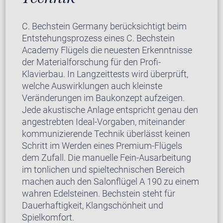
C. Bechstein Germany berücksichtigt beim
Entstehungsprozess eines C. Bechstein
Academy Flügels die neuesten Erkenntnisse
der Materialforschung für den Profi-
Klavierbau. In Langzeittests wird überprüft,
welche Auswirklungen auch kleinste
Veränderungen im Baukonzept aufzeigen.
Jede akustische Anlage entspricht genau den
angestrebten Ideal-Vorgaben, miteinander
kommunizierende Technik überlässt keinen
Schritt im Werden eines Premium-Flügels
dem Zufall. Die manuelle Fein-Ausarbeitung
im tonlichen und spieltechnischen Bereich
machen auch den Salonflügel A 190 zu einem
wahren Edelsteinen. Bechstein steht für
Dauerhaftigkeit, Klangschönheit und
Spielkomfort.