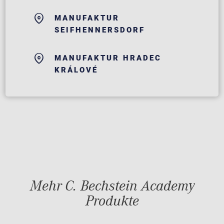
MANUFAKTUR
SEIFHENNERSDORF
MANUFAKTUR HRADEC
KRÁLOVÉ
Mehr C. Bechstein Academy
Produkte