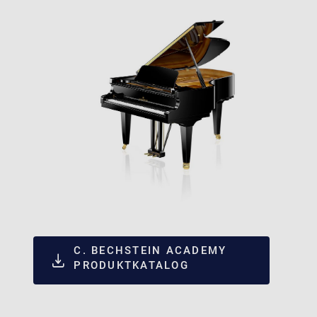
C. BECHSTEIN ACADEMY
PRODUKTKATALOG