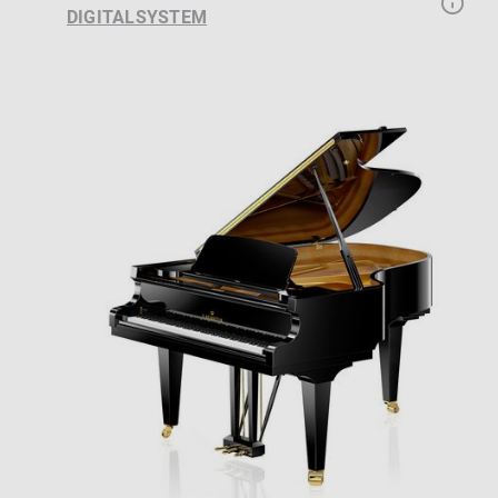
DIGITALSYSTEM