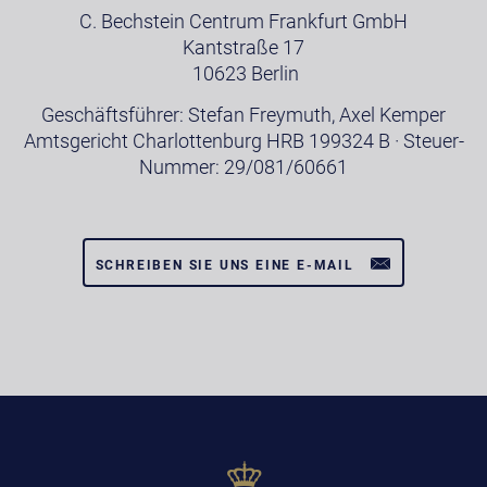
C. Bechstein Centrum Frankfurt GmbH
Kantstraße 17
10623 Berlin
Geschäftsführer: Stefan Freymuth, Axel Kemper
Amtsgericht Charlottenburg HRB 199324 B · Steuer-
Nummer: 29/081/60661
SCHREIBEN SIE UNS EINE E-MAIL