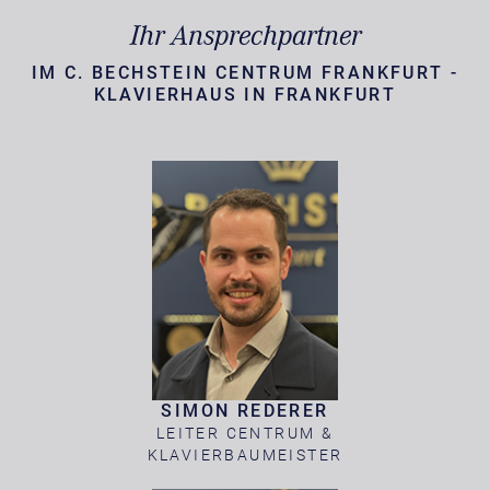
Ihr Ansprechpartner
IM C. BECHSTEIN CENTRUM FRANKFURT -
KLAVIERHAUS IN FRANKFURT
SIMON REDERER
LEITER CENTRUM &
KLAVIERBAUMEISTER