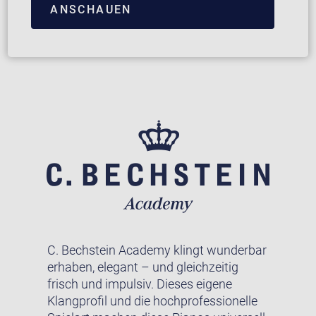
ANSCHAUEN
C. Bechstein Academy klingt wunderbar
erhaben, elegant – und gleichzeitig
frisch und impulsiv. Dieses eigene
Klangprofil und die hochprofessionelle