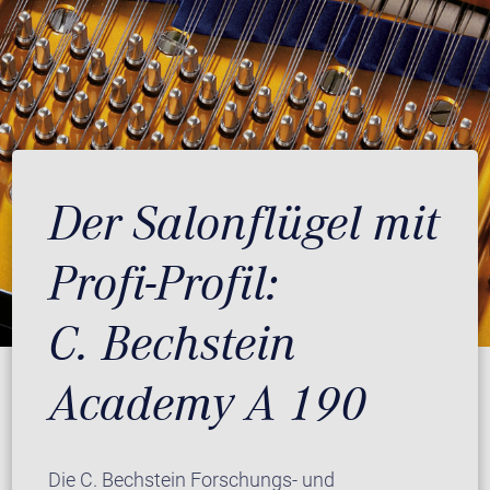
Der Salonflügel mit
Profi-Profil:
C. Bechstein
Academy A 190
Die C. Bechstein Forschungs- und