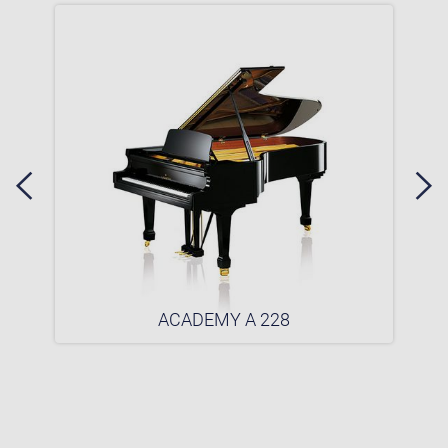
ACADEMY A 228