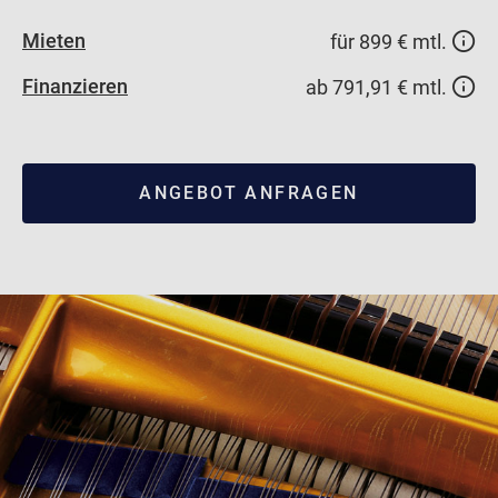
Mieten
für 899 € mtl.
Finanzieren
ab 791,91 € mtl.
ANGEBOT ANFRAGEN