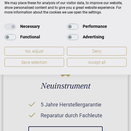
We may place these for analysis of our visitor data, to improve our website,
show personalised content and to give you a great website experience. For
PREISLISTE HERUNTERLADEN
more information about the cookies we use open the settings.
Necessary
Performance
Functional
Advertising
No, adjust
Deny
Save selection
Accept all
Neuinstrument
5 Jahre Herstellergarantie
Reparatur durch Fachleute