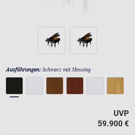
Ausführungen:
Schwarz mit Messing
UVP
59.900 €