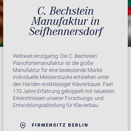
C. Bechstein
Manufaktur in
Seifhennersdorf
Weltweit einzigartig: Die C. Bechstein
Pianofortemanufaktur ist die große
Manufaktur für eine bedeutende Marke.
Individuelle Meisterstücke entstehen unter
den Händen erstklassiger Klavierbauer. Fast
170 Jahre Erfahrung gekoppelt mit neuesten
Erkenntnissen unserer Forschungs- und
Entwicklungsabteilung für Klavierbau.
FIRMENSITZ BERLIN