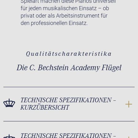
Spielart machen diese Pianos universell
für jeden musikalischen Einsatz – ob
privat oder als Arbeitsinstrument für
den professionellen Einsatz.
Qualitätscharakteristika
Die C. Bechstein Academy Flügel
TECHNISCHE SPEZIFIKATIONEN –
KURZÜBERSICHT
TECHNISCHE SPEZIFIKATIONEN –