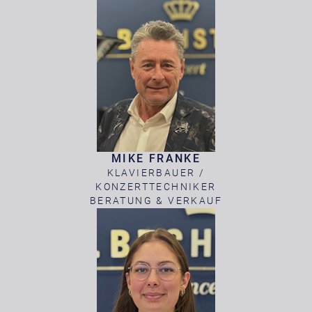
MIKE FRANKE
KLAVIERBAUER /
KONZERTTECHNIKER
BERATUNG & VERKAUF