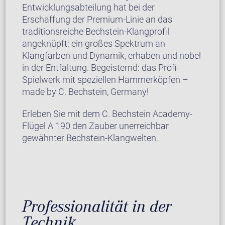
Entwicklungsabteilung hat bei der
Erschaffung der Premium-Linie an das
traditionsreiche Bechstein-Klangprofil
angeknüpft: ein großes Spektrum an
Klangfarben und Dynamik, erhaben und nobel
in der Entfaltung. Begeisternd: das Profi-
Spielwerk mit speziellen Hammerköpfen –
made by C. Bechstein, Germany!
Erleben Sie mit dem C. Bechstein Academy-
Flügel A 190 den Zauber unerreichbar
gewähnter Bechstein-Klangwelten.
Professionalität in der
Technik