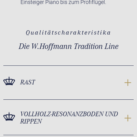
Einsteiger Piano bis zum Profiflügel.
Qualitätscharakteristika
Die W.Hoffmann Tradition Line
RAST
VOLLHOLZ-RESONANZBODEN UND
RIPPEN