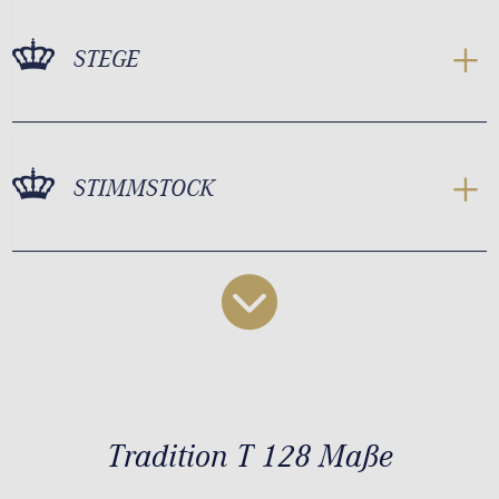
STEGE
STIMMSTOCK
Tradition T 128 Maße