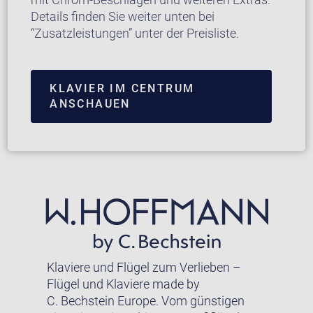
Details finden Sie weiter unten bei
“Zusatzleistungen” unter der Preisliste.
KLAVIER IM CENTRUM
ANSCHAUEN
Klaviere und Flügel zum Verlieben –
Flügel und Klaviere made by
C. Bechstein Europe. Vom günstigen