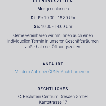
ÖFFNUNGSZEITEN
Mo:
geschlossen
Di - Fr:
10:00 - 18:30 Uhr
Sa:
10:00 - 14:00 Uhr
Gerne vereinbaren wir mit Ihnen auch einen
individuellen Termin in unseren Geschäftsräumen
außerhalb der Öffnungszeiten.
ANFAHRT
Mit dem Auto, per ÖPNV. Auch barrierefrei
RECHTLICHES
C. Bechstein Centrum Dresden GmbH
Kantstrasse 17