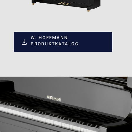
W. HOFFMANN
PRODUKTKATALOG