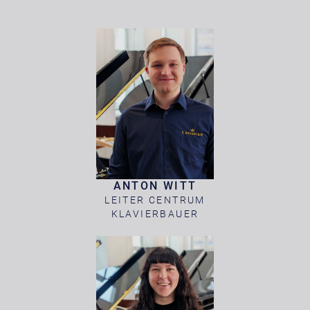
ANTON WITT
LEITER CENTRUM
KLAVIERBAUER