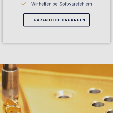
Wir helfen bei Softwarefehlern
GARANTIEBEDINGUNGEN