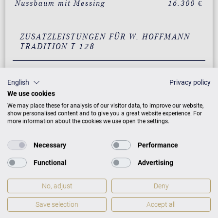
Nussbaum mit Messing
16.300 €
ZUSATZLEISTUNGEN FÜR W. HOFFMANN
TRADITION T 128
English
Privacy policy
PREISLISTE HERUNTERLADEN
We use cookies
We may place these for analysis of our visitor data, to improve our website,
show personalised content and to give you a great website experience. For
more information about the cookies we use open the settings.
Necessary
Performance
Functional
Advertising
No, adjust
Deny
Save selection
Accept all
Neuinstrument