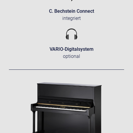
C. Bechstein Connect
integriert
VARIO-Digitalsystem
optional