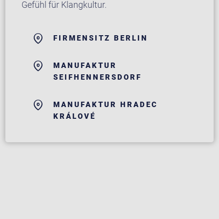
Gefühl für Klangkultur.
FIRMENSITZ BERLIN
MANUFAKTUR
SEIFHENNERSDORF
MANUFAKTUR HRADEC
KRÁLOVÉ