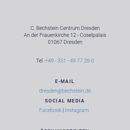
C. Bechstein Centrum Dresden
An der Frauenkirche 12 - Coselpalais
01067 Dresden
Tel.
+49 - 351 - 49 77 28-0
E-MAIL
dresden@bechstein.de
SOCIAL MEDIA
Facebook
|
Instagram