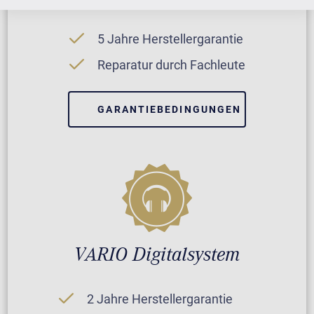
5 Jahre Herstellergarantie
Reparatur durch Fachleute
GARANTIEBEDINGUNGEN
VARIO Digitalsystem
2 Jahre Herstellergarantie