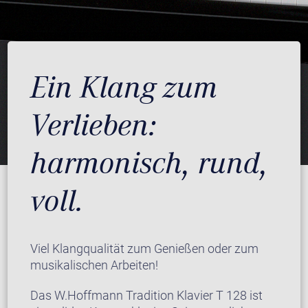
Ein Klang zum
Verlieben:
harmonisch, rund,
voll.
Viel Klangqualität zum Genießen oder zum
musikalischen Arbeiten!
Das W.Hoffmann Tradition Klavier T 128 ist