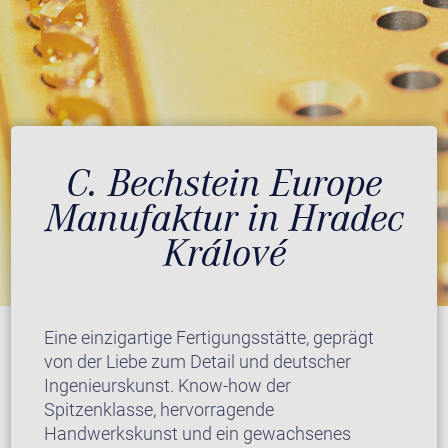
C. Bechstein Europe
Manufaktur in Hradec
Králové
Eine einzigartige Fertigungsstätte, geprägt
von der Liebe zum Detail und deutscher
Ingenieurskunst. Know-how der
Spitzenklasse, hervorragende
Handwerkskunst und ein gewachsenes