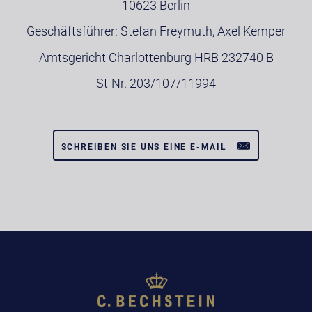
10623 Berlin
Geschäftsführer: Stefan Freymuth, Axel Kemper
Amtsgericht Charlottenburg HRB 232740 B
St-Nr. 203/107/11994
SCHREIBEN SIE UNS EINE E-MAIL