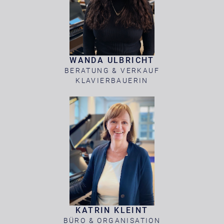
WANDA ULBRICHT
BERATUNG & VERKAUF
KLAVIERBAUERIN
KATRIN KLEINT
BÜRO & ORGANISATION