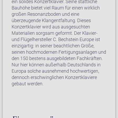
ein solides Konzertklavier. Seine stattliche
Bauhöhe bietet viel Raum für einen wirklich
großen Resonanzboden und eine
überzeugende Klangentfaltung. Dieses
Konzertklavier wird aus ausgesuchten
Materialien sorgsam geformt. Der Klavier-
und Flügelhersteller C. Bechstein Europe ist
einzigartig: in seiner beachtlichen Größe,
seinen hochmodernen Fertigungsanlagen und
den 150 bestens ausgebildeten Fachkräften.
Nur hier können außerhalb Deutschlands in
Europa solche ausnehmend hochwertigen,
dennoch erschwinglichen Konzertklaviere
gebaut werden.