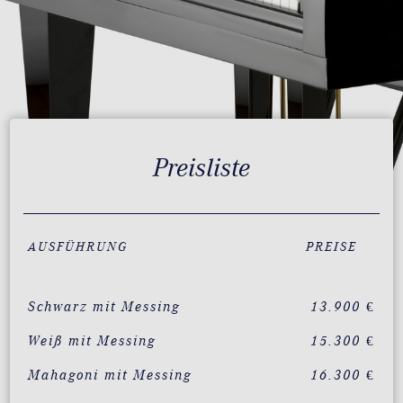
Preisliste
AUSFÜHRUNG
PREISE
Schwarz mit Messing
13.900 €
Weiß mit Messing
15.300 €
Mahagoni mit Messing
16.300 €