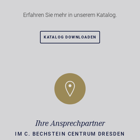
Erfahren Sie mehr in unserem Katalog.
KATALOG DOWNLOADEN
Ihre Ansprechpartner
IM C. BECHSTEIN CENTRUM DRESDEN