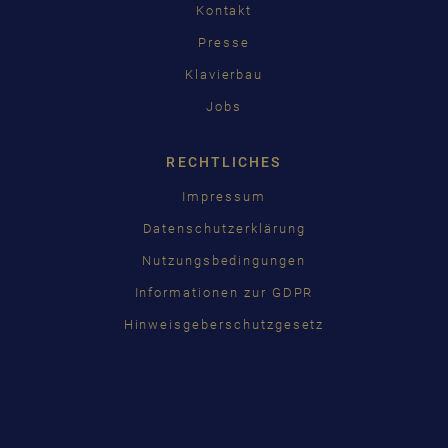
Kontakt
Presse
Klavierbau
Jobs
RECHTLICHES
Impressum
Datenschutzerklärung
Nutzungsbedingungen
Informationen zur GDPR
Hinweisgeberschutzgesetz