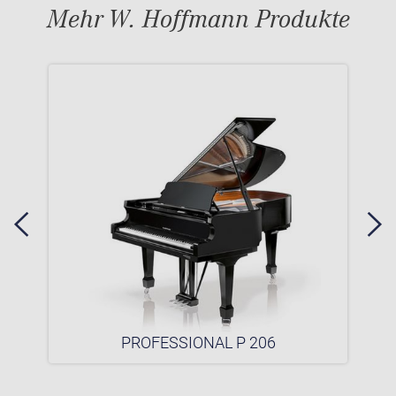
Mehr W. Hoffmann Produkte
PROFESSIONAL P 206