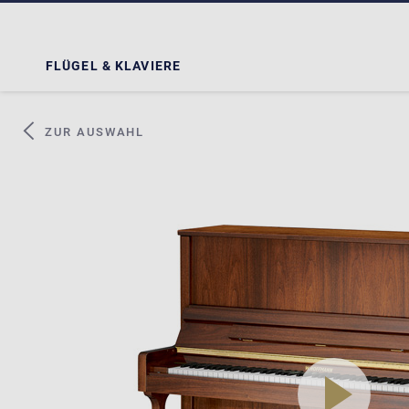
FLÜGEL & KLAVIERE
ZUR AUSWAHL
play