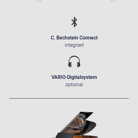
C. Bechstein Connect
integriert
VARIO-Digitalsystem
optional