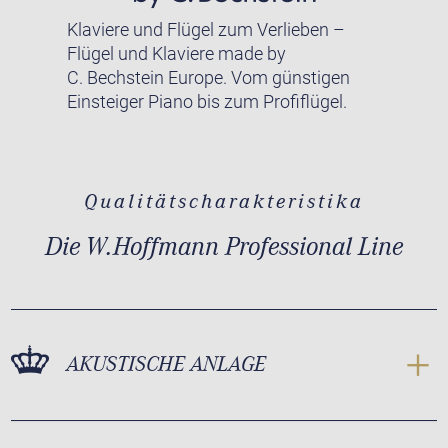
Klaviere und Flügel zum Verlieben –
Flügel und Klaviere made by
C. Bechstein Europe. Vom günstigen
Einsteiger Piano bis zum Profiflügel.
Qualitätscharakteristika
Die W.Hoffmann Professional Line
AKUSTISCHE ANLAGE