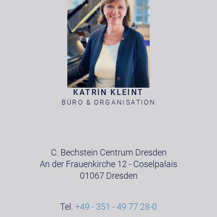
KATRIN KLEINT
BÜRO & ORGANISATION
C. Bechstein Centrum Dresden
An der Frauenkirche 12 - Coselpalais
01067 Dresden
Tel.
+49 - 351 - 49 77 28-0