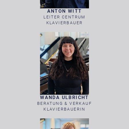
ANTON WITT
LEITER CENTRUM
KLAVIERBAUER
WANDA ULBRICHT
BERATUNG & VERKAUF
KLAVIERBAUERIN