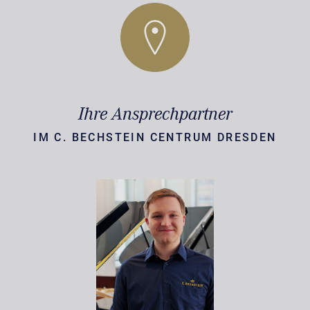
Ihre Ansprechpartner
IM C. BECHSTEIN CENTRUM DRESDEN