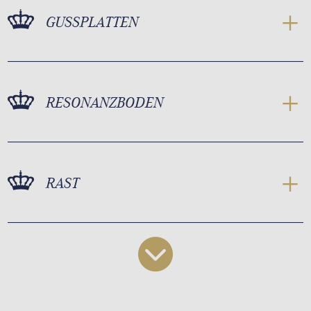
GUSSPLATTEN
RESONANZBODEN
RAST