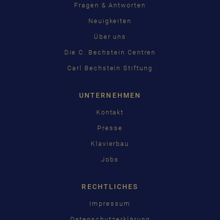
Fragen & Antworten
Neuigkeiten
Über uns
Die C. Bechstein Centren
Carl Bechstein Stiftung
UNTERNEHMEN
Kontakt
Presse
Klavierbau
Jobs
RECHTLICHES
Impressum
Datenschutzerklärung