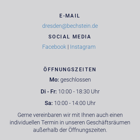
E-MAIL
dresden@bechstein.de
SOCIAL MEDIA
Facebook
|
Instagram
ÖFFNUNGSZEITEN
Mo:
geschlossen
Di - Fr:
10:00 - 18:30 Uhr
Sa:
10:00 - 14:00 Uhr
Gerne vereinbaren wir mit Ihnen auch einen
individuellen Termin in unseren Geschäftsräumen
außerhalb der Öffnungszeiten.