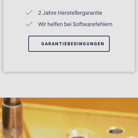
2 Jahre Herstellergarantie
Wir helfen bei Softwarefehlern
GARANTIEBEDINGUNGEN