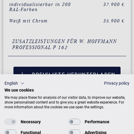
individualisierbar in 200
37.900 €
RAL-Farben
Weiß mit Chrom
35.900 €
ZUSATZLEISTUNGEN FÜR W. HOFFMANN
PROFESSIONAL P 162
PREISLISTE HERUNTERLADEN
English
Privacy policy
We use cookies
We may place these for analysis of our visitor data, to improve our website,
show personalised content and to give you a great website experience. For
more information about the cookies we use open the settings.
Necessary
Performance
Functional
Advertising