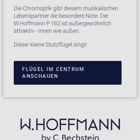
Die Chromoptik gibt diesem musikalischen
Lebenspartner die besondere Note. Der
W.Hoffmann P 162 ist außergewöhnlich
attraktiv - innen wie außen.
Dieser kleine Stutzflügel singt!
FLÜGEL IM CENTRUM
ANSCHAUEN