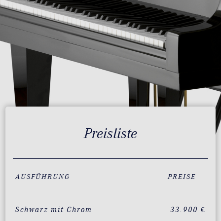
Preisliste
AUSFÜHRUNG
PREISE
Schwarz mit Chrom
33.900 €