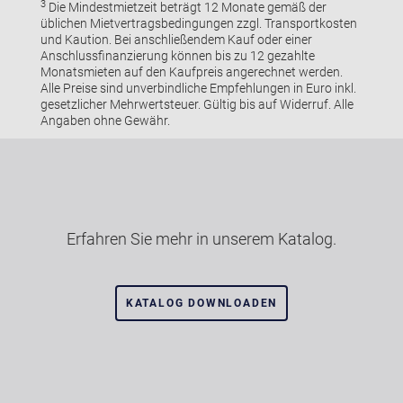
3
Die Mindestmietzeit beträgt 12 Monate gemäß der
üblichen Mietvertragsbedingungen zzgl. Transportkosten
und Kaution. Bei anschließendem Kauf oder einer
Anschlussfinanzierung können bis zu 12 gezahlte
Monatsmieten auf den Kaufpreis angerechnet werden.
Alle Preise sind unverbindliche Empfehlungen in Euro inkl.
gesetzlicher Mehrwertsteuer. Gültig bis auf Widerruf. Alle
Angaben ohne Gewähr.
Erfahren Sie mehr in unserem Katalog.
KATALOG DOWNLOADEN