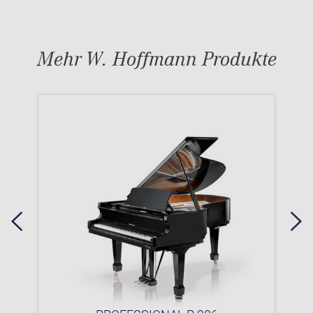
Mehr W. Hoffmann Produkte