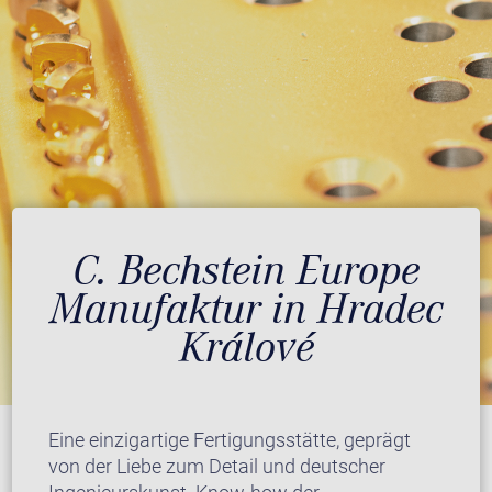
C. Bechstein Europe
Manufaktur in Hradec
Králové
Eine einzigartige Fertigungsstätte, geprägt
von der Liebe zum Detail und deutscher