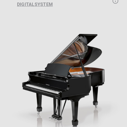
DIGITALSYSTEM