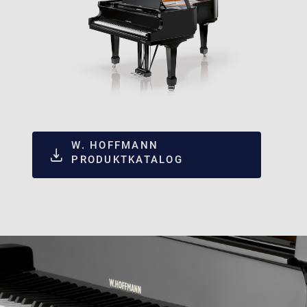
W. HOFFMANN
PRODUKTKATALOG