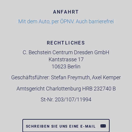
ANFAHRT
Mit dem Auto, per ÖPNV. Auch barrierefrei
RECHTLICHES
C. Bechstein Centrum Dresden GmbH
Kantstrasse 17
10623 Berlin
Geschäftsführer: Stefan Freymuth, Axel Kemper
Amtsgericht Charlottenburg HRB 232740 B
St-Nr. 203/107/11994
SCHREIBEN SIE UNS EINE E-MAIL