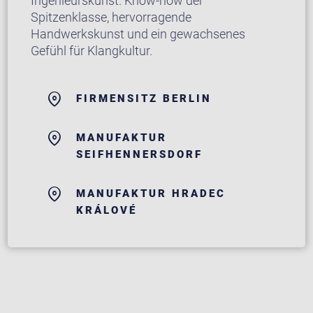
Ingenieurskunst. Know-how der
Spitzenklasse, hervorragende
Handwerkskunst und ein gewachsenes
Gefühl für Klangkultur.
FIRMENSITZ BERLIN
MANUFAKTUR
SEIFHENNERSDORF
MANUFAKTUR HRADEC
KRÁLOVÉ