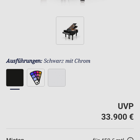
Ausführungen:
Schwarz mit Chrom
UVP
33.900 €