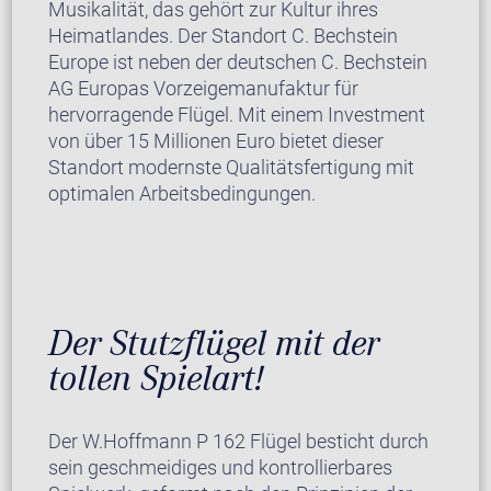
Musikalität, das gehört zur Kultur ihres
Heimatlandes. Der Standort C. Bechstein
Europe ist neben der deutschen C. Bechstein
AG Europas Vorzeigemanufaktur für
hervorragende Flügel. Mit einem Investment
von über 15 Millionen Euro bietet dieser
Standort modernste Qualitätsfertigung mit
optimalen Arbeitsbedingungen.
Der Stutzflügel mit der
tollen Spielart!
Der W.Hoffmann P 162 Flügel besticht durch
sein geschmeidiges und kontrollierbares