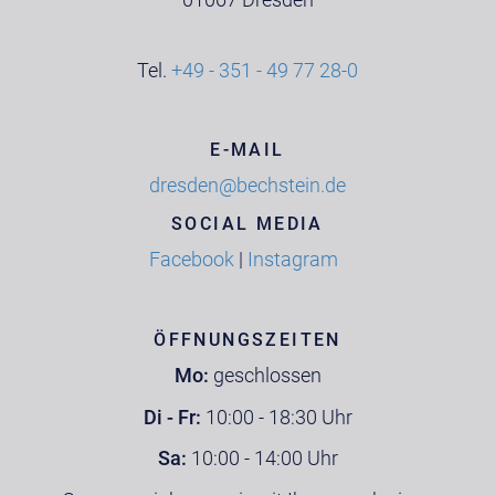
Tel.
+49 - 351 - 49 77 28-0
E-MAIL
dresden@bechstein.de
SOCIAL MEDIA
Facebook
|
Instagram
ÖFFNUNGSZEITEN
Mo:
geschlossen
Di - Fr:
10:00 - 18:30 Uhr
Sa:
10:00 - 14:00 Uhr