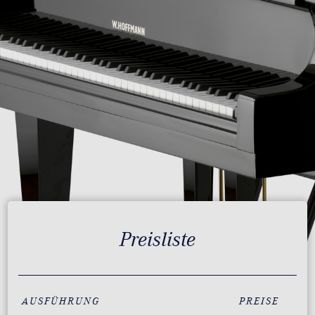
Preisliste
AUSFÜHRUNG
PREISE