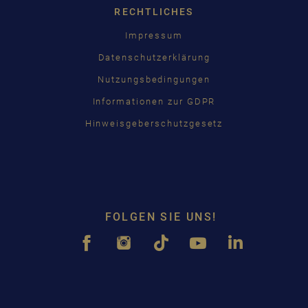
RECHTLICHES
Impressum
Datenschutzerklärung
Nutzungsbedingungen
Informationen zur GDPR
Hinweisgeberschutzgesetz
FOLGEN SIE UNS!