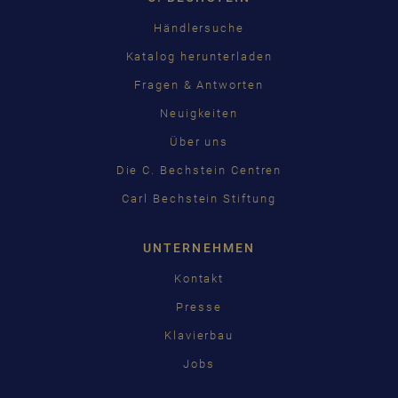
Händlersuche
Katalog herunterladen
Fragen & Antworten
Neuigkeiten
Über uns
Die C. Bechstein Centren
Carl Bechstein Stiftung
UNTERNEHMEN
Kontakt
Presse
Klavierbau
Jobs