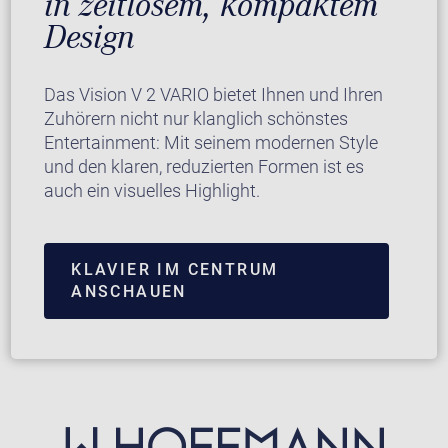
in zeitlosem, kompaktem
Design
Das Vision V 2 VARIO bietet Ihnen und Ihren
Zuhörern nicht nur klanglich schönstes
Entertainment: Mit seinem modernen Style
und den klaren, reduzierten Formen ist es
auch ein visuelles Highlight.
KLAVIER IM CENTRUM
ANSCHAUEN