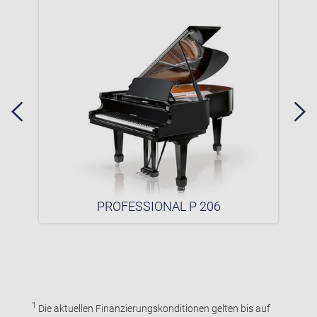
PROFESSIONAL P 206
1
Die aktuellen Finanzierungskonditionen gelten bis auf