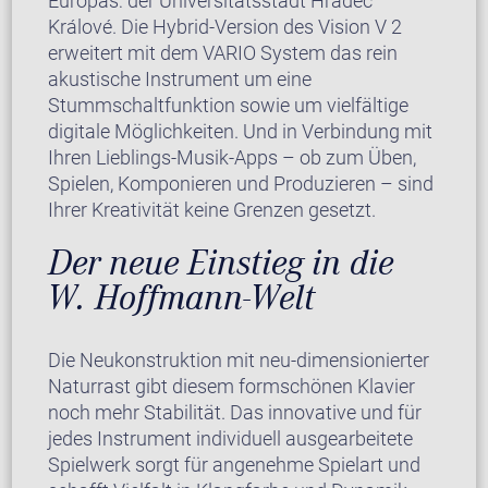
Europas: der Universitätsstadt Hradec
Králové. Die Hybrid-Version des Vision V 2
erweitert mit dem VARIO System das rein
akustische Instrument um eine
Stummschaltfunktion sowie um vielfältige
digitale Möglichkeiten. Und in Verbindung mit
Ihren Lieblings-Musik-Apps – ob zum Üben,
Spielen, Komponieren und Produzieren – sind
Ihrer Kreativität keine Grenzen gesetzt.
Der neue Einstieg in die
W. Hoffmann-Welt
Die Neukonstruktion mit neu-dimensionierter
Naturrast gibt diesem formschönen Klavier
noch mehr Stabilität. Das innovative und für
jedes Instrument individuell ausgearbeitete
Spielwerk sorgt für angenehme Spielart und