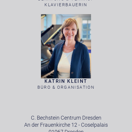
KLAVIERBAUERIN
KATRIN KLEINT
BÜRO & ORGANISATION
C. Bechstein Centrum Dresden
An der Frauenkirche 12 - Coselpalais
01067 Dresden