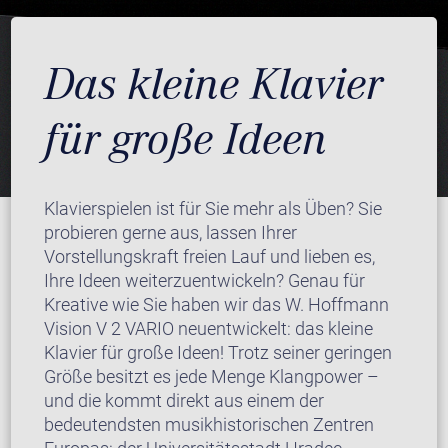
Das kleine Klavier
für große Ideen
Klavierspielen ist für Sie mehr als Üben? Sie
probieren gerne aus, lassen Ihrer
Vorstellungskraft freien Lauf und lieben es,
Ihre Ideen weiterzuentwickeln? Genau für
Kreative wie Sie haben wir das W. Hoffmann
Vision V 2 VARIO neuentwickelt: das kleine
Klavier für große Ideen! Trotz seiner geringen
Größe besitzt es jede Menge Klangpower –
und die kommt direkt aus einem der
bedeutendsten musikhistorischen Zentren