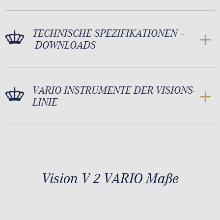
TECHNISCHE SPEZIFIKATIONEN –
DOWNLOADS
VARIO INSTRUMENTE DER VISIONS-
LINIE
Vision V 2 VARIO Maße