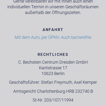
Gerne vereinbaren wir mit Ihnen auch einen
individuellen Termin in unseren Geschäftsräumen
außerhalb der Öffnungszeiten.
ANFAHRT
Mit dem Auto, per ÖPNV. Auch barrierefrei
RECHTLICHES
C. Bechstein Centrum Dresden GmbH
Kantstrasse 17
10623 Berlin
Geschäftsführer: Stefan Freymuth, Axel Kemper
Amtsgericht Charlottenburg HRB 232740 B
St-Nr. 203/107/11994