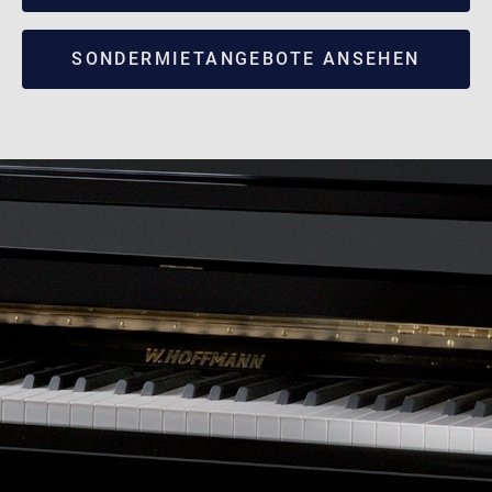
SONDERMIETANGEBOTE ANSEHEN