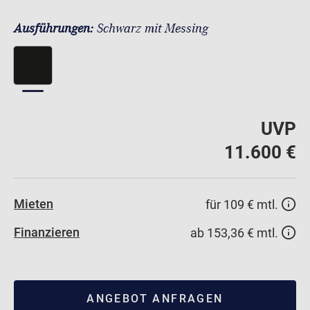
Ausführungen:
Schwarz mit Messing
UVP
11.600 €
Mieten
für 109 € mtl.
Finanzieren
ab 153,36 € mtl.
ANGEBOT ANFRAGEN