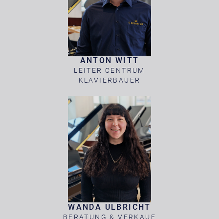
ANTON WITT
LEITER CENTRUM
KLAVIERBAUER
WANDA ULBRICHT
BERATUNG & VERKAUF