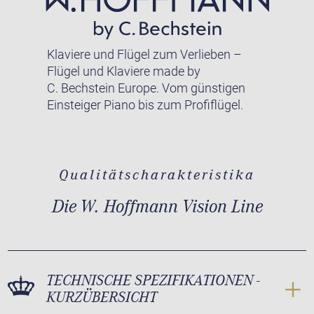
Klaviere und Flügel zum Verlieben –
Flügel und Klaviere made by
C. Bechstein Europe. Vom günstigen
Einsteiger Piano bis zum Profiflügel.
Qualitätscharakteristika
Die W. Hoffmann Vision Line
TECHNISCHE SPEZIFIKATIONEN -
KURZÜBERSICHT