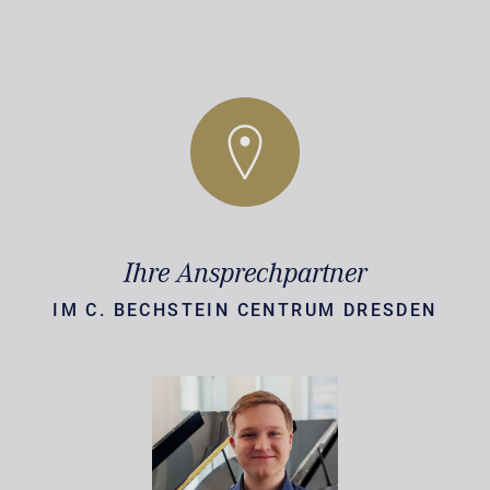
Ihre Ansprechpartner
IM C. BECHSTEIN CENTRUM DRESDEN