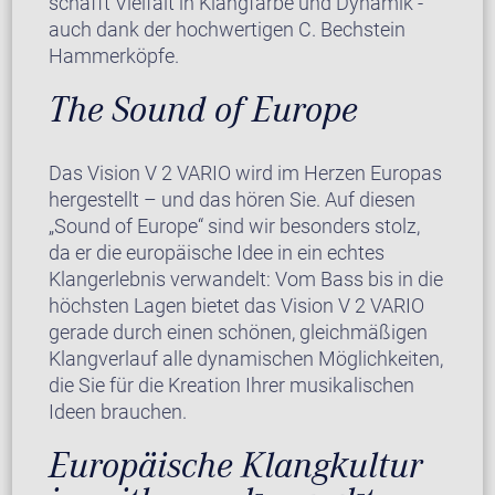
schafft Vielfalt in Klangfarbe und Dynamik -
auch dank der hochwertigen C. Bechstein
Hammerköpfe.
The Sound of Europe
Das Vision V 2 VARIO wird im Herzen Europas
hergestellt – und das hören Sie. Auf diesen
„Sound of Europe“ sind wir besonders stolz,
da er die europäische Idee in ein echtes
Klangerlebnis verwandelt: Vom Bass bis in die
höchsten Lagen bietet das Vision V 2 VARIO
gerade durch einen schönen, gleichmäßigen
Klangverlauf alle dynamischen Möglichkeiten,
die Sie für die Kreation Ihrer musikalischen
Ideen brauchen.
Europäische Klangkultur