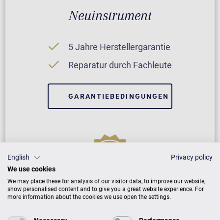
Neuinstrument
5 Jahre Herstellergarantie
Reparatur durch Fachleute
GARANTIEBEDINGUNGEN
English
Privacy policy
We use cookies
We may place these for analysis of our visitor data, to improve our website,
show personalised content and to give you a great website experience. For
VARIO Digitalsystem
more information about the cookies we use open the settings.