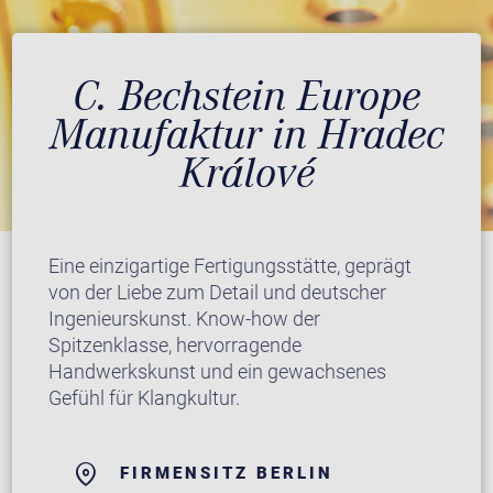
C. Bechstein Europe
Manufaktur in Hradec
Králové
Eine einzigartige Fertigungsstätte, geprägt
von der Liebe zum Detail und deutscher
Ingenieurskunst. Know-how der
Spitzenklasse, hervorragende
Handwerkskunst und ein gewachsenes
Gefühl für Klangkultur.
FIRMENSITZ BERLIN