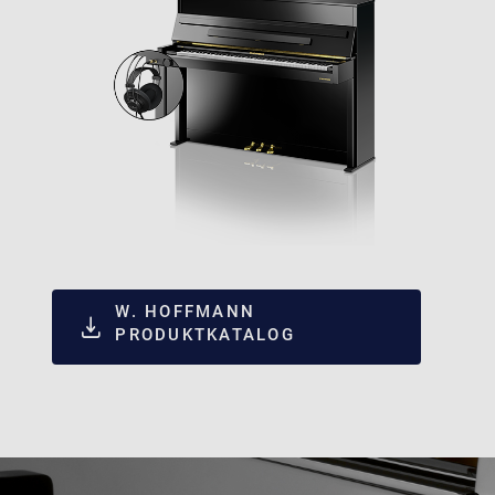
W. HOFFMANN
PRODUKTKATALOG