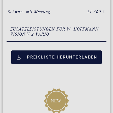
Schwarz mit Messing
11.600 €
ZUSATZLEISTUNGEN FÜR W. HOFFMANN
VISION V 2 VARIO
PREISLISTE HERUNTERLADEN