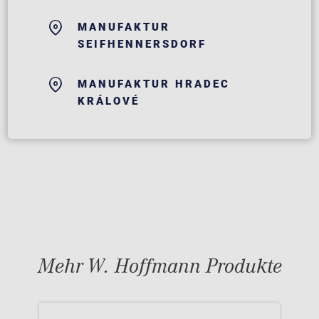
MANUFAKTUR
SEIFHENNERSDORF
MANUFAKTUR HRADEC
KRÁLOVÉ
Mehr W. Hoffmann Produkte