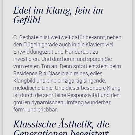
Edel im Klang, fein im
Gefühl
C. Bechstein ist weltweit dafür bekannt, neben
den Flügeln gerade auch in die Klaviere viel
Entwicklungszeit und Handarbeit zu
investieren. Und das hören und spüren Sie
vom ersten Ton an. Denn sofort entsteht beim
Residence R 4 Classic ein reines, edles
Klangbild und eine einzigartig singende,
melodische Linie. Und dieser besondere Klang
ist durch die sehr feine Responsivität und den
großen dynamischen Umfang wunderbar
form- und erlebbar.
Klassische Ästhetik, die
Generationen begeistert