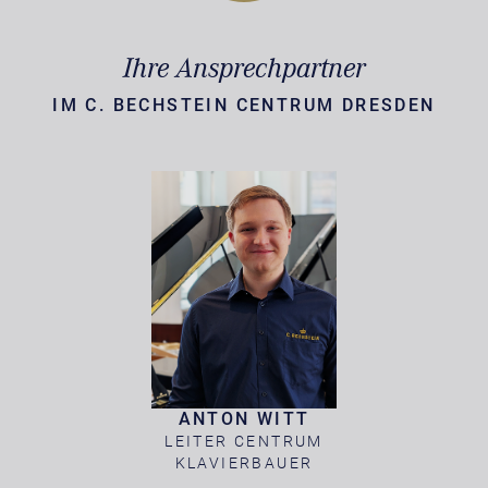
Ihre Ansprechpartner
IM C. BECHSTEIN CENTRUM DRESDEN
ANTON WITT
LEITER CENTRUM
KLAVIERBAUER