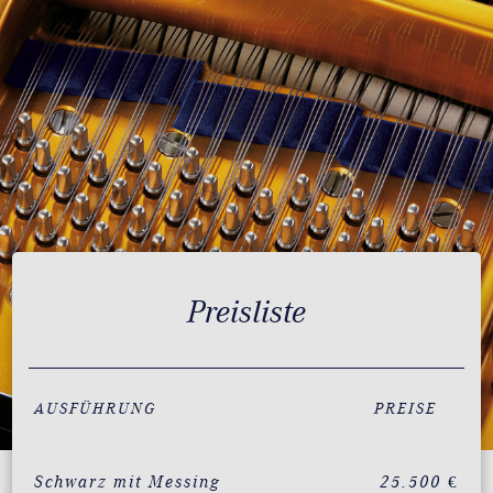
Preisliste
AUSFÜHRUNG
PREISE
Schwarz mit Messing
25.500 €