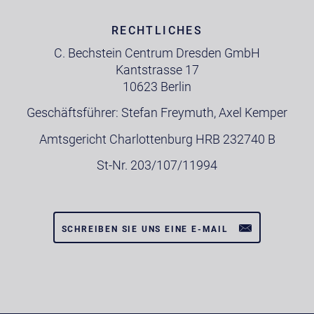
RECHTLICHES
C. Bechstein Centrum Dresden GmbH
Kantstrasse 17
10623 Berlin
Geschäftsführer: Stefan Freymuth, Axel Kemper
Amtsgericht Charlottenburg HRB 232740 B
St-Nr. 203/107/11994
SCHREIBEN SIE UNS EINE E-MAIL