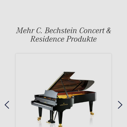
Mehr C. Bechstein Concert &
Residence Produkte