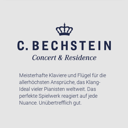
Meisterhafte Klaviere und Flügel für die
allerhöchsten Ansprüche, das Klang-
Ideal vieler Pianisten weltweit. Das
perfekte Spielwerk reagiert auf jede
Nuance. Unübertrefflich gut.