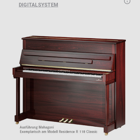
DIGITALSYSTEM