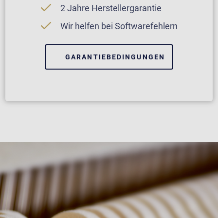
2 Jahre Herstellergarantie
Wir helfen bei Softwarefehlern
GARANTIEBEDINGUNGEN