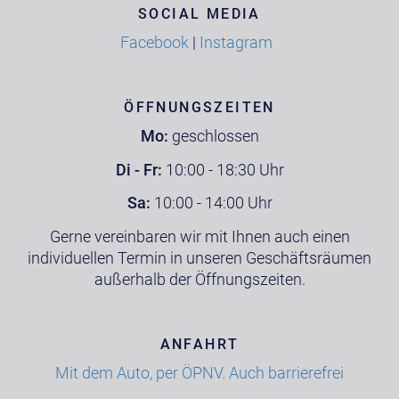
SOCIAL MEDIA
Facebook
|
Instagram
ÖFFNUNGSZEITEN
Mo:
geschlossen
Di - Fr:
10:00 - 18:30 Uhr
Sa:
10:00 - 14:00 Uhr
Gerne vereinbaren wir mit Ihnen auch einen
individuellen Termin in unseren Geschäftsräumen
außerhalb der Öffnungszeiten.
ANFAHRT
Mit dem Auto, per ÖPNV. Auch barrierefrei