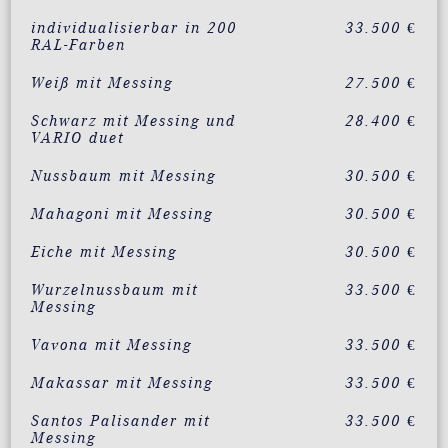
individualisierbar in 200
33.500 €
RAL-Farben
Weiß mit Messing
27.500 €
Schwarz mit Messing und
28.400 €
VARIO duet
Nussbaum mit Messing
30.500 €
Mahagoni mit Messing
30.500 €
Eiche mit Messing
30.500 €
Wurzelnussbaum mit
33.500 €
Messing
Vavona mit Messing
33.500 €
Makassar mit Messing
33.500 €
Santos Palisander mit
33.500 €
Messing