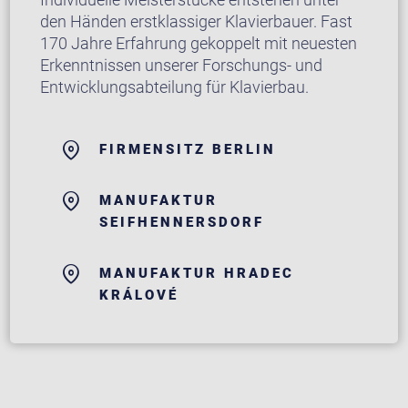
den Händen erstklassiger Klavierbauer. Fast
170 Jahre Erfahrung gekoppelt mit neuesten
Erkenntnissen unserer Forschungs- und
Entwicklungsabteilung für Klavierbau.
FIRMENSITZ BERLIN
MANUFAKTUR
SEIFHENNERSDORF
MANUFAKTUR HRADEC
KRÁLOVÉ