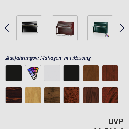
Ausführungen:
Mahagoni mit Messing
UVP