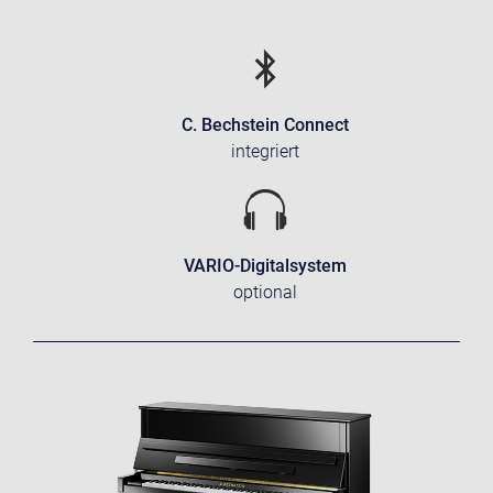
C. Bechstein Connect
integriert
VARIO-Digitalsystem
optional