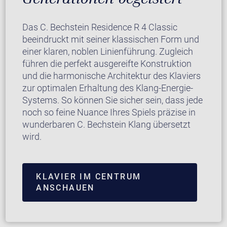
Das C. Bechstein Residence R 4 Classic
beeindruckt mit seiner klassischen Form und
einer klaren, noblen Linienführung. Zugleich
führen die perfekt ausgereifte Konstruktion
und die harmonische Architektur des Klaviers
zur optimalen Erhaltung des Klang-Energie-
Systems. So können Sie sicher sein, dass jede
noch so feine Nuance Ihres Spiels präzise in
wunderbaren C. Bechstein Klang übersetzt
wird.
KLAVIER IM CENTRUM
ANSCHAUEN