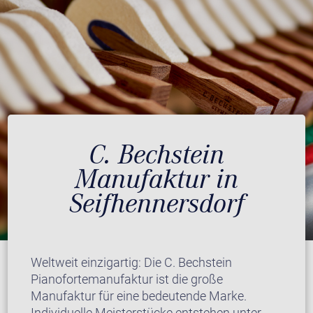
C. Bechstein
Manufaktur in
Seifhennersdorf
Weltweit einzigartig: Die C. Bechstein
Pianofortemanufaktur ist die große
Manufaktur für eine bedeutende Marke.
Individuelle Meisterstücke entstehen unter