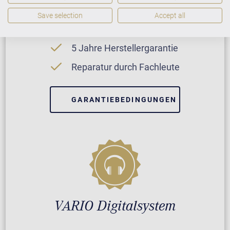
Neuinstrument
Save selection
Accept all
5 Jahre Herstellergarantie
Reparatur durch Fachleute
GARANTIEBEDINGUNGEN
VARIO Digitalsystem