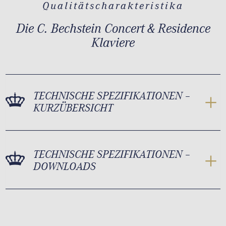
Qualitätscharakteristika
Die C. Bechstein Concert & Residence
Klaviere
TECHNISCHE SPEZIFIKATIONEN –
KURZÜBERSICHT
TECHNISCHE SPEZIFIKATIONEN –
DOWNLOADS