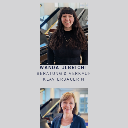
WANDA ULBRICHT
BERATUNG & VERKAUF
KLAVIERBAUERIN