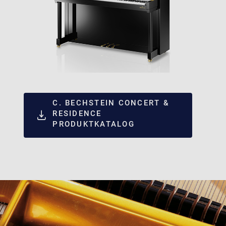
C. BECHSTEIN CONCERT &
RESIDENCE
PRODUKTKATALOG