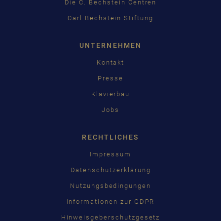
Die C. Bechstein Centren
Carl Bechstein Stiftung
UNTERNEHMEN
Kontakt
Presse
Klavierbau
Jobs
RECHTLICHES
Impressum
Datenschutzerklärung
Nutzungsbedingungen
Informationen zur GDPR
Hinweisgeberschutzgesetz