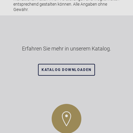
entsprechend gestalten können. Alle Angaben ohne
Gewähr.
Erfahren Sie mehr in unserem Katalog.
KATALOG DOWNLOADEN