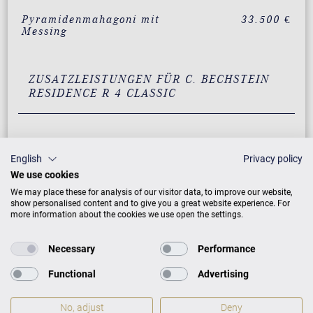
Pyramidenmahagoni mit
33.500 €
Messing
ZUSATZLEISTUNGEN FÜR C. BECHSTEIN
RESIDENCE R 4 CLASSIC
PREISLISTE HERUNTERLADEN
English
Privacy policy
We use cookies
We may place these for analysis of our visitor data, to improve our website,
show personalised content and to give you a great website experience. For
more information about the cookies we use open the settings.
Necessary
Performance
Functional
Advertising
No, adjust
Deny