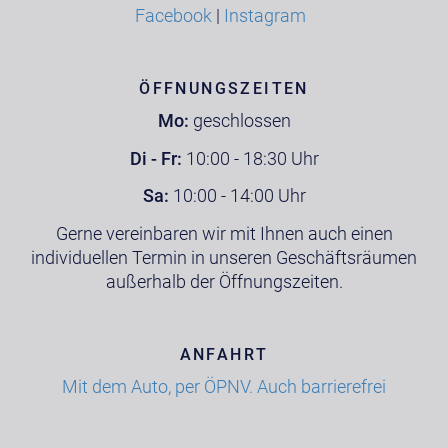
Facebook
|
Instagram
ÖFFNUNGSZEITEN
Mo:
geschlossen
Di - Fr:
10:00 - 18:30 Uhr
Sa:
10:00 - 14:00 Uhr
Gerne vereinbaren wir mit Ihnen auch einen
individuellen Termin in unseren Geschäftsräumen
außerhalb der Öffnungszeiten.
ANFAHRT
Mit dem Auto, per ÖPNV. Auch barrierefrei