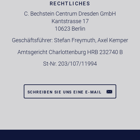
RECHTLICHES
C. Bechstein Centrum Dresden GmbH
Kantstrasse 17
10623 Berlin
Geschäftsführer: Stefan Freymuth, Axel Kemper
Amtsgericht Charlottenburg HRB 232740 B
St-Nr. 203/107/11994
SCHREIBEN SIE UNS EINE E-MAIL