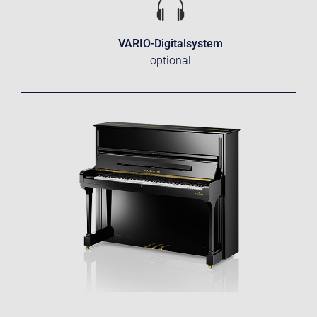
VARIO-Digitalsystem
optional