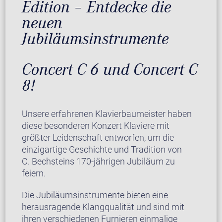
Edition – Entdecke die
neuen
Jubiläumsinstrumente
Concert C 6 und Concert C
8!
Unsere erfahrenen Klavierbaumeister haben
diese besonderen Konzert Klaviere mit
größter Leidenschaft entworfen, um die
einzigartige Geschichte und Tradition von
C. Bechsteins 170-jährigen Jubiläum zu
feiern.
Die Jubiläumsinstrumente bieten eine
herausragende Klangqualität und sind mit
ihren verschiedenen Furnieren einmalige