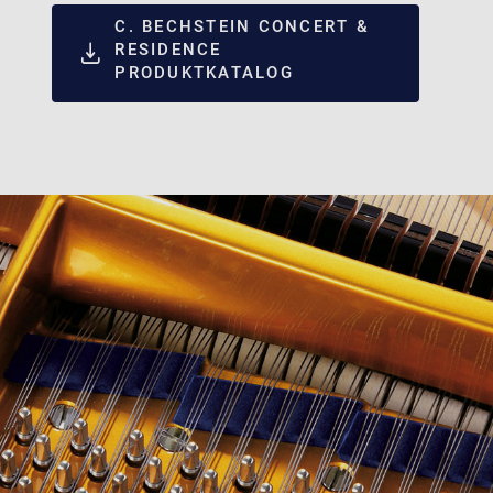
C. BECHSTEIN CONCERT &
RESIDENCE
PRODUKTKATALOG