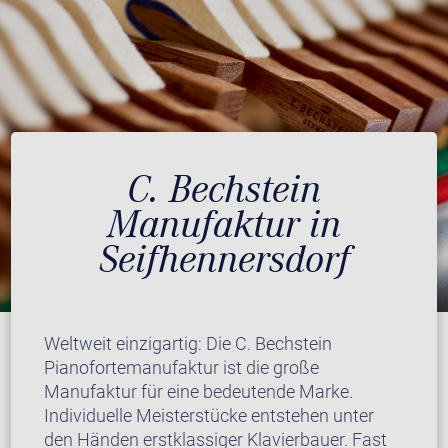
C. Bechstein
Manufaktur in
Seifhennersdorf
Weltweit einzigartig: Die C. Bechstein
Pianofortemanufaktur ist die große
Manufaktur für eine bedeutende Marke.
Individuelle Meisterstücke entstehen unter
den Händen erstklassiger Klavierbauer. Fast