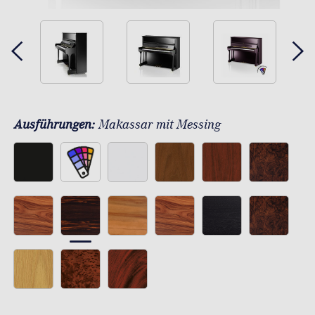
Ausführungen:
Makassar mit Messing