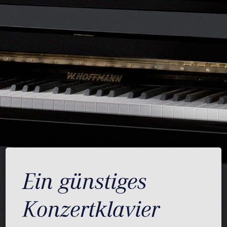
Ein günstiges
Konzertklavier