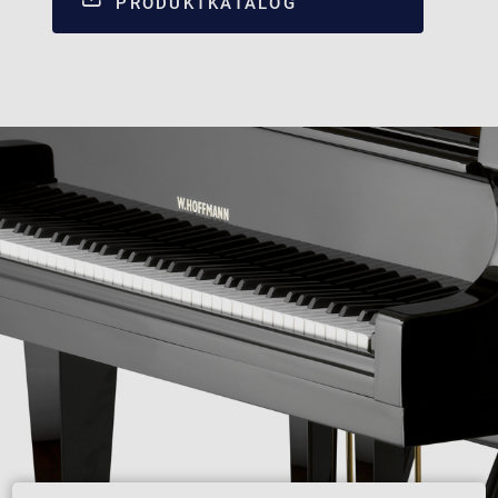
PRODUKTKATALOG