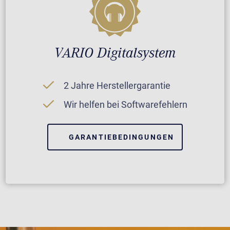
VARIO Digitalsystem
2 Jahre Herstellergarantie
Wir helfen bei Softwarefehlern
GARANTIEBEDINGUNGEN