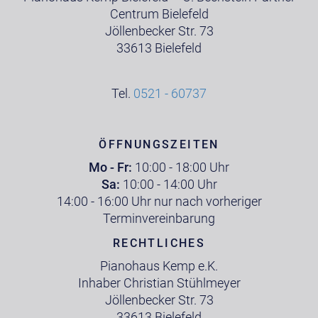
Centrum Bielefeld
Jöllenbecker Str. 73
33613 Bielefeld
Tel.
0521 - 60737
ÖFFNUNGSZEITEN
Mo - Fr:
10:00 - 18:00 Uhr
Sa:
10:00 - 14:00 Uhr
14:00 - 16:00 Uhr nur nach vorheriger
Terminvereinbarung
RECHTLICHES
Pianohaus Kemp e.K.
Inhaber Christian Stühlmeyer
Jöllenbecker Str. 73
33613 Bielefeld