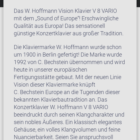
Das W. Hoffmann Vision Klavier V 8 VARIO
mit dem „Sound of Europe“! Erschwingliche
Qualität aus Europa! Das sensationell
günstige Konzertklavier aus großer Tradition.
Die Klaviermarke W. Hoffmann wurde schon
um 1900 in Berlin gefertigt! Die Marke wurde
1992 von C. Bechstein übernommen und wird
heute in unserer europäischen
Fertigungsstätte gebaut. Mit der neuen Linie
Vision dieser Klaviermarke knüpft
C. Bechstein Europe an die Tugenden dieser
bekannten Klavierbautradition an. Das
Konzertklavier W. Hoffmann V 8 VARIO
beeindruckt durch seinen Klangcharakter und
sein nobles Äußeres. Ein klassisch elegantes
Gehäuse, ein volles Klangvolumen und feine
Nuancierbarkeit. Seien Sie anspruchsvoll