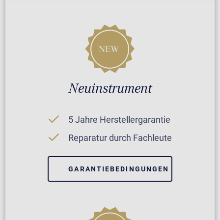
Neuinstrument
5 Jahre Herstellergarantie
Reparatur durch Fachleute
GARANTIEBEDINGUNGEN