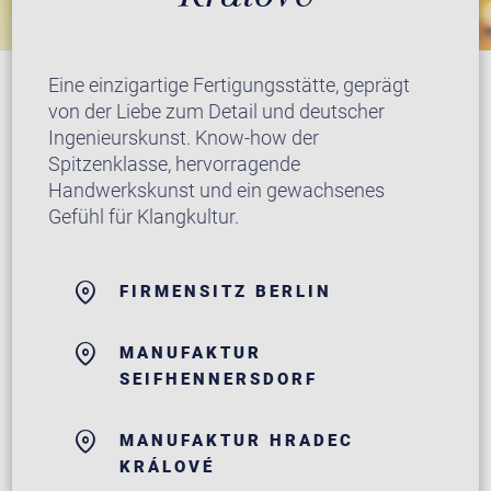
Eine einzigartige Fertigungsstätte, geprägt
von der Liebe zum Detail und deutscher
Ingenieurskunst. Know-how der
Spitzenklasse, hervorragende
Handwerkskunst und ein gewachsenes
Gefühl für Klangkultur.
FIRMENSITZ BERLIN
MANUFAKTUR
SEIFHENNERSDORF
MANUFAKTUR HRADEC
KRÁLOVÉ