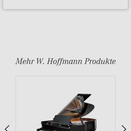
Mehr W. Hoffmann Produkte