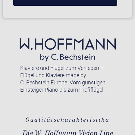
Klaviere und Flügel zum Verlieben –
Flügel und Klaviere made by
C. Bechstein Europe. Vom günstigen
Einsteiger Piano bis zum Profiflügel.
Qualitätscharakteristika
Die W. Hoffmann Vision Line