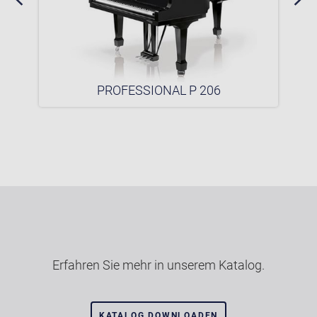
PROFESSIONAL P 206
Erfahren Sie mehr in unserem Katalog.
KATALOG DOWNLOADEN