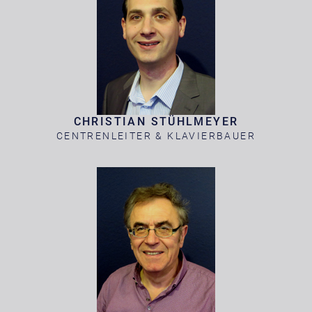
CHRISTIAN STÜHLMEYER
CENTRENLEITER & KLAVIERBAUER