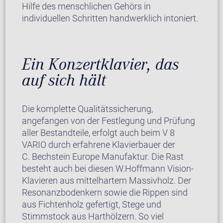
Hilfe des menschlichen Gehörs in
individuellen Schritten handwerklich intoniert.
Ein Konzertklavier, das
auf sich hält
Die komplette Qualitätssicherung,
angefangen von der Festlegung und Prüfung
aller Bestandteile, erfolgt auch beim V 8
VARIO durch erfahrene Klavierbauer der
C. Bechstein Europe Manufaktur. Die Rast
besteht auch bei diesen W.Hoffmann Vision-
Klavieren aus mittelhartem Massivholz. Der
Resonanzbodenkern sowie die Rippen sind
aus Fichtenholz gefertigt, Stege und
Stimmstock aus Harthölzern. So viel