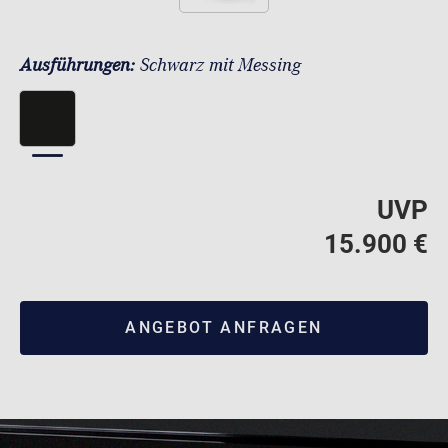
Ausführungen:
Schwarz mit Messing
UVP
15.900 €
ANGEBOT ANFRAGEN