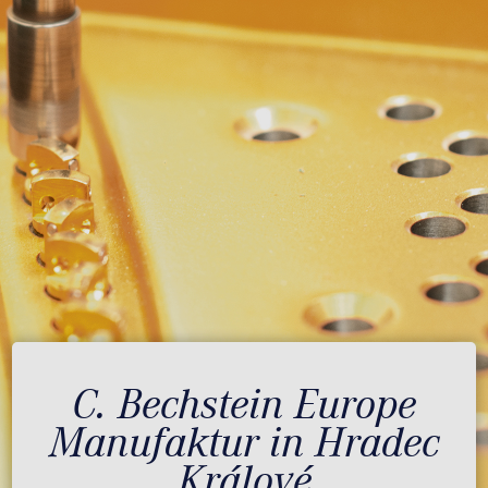
C. Bechstein Europe
Manufaktur in Hradec
Králové