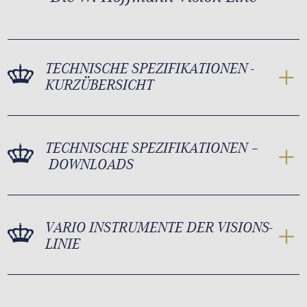
TECHNISCHE SPEZIFIKATIONEN -
KURZÜBERSICHT
TECHNISCHE SPEZIFIKATIONEN –
DOWNLOADS
VARIO INSTRUMENTE DER VISIONS-
LINIE