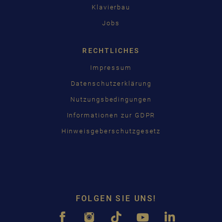
Klavierbau
Jobs
RECHTLICHES
Impressum
Datenschutzerklärung
Nutzungsbedingungen
Informationen zur GDPR
Hinweisgeberschutzgesetz
FOLGEN SIE UNS!