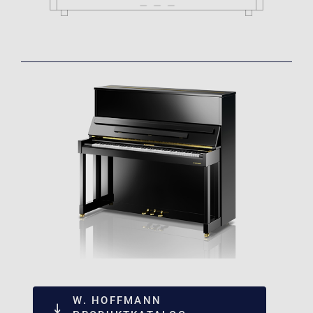
W. HOFFMANN