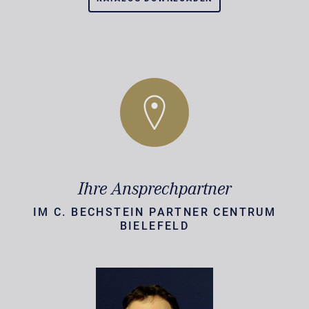
Ihre Ansprechpartner
IM C. BECHSTEIN PARTNER CENTRUM
BIELEFELD