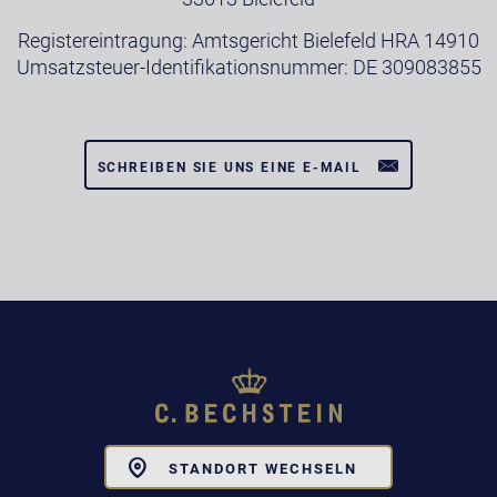
Registereintragung: Amtsgericht Bielefeld HRA 14910
Umsatzsteuer-Identifikationsnummer: DE 309083855
SCHREIBEN SIE UNS EINE E-MAIL
Toggle
STANDORT WECHSELN