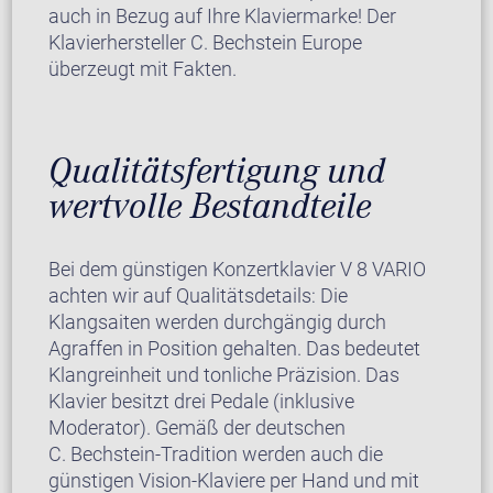
auch in Bezug auf Ihre Klaviermarke! Der
Klavierhersteller C. Bechstein Europe
überzeugt mit Fakten.
Qualitätsfertigung und
wertvolle Bestandteile
Bei dem günstigen Konzertklavier V 8 VARIO
achten wir auf Qualitätsdetails: Die
Klangsaiten werden durchgängig durch
Agraffen in Position gehalten. Das bedeutet
Klangreinheit und tonliche Präzision. Das
Klavier besitzt drei Pedale (inklusive
Moderator). Gemäß der deutschen
C. Bechstein-Tradition werden auch die
günstigen Vision-Klaviere per Hand und mit