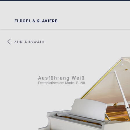
FLÜGEL & KLAVIERE
ZUR AUSWAHL