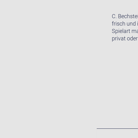
C. Bechste
frisch und 
Spielart m
privat oder