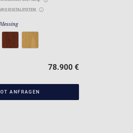
ARIO DIGITALSYSTEM
 Messing
78.900 €
OT ANFRAGEN