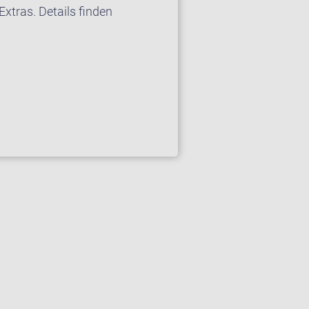
xtras. Details finden