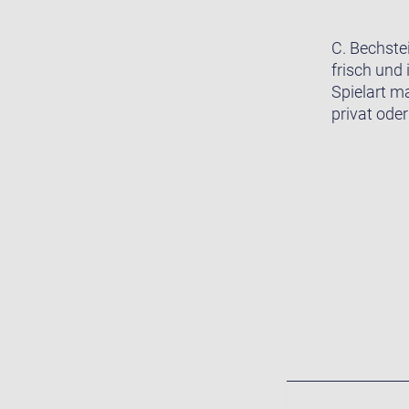
C. Bechste
frisch und 
Spielart m
privat oder