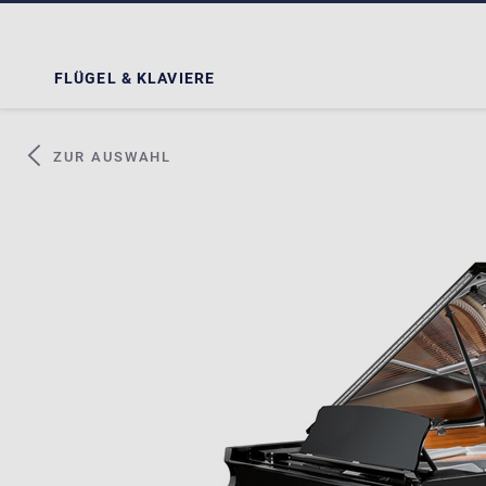
FLÜGEL & KLAVIERE
ZUR AUSWAHL