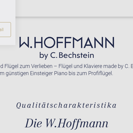
ll
nd Flügel zum Verlieben – Flügel und Klaviere made by C. 
m günstigen Einsteiger Piano bis zum Profiflügel.
Qualitätscharakteristika
Die W.Hoffmann