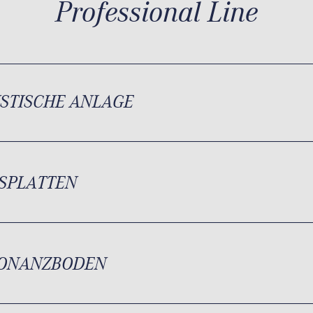
Professional Line
STISCHE ANLAGE
SPLATTEN
ONANZBODEN