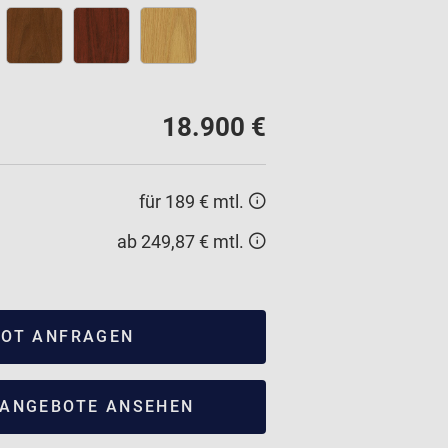
18.900 €
für 189 € mtl.
ab 249,87 € mtl.
OT ANFRAGEN
ANGEBOTE ANSEHEN