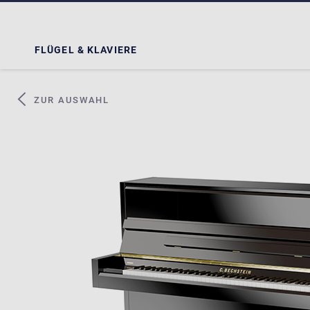
FLÜGEL & KLAVIERE
ZUR AUSWAHL