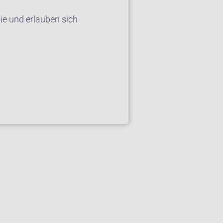
ie und erlauben sich