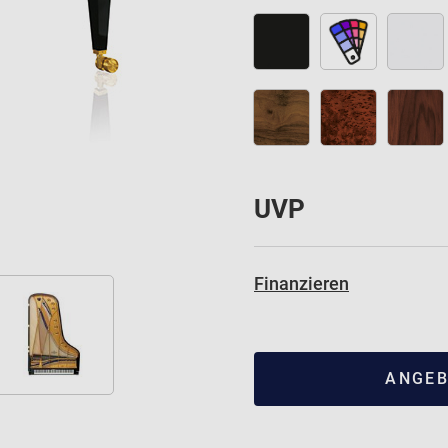
UVP
Finanzieren
ANGEB