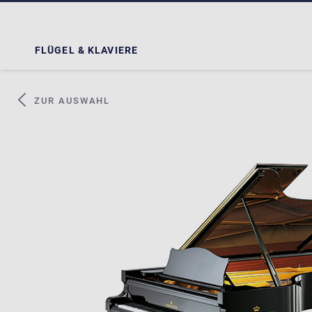
FLÜGEL & KLAVIERE
ZUR AUSWAHL