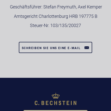
Geschäftsführer: Stefan Freymuth, Axel Kemper
Amtsgericht Charlottenburg HRB 197775 B
Steuer-Nr. 103/135/20027
SCHREIBEN SIE UNS EINE E-MAIL