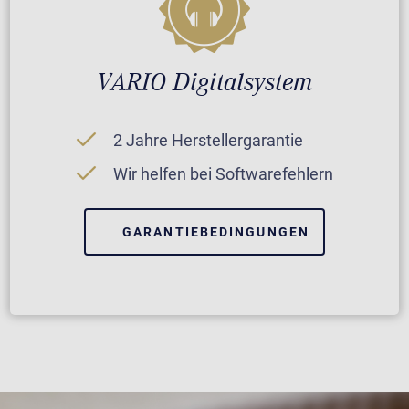
VARIO Digitalsystem
2 Jahre Herstellergarantie
Wir helfen bei Softwarefehlern
GARANTIEBEDINGUNGEN