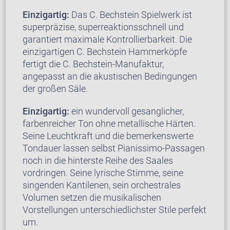
Einzigartig:
Das C. Bechstein Spielwerk ist
superpräzise, superreaktionsschnell und
garantiert maximale Kontrollierbarkeit. Die
einzigartigen C. Bechstein Hammerköpfe
fertigt die C. Bechstein-Manufaktur,
angepasst an die akustischen Bedingungen
der großen Säle.
Einzigartig:
ein wundervoll gesanglicher,
farbenreicher Ton ohne metallische Härten.
Seine Leuchtkraft und die bemerkenswerte
Tondauer lassen selbst Pianissimo-Passagen
noch in die hinterste Reihe des Saales
vordringen. Seine lyrische Stimme, seine
singenden Kantilenen, sein orchestrales
Volumen setzen die musikalischen
Vorstellungen unterschiedlichster Stile perfekt
um.