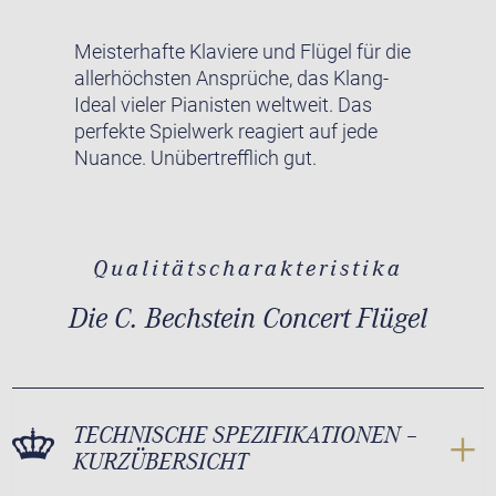
Meisterhafte Klaviere und Flügel für die
allerhöchsten Ansprüche, das Klang-
Ideal vieler Pianisten weltweit. Das
perfekte Spielwerk reagiert auf jede
Nuance. Unübertrefflich gut.
Qualitätscharakteristika
Die C. Bechstein Concert Flügel
TECHNISCHE SPEZIFIKATIONEN –
KURZÜBERSICHT