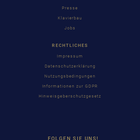
Presse
Klavierbau
Jobs
RECHTLICHES
Impressum
Datenschutzerklärung
Nutzungsbedingungen
Informationen zur GDPR
Hinweisgeberschutzgesetz
FOLGEN SIE UNS!