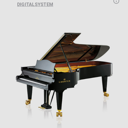
DIGITALSYSTEM