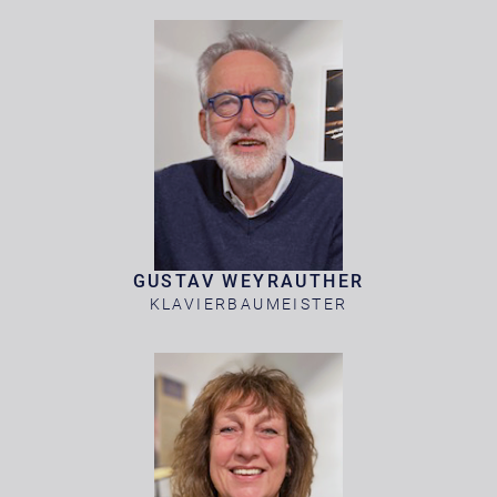
GUSTAV WEYRAUTHER
KLAVIERBAUMEISTER