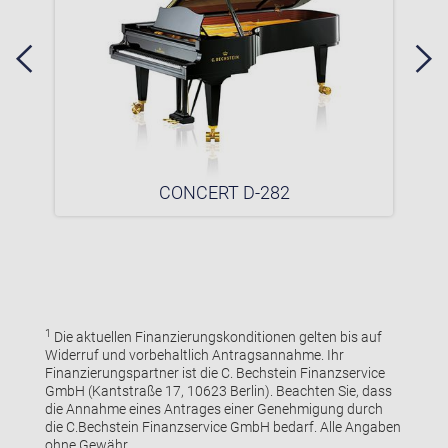
CONCERT D-282
1
Die aktuellen Finanzierungskonditionen gelten bis auf
Widerruf und vorbehaltlich Antragsannahme. Ihr
Finanzierungspartner ist die C. Bechstein Finanzservice
GmbH (Kantstraße 17, 10623 Berlin). Beachten Sie, dass
die Annahme eines Antrages einer Genehmigung durch
die C.Bechstein Finanzservice GmbH bedarf. Alle Angaben
ohne Gewähr.