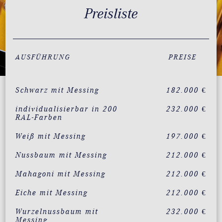
Preisliste
AUSFÜHRUNG
PREISE
Schwarz mit Messing
182.000 €
individualisierbar in 200
232.000 €
RAL-Farben
Weiß mit Messing
197.000 €
Nussbaum mit Messing
212.000 €
Mahagoni mit Messing
212.000 €
Eiche mit Messing
212.000 €
Wurzelnussbaum mit
232.000 €
Messing