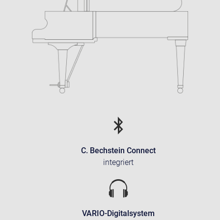
C. Bechstein Connect
integriert
VARIO-Digitalsystem