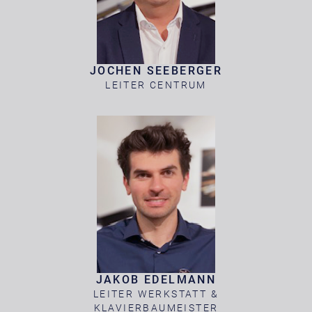
JOCHEN SEEBERGER
LEITER CENTRUM
JAKOB EDELMANN
LEITER WERKSTATT &
KLAVIERBAUMEISTER