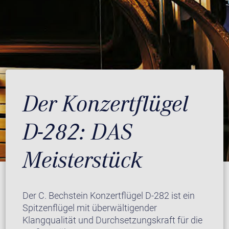
Der Konzertflügel
D-282: DAS
Meisterstück
Der C. Bechstein Konzertflügel D-282 ist ein
Spitzenflügel mit überwältigender
Klangqualität und Durchsetzungskraft für die