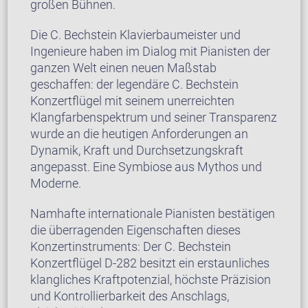
großen Bühnen.
Die C. Bechstein Klavierbaumeister und
Ingenieure haben im Dialog mit Pianisten der
ganzen Welt einen neuen Maßstab
geschaffen: der legendäre C. Bechstein
Konzertflügel mit seinem unerreichten
Klangfarbenspektrum und seiner Transparenz
wurde an die heutigen Anforderungen an
Dynamik, Kraft und Durchsetzungskraft
angepasst. Eine Symbiose aus Mythos und
Moderne.
Namhafte internationale Pianisten bestätigen
die überragenden Eigenschaften dieses
Konzertinstruments: Der C. Bechstein
Konzertflügel D-282 besitzt ein erstaunliches
klangliches Kraftpotenzial, höchste Präzision
und Kontrollierbarkeit des Anschlags,