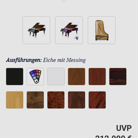
Ausführungen:
Eiche mit Messing
UVP