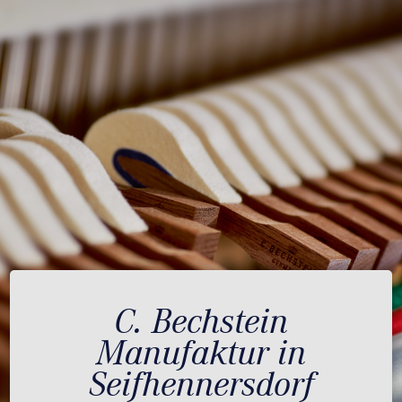
C. Bechstein
Manufaktur in
Seifhennersdorf