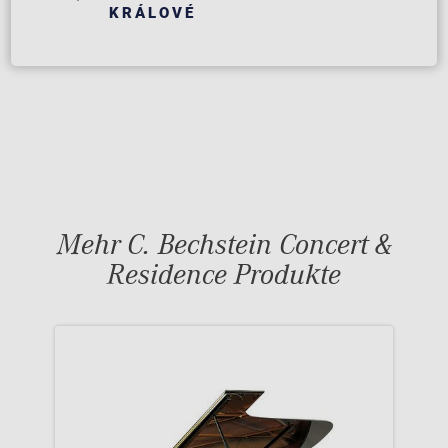
KRÁLOVÉ
Mehr C. Bechstein Concert &
Residence Produkte