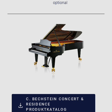
optional
C. BECHSTEIN CONCERT &
RESIDENCE
PRODUKTKATALOG