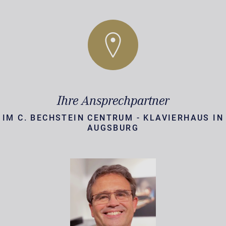
Ihre Ansprechpartner
IM C. BECHSTEIN CENTRUM - KLAVIERHAUS IN
AUGSBURG