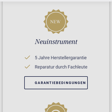
Neuinstrument
5 Jahre Herstellergarantie
Reparatur durch Fachleute
GARANTIEBEDINGUNGEN