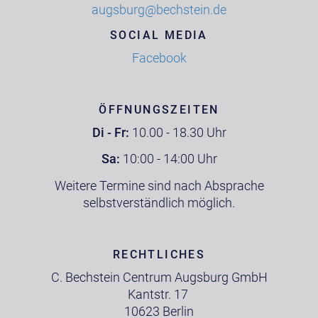
augsburg@bechstein.de
SOCIAL MEDIA
Facebook
ÖFFNUNGSZEITEN
Di - Fr:
10.00 - 18.30 Uhr
Sa:
10:00 - 14:00 Uhr
Weitere Termine sind nach Absprache
selbstverständlich möglich.
RECHTLICHES
C. Bechstein Centrum Augsburg GmbH
Kantstr. 17
10623 Berlin