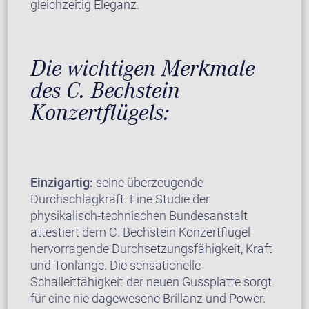
gleichzeitig Eleganz.
Die wichtigen Merkmale
des C. Bechstein
Konzertflügels:
Einzigartig:
seine überzeugende
Durchschlagkraft. Eine Studie der
physikalisch-technischen Bundesanstalt
attestiert dem C. Bechstein Konzertflügel
hervorragende Durchsetzungsfähigkeit, Kraft
und Tonlänge. Die sensationelle
Schalleitfähigkeit der neuen Gussplatte sorgt
für eine nie dagewesene Brillanz und Power.