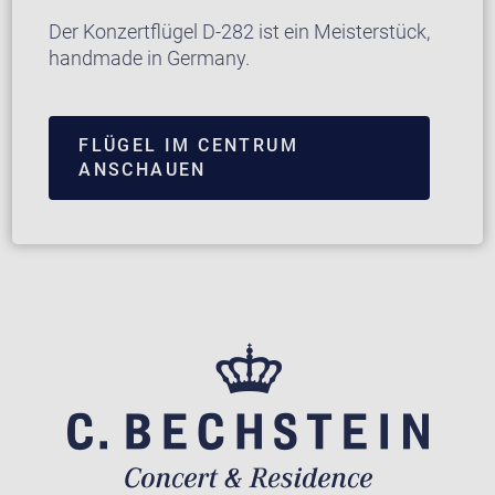
Der Konzertflügel D-282 ist ein Meisterstück,
handmade in Germany.
FLÜGEL IM CENTRUM
ANSCHAUEN