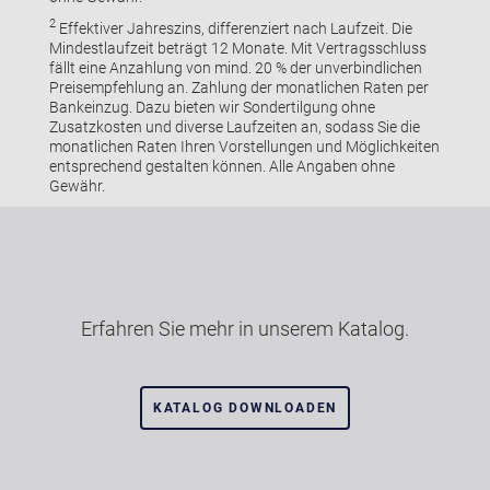
2
Effektiver Jahreszins, differenziert nach Laufzeit. Die
Mindestlaufzeit beträgt 12 Monate. Mit Vertragsschluss
fällt eine Anzahlung von mind. 20 % der unverbindlichen
Preisempfehlung an. Zahlung der monatlichen Raten per
Bankeinzug. Dazu bieten wir Sondertilgung ohne
Zusatzkosten und diverse Laufzeiten an, sodass Sie die
monatlichen Raten Ihren Vorstellungen und Möglichkeiten
entsprechend gestalten können. Alle Angaben ohne
Gewähr.
Erfahren Sie mehr in unserem Katalog.
KATALOG DOWNLOADEN