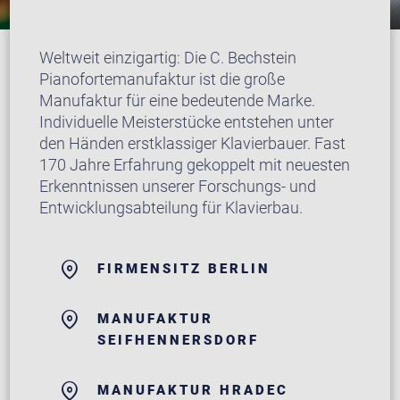
Weltweit einzigartig: Die C. Bechstein
Pianofortemanufaktur ist die große
Manufaktur für eine bedeutende Marke.
Individuelle Meisterstücke entstehen unter
den Händen erstklassiger Klavierbauer. Fast
170 Jahre Erfahrung gekoppelt mit neuesten
Erkenntnissen unserer Forschungs- und
Entwicklungsabteilung für Klavierbau.
FIRMENSITZ BERLIN
MANUFAKTUR
SEIFHENNERSDORF
MANUFAKTUR HRADEC