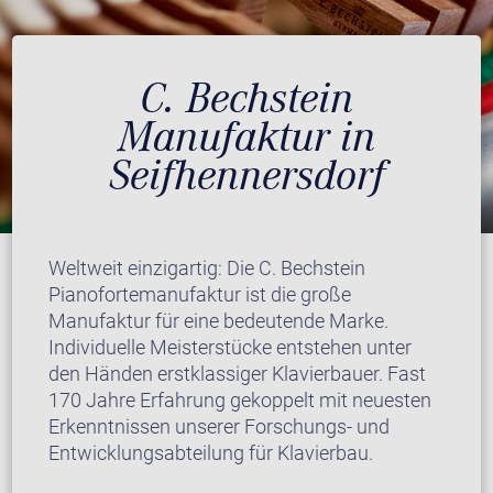
C. Bechstein
Manufaktur in
Seifhennersdorf
Weltweit einzigartig: Die C. Bechstein
Pianofortemanufaktur ist die große
Manufaktur für eine bedeutende Marke.
Individuelle Meisterstücke entstehen unter
den Händen erstklassiger Klavierbauer. Fast
170 Jahre Erfahrung gekoppelt mit neuesten
Erkenntnissen unserer Forschungs- und
Entwicklungsabteilung für Klavierbau.