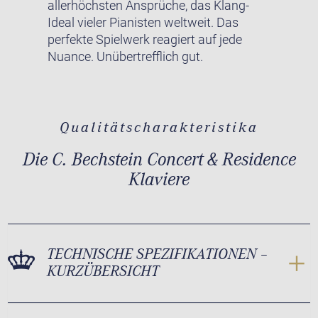
allerhöchsten Ansprüche, das Klang-
Ideal vieler Pianisten weltweit. Das
perfekte Spielwerk reagiert auf jede
Nuance. Unübertrefflich gut.
Qualitätscharakteristika
Die C. Bechstein Concert & Residence
Klaviere
TECHNISCHE SPEZIFIKATIONEN –
KURZÜBERSICHT