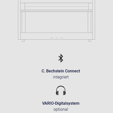
C. Bechstein Connect
integriert
VARIO-Digitalsystem
optional