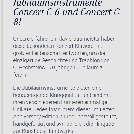
Jubiläumsinstrumente
Concert C 6 und Concert C
8!
Unsere erfahrenen Klavierbaumeister haben
diese besonderen Konzert Klaviere mit
größter Leidenschaft entworfen, um die
einzigartige Geschichte und Tradition von
C. Bechsteins 170-jährigen Jubiläum zu
feiern.
Die Jubiläumsinstrumente bieten eine
herausragende Klangqualität und sind mit
ihren verschiedenen Furnieren einmalige
Unikate. Jedes Instrument dieser limitierten
Anniversary Edition wurde liebevoll gestaltet,
handgefertigt und symbolisiert die Hingabe
zur Kunst des Handwerks.