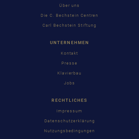
Über uns
Die C. Bechstein Centren
Carl Bechstein Stiftung
UNTERNEHMEN
Kontakt
Presse
Klavierbau
Jobs
RECHTLICHES
Impressum
Datenschutzerklärung
Nutzungsbedingungen