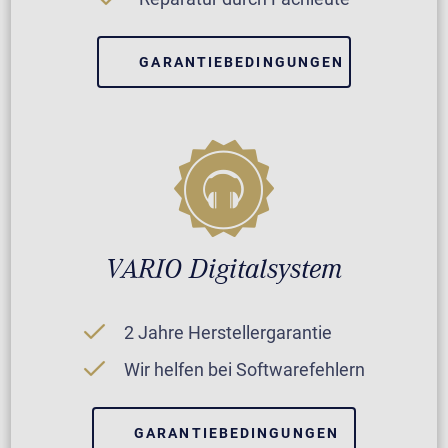
GARANTIEBEDINGUNGEN
VARIO Digitalsystem
2 Jahre Herstellergarantie
Wir helfen bei Softwarefehlern
GARANTIEBEDINGUNGEN