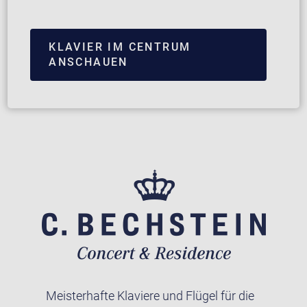
KLAVIER IM CENTRUM
ANSCHAUEN
Meisterhafte Klaviere und Flügel für die