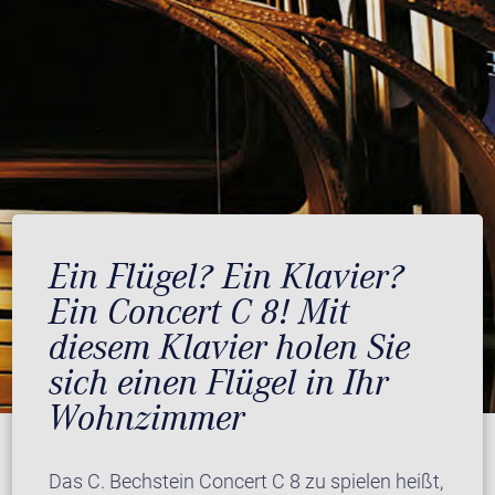
Ein Flügel? Ein Klavier?
Ein Concert C 8! Mit
diesem Klavier holen Sie
sich einen Flügel in Ihr
Wohnzimmer
Das C. Bechstein Concert C 8 zu spielen heißt,