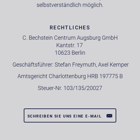
selbstverständlich möglich.
RECHTLICHES
C. Bechstein Centrum Augsburg GmbH
Kantstr. 17
10623 Berlin
Geschäftsführer: Stefan Freymuth, Axel Kemper
Amtsgericht Charlottenburg HRB 197775 B
Steuer-Nr. 103/135/20027
SCHREIBEN SIE UNS EINE E-MAIL