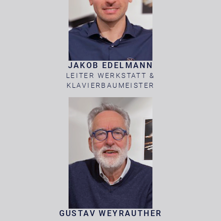
JAKOB EDELMANN
LEITER WERKSTATT &
KLAVIERBAUMEISTER
GUSTAV WEYRAUTHER