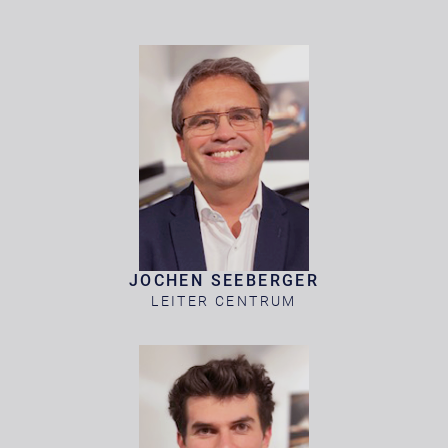
JOCHEN SEEBERGER
LEITER CENTRUM