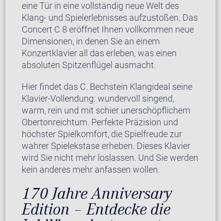
eine Tür in eine vollständig neue Welt des
Klang- und Spielerlebnisses aufzustoßen. Das
Concert C 8 eröffnet Ihnen vollkommen neue
Dimensionen, in denen Sie an einem
Konzertklavier all das erleben, was einen
absoluten Spitzenflügel ausmacht.
Hier findet das C. Bechstein Klangideal seine
Klavier-Vollendung: wundervoll singend,
warm, rein und mit schier unerschöpflichem
Obertonreichtum. Perfekte Präzision und
höchster Spielkomfort, die Spielfreude zur
wahrer Spielekstase erheben. Dieses Klavier
wird Sie nicht mehr loslassen. Und Sie werden
kein anderes mehr anfassen wollen.
170 Jahre Anniversary
Edition – Entdecke die