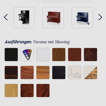
Ausführungen:
Vavona mit Messing