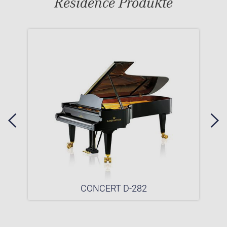
Residence Produkte
CONCERT D-282