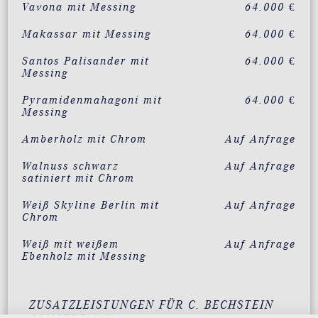
Vavona mit Messing
64.000 €
Makassar mit Messing
64.000 €
Santos Palisander mit
64.000 €
Messing
Pyramidenmahagoni mit
64.000 €
Messing
Amberholz mit Chrom
Auf Anfrage
Walnuss schwarz
Auf Anfrage
satiniert mit Chrom
Weiß Skyline Berlin mit
Auf Anfrage
Chrom
Weiß mit weißem
Auf Anfrage
Ebenholz mit Messing
ZUSATZLEISTUNGEN FÜR C. BECHSTEIN