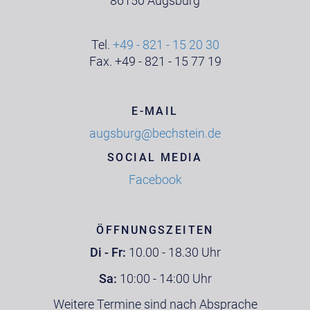
86150 Augsburg
Tel.
+49 - 821 - 15 20 30
Fax. +49 - 821 - 15 77 19
E-MAIL
augsburg@bechstein.de
SOCIAL MEDIA
Facebook
ÖFFNUNGSZEITEN
Di - Fr:
10.00 - 18.30 Uhr
Sa:
10:00 - 14:00 Uhr
Weitere Termine sind nach Absprache