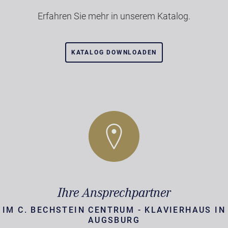
Erfahren Sie mehr in unserem Katalog.
KATALOG DOWNLOADEN
Ihre Ansprechpartner
IM C. BECHSTEIN CENTRUM - KLAVIERHAUS IN
AUGSBURG