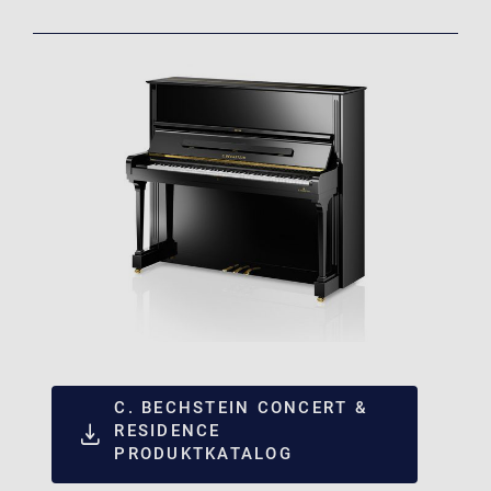
C. BECHSTEIN CONCERT &
RESIDENCE
PRODUKTKATALOG