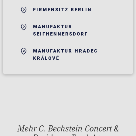
FIRMENSITZ BERLIN
MANUFAKTUR
SEIFHENNERSDORF
MANUFAKTUR HRADEC
KRÁLOVÉ
Mehr C. Bechstein Concert &