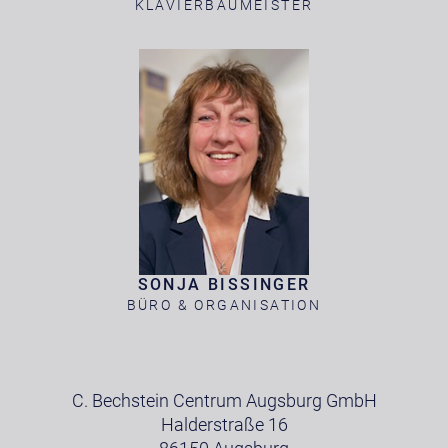
KLAVIERBAUMEISTER
SONJA BISSINGER
BÜRO & ORGANISATION
C. Bechstein Centrum Augsburg GmbH
Halderstraße 16