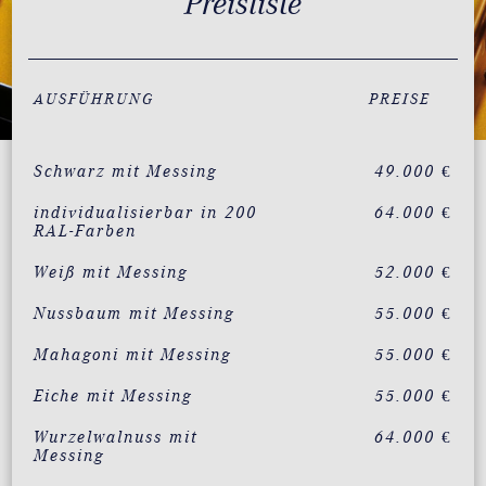
Preisliste
AUSFÜHRUNG
PREISE
Schwarz mit Messing
49.000 €
individualisierbar in 200
64.000 €
RAL-Farben
Weiß mit Messing
52.000 €
Nussbaum mit Messing
55.000 €
Mahagoni mit Messing
55.000 €
Eiche mit Messing
55.000 €
Wurzelwalnuss mit
64.000 €
Messing