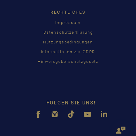
RECHTLICHES
Impressum
Datenschutzerklärung
Nutzungsbedingungen
Informationen zur GDPR
Hinweisgeberschutzgesetz
FOLGEN SIE UNS!