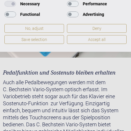
Necessary
Performance
Functional
Advertising
No, adjust
Deny
Save selection
Accept all
Pedalfunktion und Sostenuto bleiben erhalten
Auch alle Pedalbewegungen werden mit dem
C. Bechstein Vario-System optisch erfasst. Im
Variobetrieb steht sogar auch für das Klavier eine
Sostenuto-Funktion zur Verfügung. Einzigartig
einfach, bequem und intuitiv lässt sich das System
mittels des Touchscreens aus der Spielposition
bedienen. Das C. Bechstein Vario-System bietet