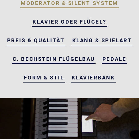
MODERATOR & SILENT SYSTEM
KLAVIER ODER FLÜGEL?
PREIS & QUALITÄT
KLANG & SPIELART
C. BECHSTEIN FLÜGELBAU
PEDALE
FORM & STIL
KLAVIERBANK