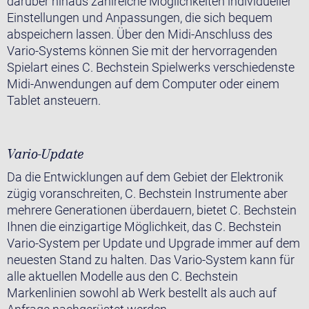
darüber hinaus zahlreiche Möglichkeiten individueller
Einstellungen und Anpassungen, die sich bequem
abspeichern lassen. Über den Midi-Anschluss des
Vario-Systems können Sie mit der hervorragenden
Spielart eines C. Bechstein Spielwerks verschiedenste
Midi-Anwendungen auf dem Computer oder einem
Tablet ansteuern.
Vario-Update
Da die Entwicklungen auf dem Gebiet der Elektronik
zügig voranschreiten, C. Bechstein Instrumente aber
mehrere Generationen überdauern, bietet C. Bechstein
Ihnen die einzigartige Möglichkeit, das C. Bechstein
Vario-System per Update und Upgrade immer auf dem
neuesten Stand zu halten. Das Vario-System kann für
alle aktuellen Modelle aus den C. Bechstein
Markenlinien sowohl ab Werk bestellt als auch auf