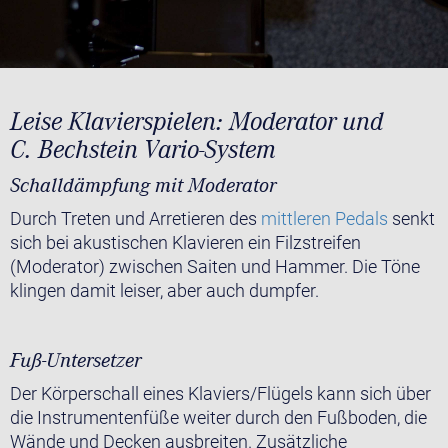
Leise Klavierspielen: Moderator und
C. Bechstein Vario-System
Schalldämpfung mit Moderator
Durch Treten und Arretieren des
mittleren Pedals
senkt
sich bei akustischen Klavieren ein Filzstreifen
(Moderator) zwischen Saiten und Hammer. Die Töne
klingen damit leiser, aber auch dumpfer.
Fuß-Untersetzer
Der Körperschall eines Klaviers/Flügels kann sich über
die Instrumentenfüße weiter durch den Fußboden, die
Wände und Decken ausbreiten. Zusätzliche