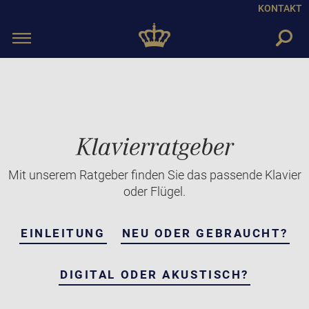
KONTAKT
Toggle
navigation
Klavierratgeber
Mit unserem Ratgeber finden Sie das passende Klavier
oder Flügel.
EINLEITUNG
NEU ODER GEBRAUCHT?
DIGITAL ODER AKUSTISCH?