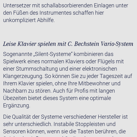
Untersetzer mit schallabsorbierenden Einlagen unter
den Füßen des Instrumentes schaffen hier
unkompliziert Abhilfe.
Leise Klavier spielen mit C. Bechstein Vario-System
Sogenannte „Silent-Systeme“ kombinieren das
Spielwerk eines normalen Klaviers oder Flügels mit
einer Stummschaltung und einer elektronischen
Klangerzeugung. So können Sie zu jeder Tageszeit auf
Ihrem Klavier spielen, ohne Ihre Mitbewohner und
Nachbarn zu stören. Auch für Profis mit langen
Übezeiten bietet dieses System eine optimale
Ergänzung.
Die Qualität der Systeme verschiedener Hersteller ist
sehr unterschiedlich. Instabile Stoppleisten und
Sensoren können, wenn sie die Tasten berühren, die