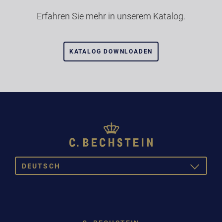
Erfahren Sie mehr in unserem Katalog.
KATALOG DOWNLOADEN
DEUTSCH
TOGGLE
DROPDOW
DEUTSCH
ENGLISH