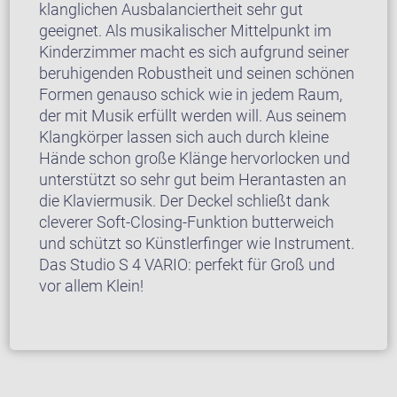
klanglichen Ausbalanciertheit sehr gut
geeignet. Als musikalischer Mittelpunkt im
Kinderzimmer macht es sich aufgrund seiner
beruhigenden Robustheit und seinen schönen
Formen genauso schick wie in jedem Raum,
der mit Musik erfüllt werden will. Aus seinem
Klangkörper lassen sich auch durch kleine
Hände schon große Klänge hervorlocken und
unterstützt so sehr gut beim Herantasten an
die Klaviermusik. Der Deckel schließt dank
cleverer Soft-Closing-Funktion butterweich
und schützt so Künstlerfinger wie Instrument.
Das Studio S 4 VARIO: perfekt für Groß und
vor allem Klein!