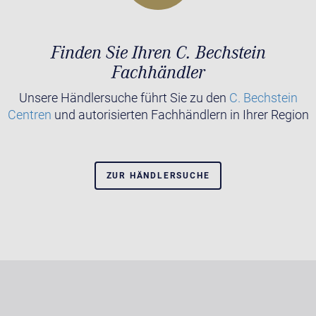
Finden Sie Ihren C. Bechstein
Fachhändler
Unsere Händlersuche führt Sie zu den
C. Bechstein
Centren
und autorisierten Fachhändlern in Ihrer Region
ZUR HÄNDLERSUCHE