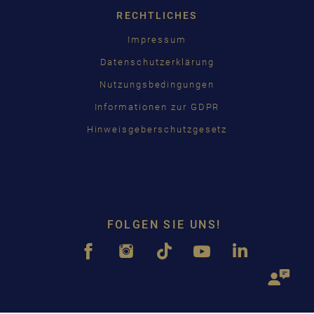
RECHTLICHES
Impressum
Datenschutzerklärung
Nutzungsbedingungen
Informationen zur GDPR
Hinweisgeberschutzgesetz
FOLGEN SIE UNS!