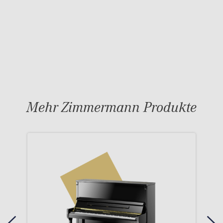
Mehr Zimmermann Produkte