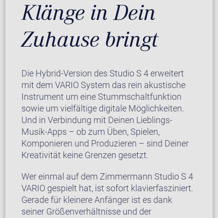
Klänge in Dein
Zuhause bringt
Die Hybrid-Version des Studio S 4 erweitert
mit dem VARIO System das rein akustische
Instrument um eine Stummschaltfunktion
sowie um vielfältige digitale Möglichkeiten.
Und in Verbindung mit Deinen Lieblings-
Musik-Apps – ob zum Üben, Spielen,
Komponieren und Produzieren – sind Deiner
Kreativität keine Grenzen gesetzt.
Wer einmal auf dem Zimmermann Studio S 4
VARIO gespielt hat, ist sofort klavierfasziniert.
Gerade für kleinere Anfänger ist es dank
seiner Größenverhältnisse und der