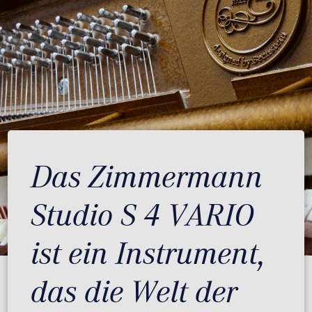
Das Zimmermann
Studio S 4 VARIO
ist ein Instrument,
das die Welt der