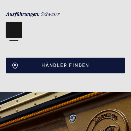
Ausführungen:
Schwarz
HÄNDLER FINDEN