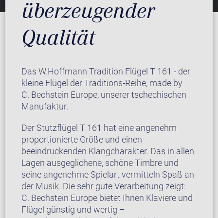
überzeugender
Qualität
Das W.Hoffmann Tradition Flügel T 161 - der
kleine Flügel der Traditions-Reihe, made by
C. Bechstein Europe, unserer tschechischen
Manufaktur.
Der Stutzflügel T 161 hat eine angenehm
proportionierte Größe und einen
beeindruckenden Klangcharakter. Das in allen
Lagen ausgeglichene, schöne Timbre und
seine angenehme Spielart vermitteln Spaß an
der Musik. Die sehr gute Verarbeitung zeigt:
C. Bechstein Europe bietet Ihnen Klaviere und
Flügel günstig und wertig –