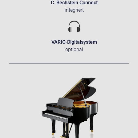
C. Bechstein Connect
integriert
VARIO-Digitalsystem
optional