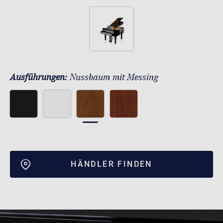
Ausführungen:
Nussbaum mit Messing
HÄNDLER FINDEN