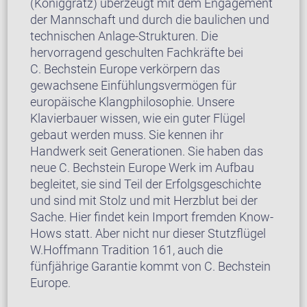
(Königgrätz) überzeugt mit dem Engagement
der Mannschaft und durch die baulichen und
technischen Anlage-Strukturen. Die
hervorragend geschulten Fachkräfte bei
C. Bechstein Europe verkörpern das
gewachsene Einfühlungsvermögen für
europäische Klangphilosophie. Unsere
Klavierbauer wissen, wie ein guter Flügel
gebaut werden muss. Sie kennen ihr
Handwerk seit Generationen. Sie haben das
neue C. Bechstein Europe Werk im Aufbau
begleitet, sie sind Teil der Erfolgsgeschichte
und sind mit Stolz und mit Herzblut bei der
Sache. Hier findet kein Import fremden Know-
Hows statt. Aber nicht nur dieser Stutzflügel
W.Hoffmann Tradition 161, auch die
fünfjährige Garantie kommt von C. Bechstein
Europe.