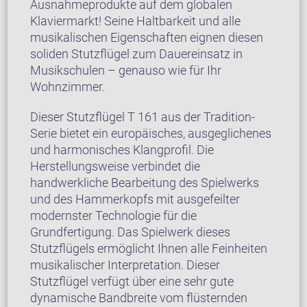
Ausnahmeprodukte auf dem globalen
Klaviermarkt! Seine Haltbarkeit und alle
musikalischen Eigenschaften eignen diesen
soliden Stutzflügel zum Dauereinsatz in
Musikschulen – genauso wie für Ihr
Wohnzimmer.
Dieser Stutzflügel T 161 aus der Tradition-
Serie bietet ein europäisches, ausgeglichenes
und harmonisches Klangprofil. Die
Herstellungsweise verbindet die
handwerkliche Bearbeitung des Spielwerks
und des Hammerkopfs mit ausgefeilter
modernster Technologie für die
Grundfertigung. Das Spielwerk dieses
Stutzflügels ermöglicht Ihnen alle Feinheiten
musikalischer Interpretation. Dieser
Stutzflügel verfügt über eine sehr gute
dynamische Bandbreite vom flüsternden