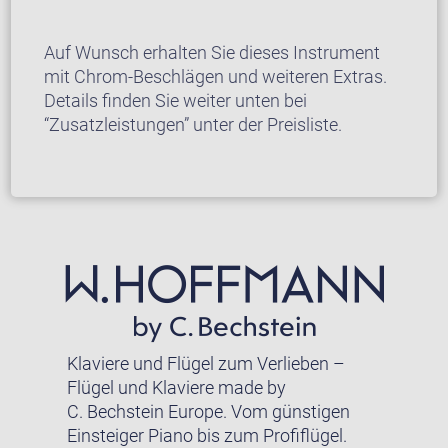
Auf Wunsch erhalten Sie dieses Instrument
mit Chrom-Beschlägen und weiteren Extras.
Details finden Sie weiter unten bei
“Zusatzleistungen” unter der Preisliste.
Klaviere und Flügel zum Verlieben –
Flügel und Klaviere made by
C. Bechstein Europe. Vom günstigen
Einsteiger Piano bis zum Profiflügel.