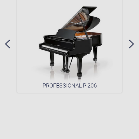
PROFESSIONAL P 206