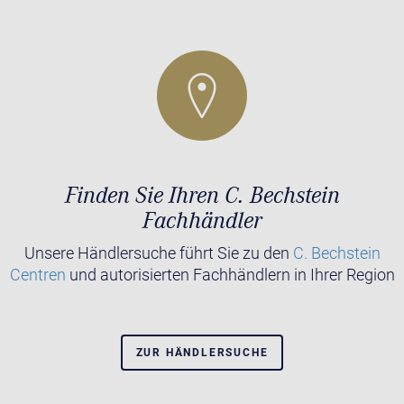
Finden Sie Ihren C. Bechstein
Fachhändler
Unsere Händlersuche führt Sie zu den
C. Bechstein
Centren
und autorisierten Fachhändlern in Ihrer Region
ZUR HÄNDLERSUCHE