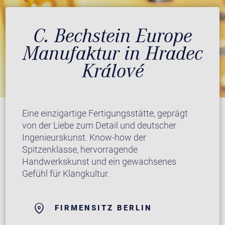
C. Bechstein Europe
Manufaktur in Hradec
Králové
Eine einzigartige Fertigungsstätte, geprägt
von der Liebe zum Detail und deutscher
Ingenieurskunst. Know-how der
Spitzenklasse, hervorragende
Handwerkskunst und ein gewachsenes
Gefühl für Klangkultur.
FIRMENSITZ BERLIN