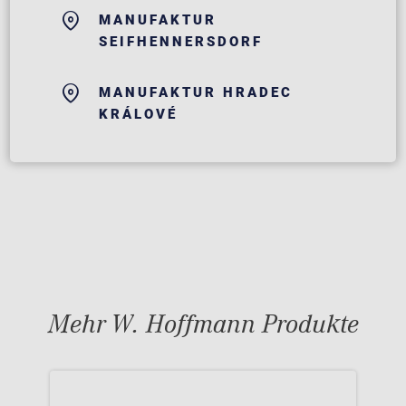
MANUFAKTUR
SEIFHENNERSDORF
MANUFAKTUR HRADEC
KRÁLOVÉ
Mehr W. Hoffmann Produkte