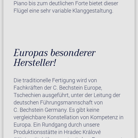
Piano bis zum deutlichen Forte bietet dieser
Flügel eine sehr variable Klanggestaltung.
Europas besonderer
Hersteller!
Die traditionelle Fertigung wird von
Fachkräften der C. Bechstein Europe,
Tschechien ausgeführt, unter der Leitung der
deutschen Führungsmannschaft von
C. Bechstein Germany. Es gibt keine
vergleichbare Konstellation von Kompetenz in
Europa. Ein Rundgang durch unsere
Produktionsstätte in Hradec Králové