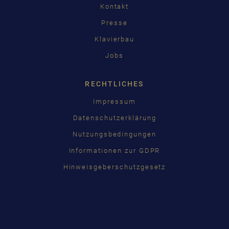
Kontakt
Presse
Klavierbau
Jobs
RECHTLICHES
Impressum
Datenschutzerklärung
Nutzungsbedingungen
Informationen zur GDPR
Hinweisgeberschutzgesetz