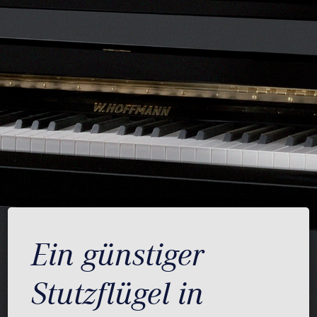
Ein günstiger
Stutzflügel in