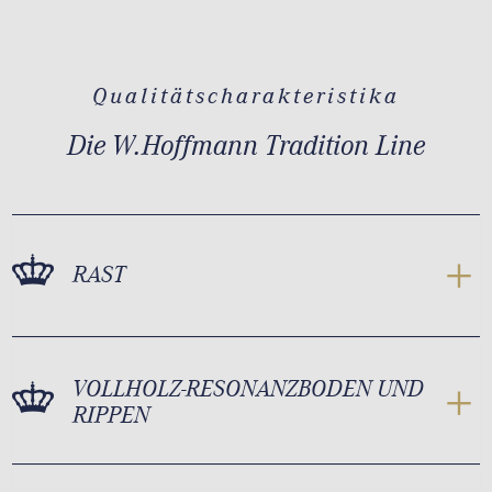
Qualitätscharakteristika
Die W.Hoffmann Tradition Line
RAST
VOLLHOLZ-RESONANZBODEN UND
RIPPEN