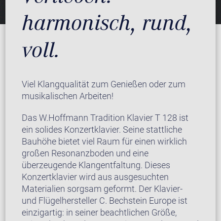
harmonisch, rund,
voll.
Viel Klangqualität zum Genießen oder zum
musikalischen Arbeiten!
Das W.Hoffmann Tradition Klavier T 128 ist
ein solides Konzertklavier. Seine stattliche
Bauhöhe bietet viel Raum für einen wirklich
großen Resonanzboden und eine
überzeugende Klangentfaltung. Dieses
Konzertklavier wird aus ausgesuchten
Materialien sorgsam geformt. Der Klavier-
und Flügelhersteller C. Bechstein Europe ist
einzigartig: in seiner beachtlichen Größe,