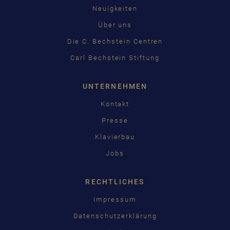
Neuigkeiten
中国
Über uns
日本語
Die C. Bechstein Centren
Carl Bechstein Stiftung
UNTERNEHMEN
Kontakt
Presse
Klavierbau
Jobs
RECHTLICHES
Impressum
Datenschutzerklärung