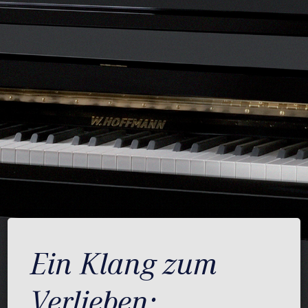
Ein Klang zum
Verlieben: