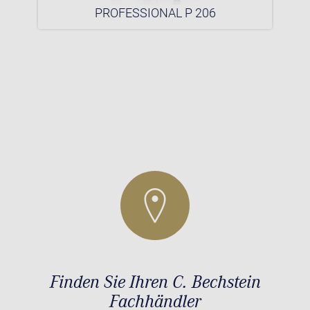
PROFESSIONAL P 206
Finden Sie Ihren C. Bechstein
Fachhändler