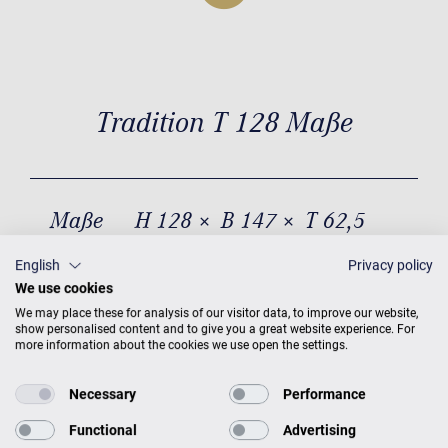
Tradition T 128 Maße
Maße
H 128 × B 147 × T 62,5
Gewicht
236 kg
English
Privacy policy
We use cookies
We may place these for analysis of our visitor data, to improve our website,
show personalised content and to give you a great website experience. For
more information about the cookies we use open the settings.
Necessary
Performance
Functional
Advertising