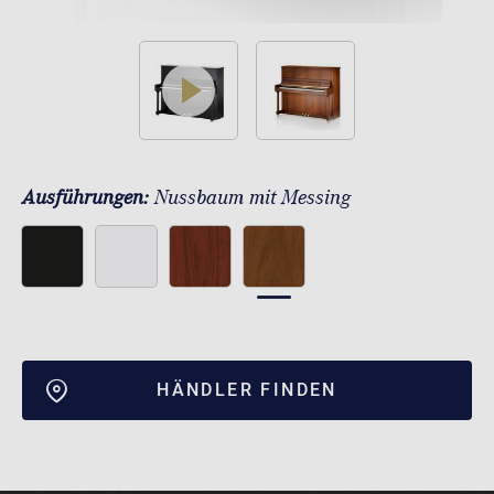
play
Ausführungen:
Nussbaum mit Messing
HÄNDLER FINDEN