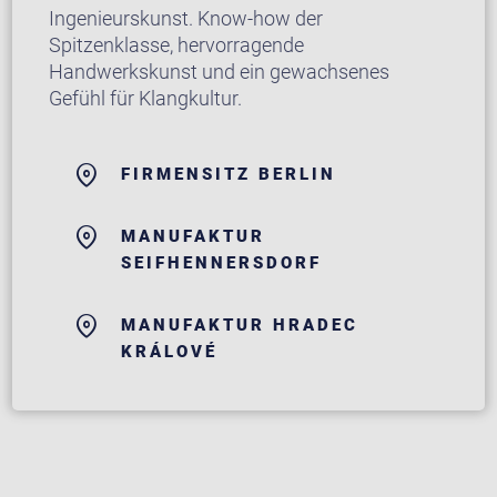
Ingenieurskunst. Know-how der
Spitzenklasse, hervorragende
Handwerkskunst und ein gewachsenes
Gefühl für Klangkultur.
FIRMENSITZ BERLIN
MANUFAKTUR
SEIFHENNERSDORF
MANUFAKTUR HRADEC
KRÁLOVÉ