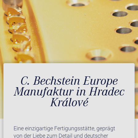
C. Bechstein Europe
Manufaktur in Hradec
Králové
Eine einzigartige Fertigungsstätte, geprägt
von der Liebe zum Detail und deutscher