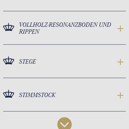
VOLLHOLZ-RESONANZBODEN UND
RIPPEN
STEGE
STIMMSTOCK