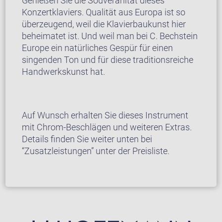
Genießen Sie die Souveränität dieses
Konzertklaviers. Qualität aus Europa ist so
überzeugend, weil die Klavierbaukunst hier
beheimatet ist. Und weil man bei C. Bechstein
Europe ein natürliches Gespür für einen
singenden Ton und für diese traditionsreiche
Handwerkskunst hat.
Auf Wunsch erhalten Sie dieses Instrument
mit Chrom-Beschlägen und weiteren Extras.
Details finden Sie weiter unten bei
“Zusatzleistungen” unter der Preisliste.