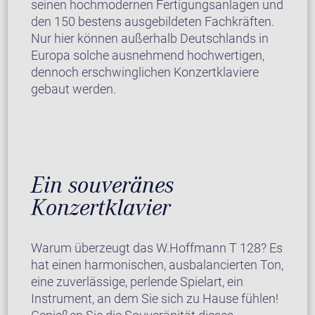
seinen hochmodernen Fertigungsanlagen und
den 150 bestens ausgebildeten Fachkräften.
Nur hier können außerhalb Deutschlands in
Europa solche ausnehmend hochwertigen,
dennoch erschwinglichen Konzertklaviere
gebaut werden.
Ein souveränes
Konzertklavier
Warum überzeugt das W.Hoffmann T 128? Es
hat einen harmonischen, ausbalancierten Ton,
eine zuverlässige, perlende Spielart, ein
Instrument, an dem Sie sich zu Hause fühlen!