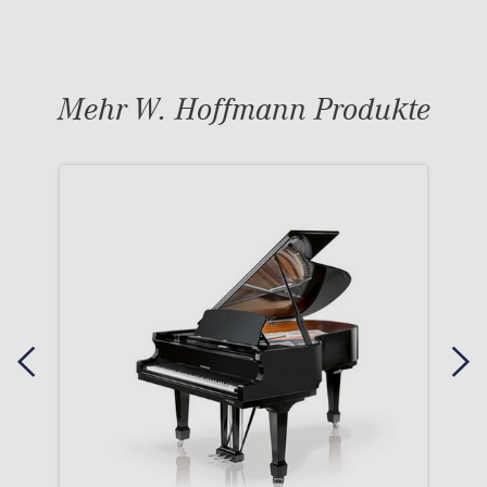
Mehr W. Hoffmann Produkte