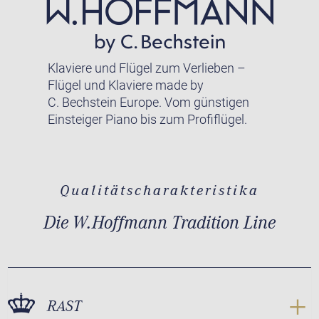
Klaviere und Flügel zum Verlieben –
Flügel und Klaviere made by
C. Bechstein Europe. Vom günstigen
Einsteiger Piano bis zum Profiflügel.
Qualitätscharakteristika
Die W.Hoffmann Tradition Line
RAST