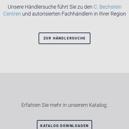
Unsere Händlersuche führt Sie zu den
C. Bechstein
Centren
und autorisierten Fachhändlern in Ihrer Region
ZUR HÄNDLERSUCHE
Erfahren Sie mehr in unserem Katalog.
KATALOG DOWNLOADEN