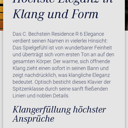
Klang und Form
Das C. Bechstein Residence R 6 Elegance
verdient seinen Namen in vielerlei Hinsicht:
Das Spielgefühl ist von wunderbarer Feinheit
und überträgt sich vom ersten Ton an auf den
gesamten Körper. Der warme, sich öffnende
Klang zieht einen sofort in seinen Bann und
zeigt nachdrücklich, was klangliche Eleganz
bedeutet. Optisch besticht dieses Klavier der
Spitzenklasse durch seine sanft fließenden
Linien und noblen Details.
Klangerfüllung höchster
Ansprüche