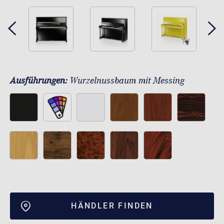
Ausführungen:
Wurzelnussbaum mit Messing
HÄNDLER FINDEN