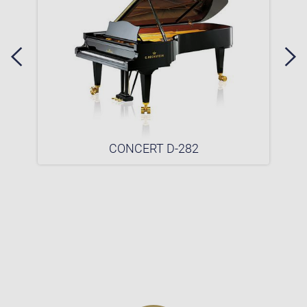
CONCERT D-282