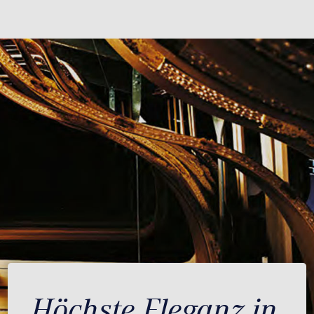
Höchste Eleganz in