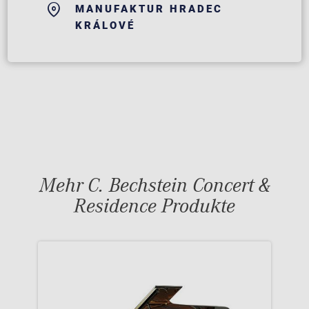
MANUFAKTUR HRADEC
KRÁLOVÉ
Mehr C. Bechstein Concert &
Residence Produkte