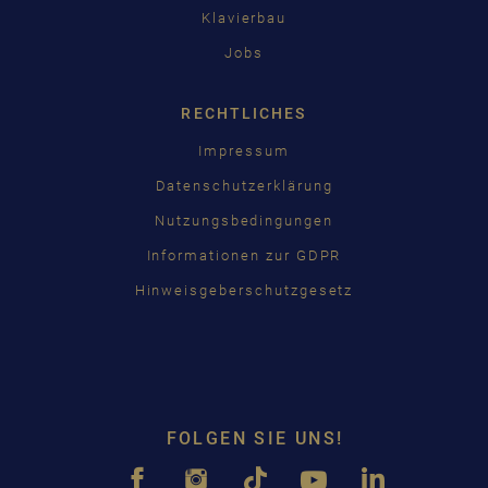
Klavierbau
Jobs
RECHTLICHES
Impressum
Datenschutzerklärung
Nutzungsbedingungen
Informationen zur GDPR
Hinweisgeberschutzgesetz
FOLGEN SIE UNS!