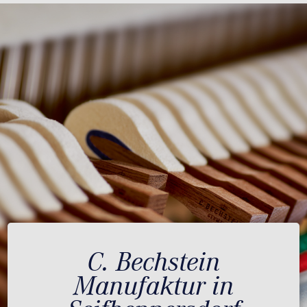
C. Bechstein
Manufaktur in