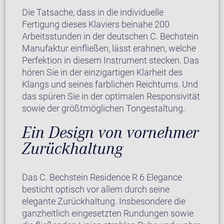
Die Tatsache, dass in die individuelle
Fertigung dieses Klaviers beinahe 200
Arbeitsstunden in der deutschen C. Bechstein
Manufaktur einfließen, lässt erahnen, welche
Perfektion in diesem Instrument stecken. Das
hören Sie in der einzigartigen Klarheit des
Klangs und seines farblichen Reichtums. Und
das spüren Sie in der optimalen Responsivität
sowie der größtmöglichen Tongestaltung.
Ein Design von vornehmer
Zurückhaltung
Das C. Bechstein Residence R 6 Elegance
besticht optisch vor allem durch seine
elegante Zurückhaltung. Insbesondere die
ganzheitlich eingesetzten Rundungen sowie