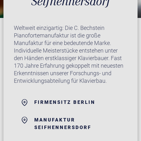
Seifhennersdorf
Weltweit einzigartig: Die C. Bechstein
Pianofortemanufaktur ist die große
Manufaktur für eine bedeutende Marke.
Individuelle Meisterstücke entstehen unter
den Händen erstklassiger Klavierbauer. Fast
170 Jahre Erfahrung gekoppelt mit neuesten
Erkenntnissen unserer Forschungs- und
Entwicklungsabteilung für Klavierbau.
FIRMENSITZ BERLIN
MANUFAKTUR
SEIFHENNERSDORF