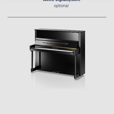
optional