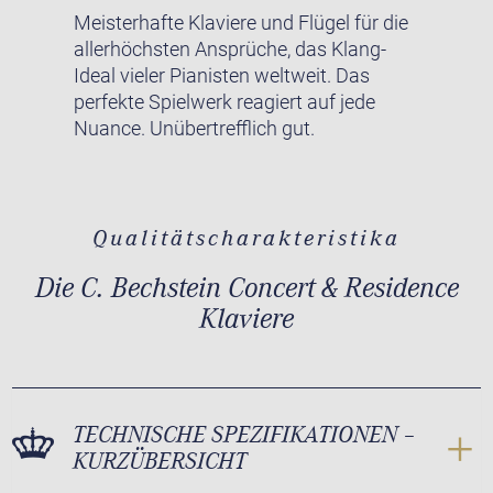
Meisterhafte Klaviere und Flügel für die
allerhöchsten Ansprüche, das Klang-
Ideal vieler Pianisten weltweit. Das
perfekte Spielwerk reagiert auf jede
Nuance. Unübertrefflich gut.
Qualitätscharakteristika
Die C. Bechstein Concert & Residence
Klaviere
TECHNISCHE SPEZIFIKATIONEN –
KURZÜBERSICHT