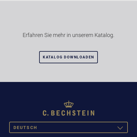
Erfahren Sie mehr in unserem Katalog.
KATALOG DOWNLOADEN
DEUTSCH
TOGGLE
DROPDOW