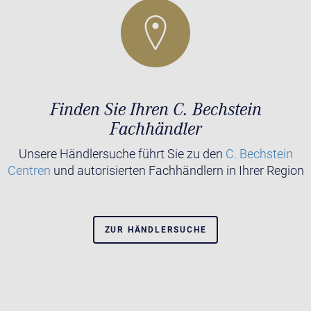
Finden Sie Ihren C. Bechstein
Fachhändler
Unsere Händlersuche führt Sie zu den
C. Bechstein
Centren
und autorisierten Fachhändlern in Ihrer Region
ZUR HÄNDLERSUCHE