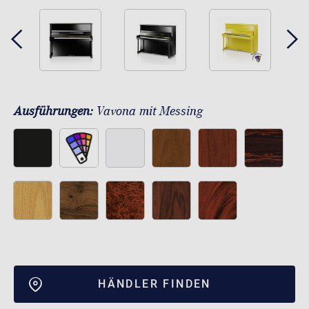
Ausführungen:
Vavona mit Messing
HÄNDLER FINDEN