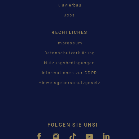
Klavierbau
Jobs
RECHTLICHES
Impressum
Datenschutzerklärung
Nutzungsbedingungen
Informationen zur GDPR
Hinweisgeberschutzgesetz
FOLGEN SIE UNS!