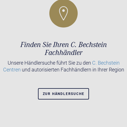
Finden Sie Ihren C. Bechstein
Fachhändler
Unsere Händlersuche führt Sie zu den
C. Bechstein
Centren
und autorisierten Fachhändlern in Ihrer Region
ZUR HÄNDLERSUCHE