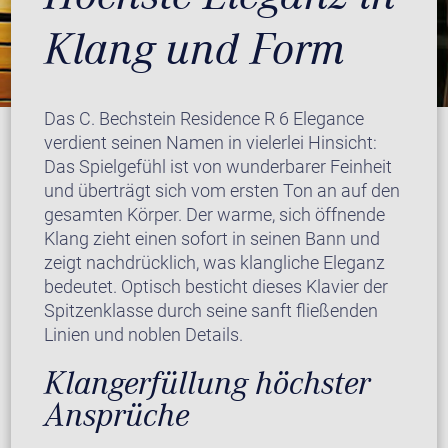
Klang und Form
Das C. Bechstein Residence R 6 Elegance
verdient seinen Namen in vielerlei Hinsicht:
Das Spielgefühl ist von wunderbarer Feinheit
und überträgt sich vom ersten Ton an auf den
gesamten Körper. Der warme, sich öffnende
Klang zieht einen sofort in seinen Bann und
zeigt nachdrücklich, was klangliche Eleganz
bedeutet. Optisch besticht dieses Klavier der
Spitzenklasse durch seine sanft fließenden
Linien und noblen Details.
Klangerfüllung höchster
Ansprüche