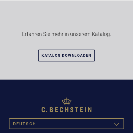
Erfahren Sie mehr in unserem Katalog.
KATALOG DOWNLOADEN
DEUTSCH
TOGGLE
DROPDOW