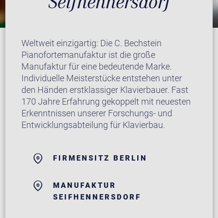
Seifhennersdorf
Weltweit einzigartig: Die C. Bechstein
Pianofortemanufaktur ist die große
Manufaktur für eine bedeutende Marke.
Individuelle Meisterstücke entstehen unter
den Händen erstklassiger Klavierbauer. Fast
170 Jahre Erfahrung gekoppelt mit neuesten
Erkenntnissen unserer Forschungs- und
Entwicklungsabteilung für Klavierbau.
FIRMENSITZ BERLIN
MANUFAKTUR
SEIFHENNERSDORF