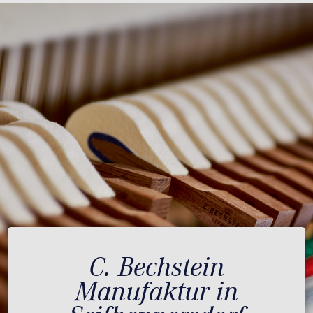
C. Bechstein
Manufaktur in