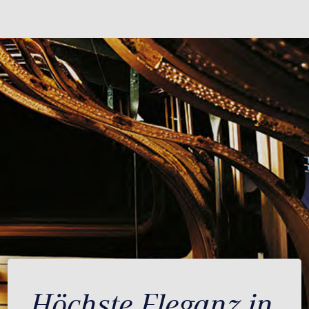
Höchste Eleganz in