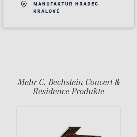
MANUFAKTUR HRADEC
KRÁLOVÉ
Mehr C. Bechstein Concert &
Residence Produkte