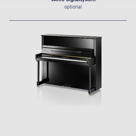
optional