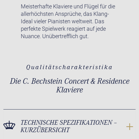
Meisterhafte Klaviere und Flügel für die
allerhöchsten Ansprüche, das Klang-
Ideal vieler Pianisten weltweit. Das
perfekte Spielwerk reagiert auf jede
Nuance. Unübertrefflich gut.
Qualitätscharakteristika
Die C. Bechstein Concert & Residence
Klaviere
TECHNISCHE SPEZIFIKATIONEN –
KURZÜBERSICHT