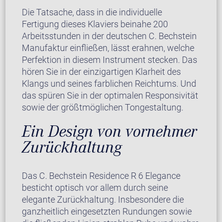
Die Tatsache, dass in die individuelle
Fertigung dieses Klaviers beinahe 200
Arbeitsstunden in der deutschen C. Bechstein
Manufaktur einfließen, lässt erahnen, welche
Perfektion in diesem Instrument stecken. Das
hören Sie in der einzigartigen Klarheit des
Klangs und seines farblichen Reichtums. Und
das spüren Sie in der optimalen Responsivität
sowie der größtmöglichen Tongestaltung.
Ein Design von vornehmer
Zurückhaltung
Das C. Bechstein Residence R 6 Elegance
besticht optisch vor allem durch seine
elegante Zurückhaltung. Insbesondere die
ganzheitlich eingesetzten Rundungen sowie