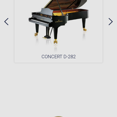
CONCERT D-282