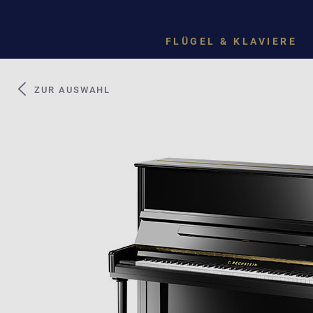
FLÜGEL & KLAVIERE
ZUR AUSWAHL