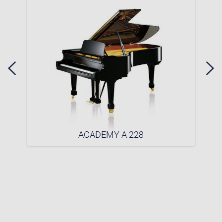
ACADEMY A 228