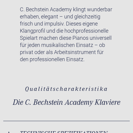
C. Bechstein Academy klingt wunderbar
erhaben, elegant – und gleichzeitig
frisch und impulsiv. Dieses eigene
Klangprofil und die hochprofessionelle
Spielart machen diese Pianos universell
für jeden musikalischen Einsatz – ob
privat oder als Arbeitsinstrument für
den professionellen Einsatz.
Qualitätscharakteristika
Die C. Bechstein Academy Klaviere