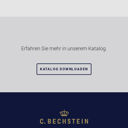
Erfahren Sie mehr in unserem Katalog.
KATALOG DOWNLOADEN