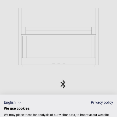
C. Bechstein Connect
English
Privacy policy
integriert
We use cookies
We may place these for analysis of our visitor data, to improve our website,