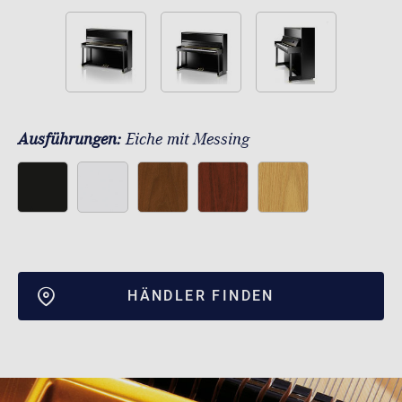
Ausführungen:
Eiche mit Messing
HÄNDLER FINDEN