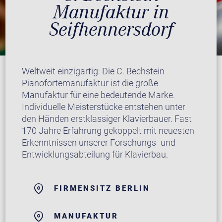
Manufaktur in
Seifhennersdorf
Weltweit einzigartig: Die C. Bechstein
Pianofortemanufaktur ist die große
Manufaktur für eine bedeutende Marke.
Individuelle Meisterstücke entstehen unter
den Händen erstklassiger Klavierbauer. Fast
170 Jahre Erfahrung gekoppelt mit neuesten
Erkenntnissen unserer Forschungs- und
Entwicklungsabteilung für Klavierbau.
FIRMENSITZ BERLIN
MANUFAKTUR