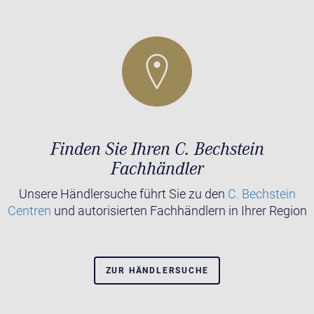
Finden Sie Ihren C. Bechstein
Fachhändler
Unsere Händlersuche führt Sie zu den
C. Bechstein
Centren
und autorisierten Fachhändlern in Ihrer Region
ZUR HÄNDLERSUCHE