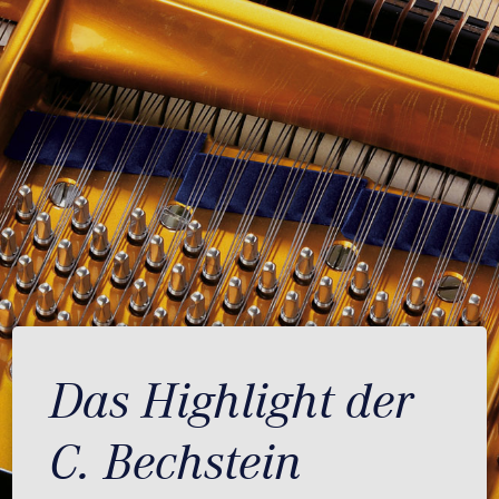
Das Highlight der
C. Bechstein