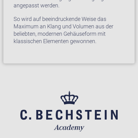
angepasst werden.
So wird auf beeindruckende Weise das
Maximum an Klang und Volumen aus der
beliebten, modernen Gehäuseform mit
klassischen Elementen gewonnen.