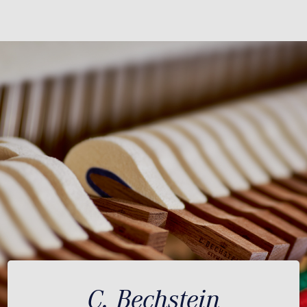
C. Bechstein