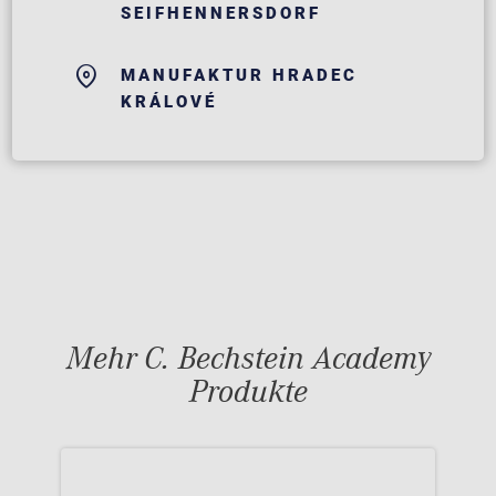
SEIFHENNERSDORF
MANUFAKTUR HRADEC
KRÁLOVÉ
Mehr C. Bechstein Academy
Produkte