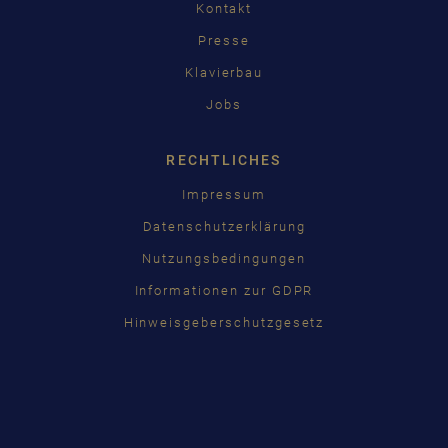
Kontakt
Presse
Klavierbau
Jobs
RECHTLICHES
Impressum
Datenschutzerklärung
Nutzungsbedingungen
Informationen zur GDPR
Hinweisgeberschutzgesetz