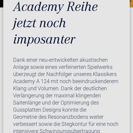
Academy Reihe
jetzt noch
imposanter
Dank einer neu-entwickelten akustischen
Anlage sowie eines verfeinerten Spielwerks
überzeugt der Nachfolger unseres Klassikers
Academy A 124 mit noch beeindruckenderem
Klang und Volumen. Dank der deutlichen
Verlängerung der maximal klingenden
Saitenlänge und der Optimierung des
Gussplatten Designs konnte die
Geometrie des Resonanzbodens weiter
verbessert sowie die Stegkontur für eine noch
intensivere Schwingungsübertragung