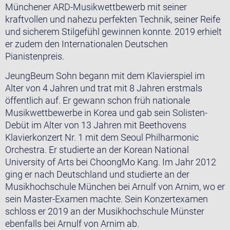
Münchener ARD-Musikwettbewerb mit seiner
kraftvollen und nahezu perfekten Technik, seiner Reife
und sicherem Stilgefühl gewinnen konnte. 2019 erhielt
er zudem den Internationalen Deutschen
Pianistenpreis.
JeungBeum Sohn begann mit dem Klavierspiel im
Alter von 4 Jahren und trat mit 8 Jahren erstmals
öffentlich auf. Er gewann schon früh nationale
Musikwettbewerbe in Korea und gab sein Solisten-
Debüt im Alter von 13 Jahren mit Beethovens
Klavierkonzert Nr. 1 mit dem Seoul Philharmonic
Orchestra. Er studierte an der Korean National
University of Arts bei ChoongMo Kang. Im Jahr 2012
ging er nach Deutschland und studierte an der
Musikhochschule München bei Arnulf von Arnim, wo er
sein Master-Examen machte. Sein Konzertexamen
schloss er 2019 an der Musikhochschule Münster
ebenfalls bei Arnulf von Arnim ab.