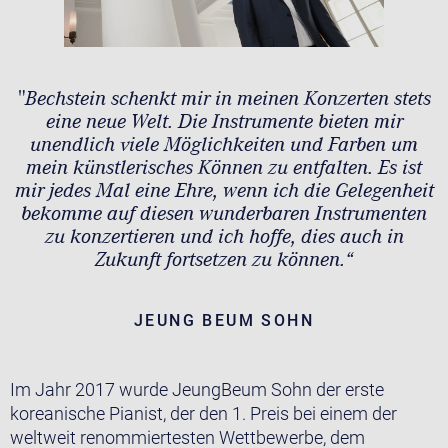
"Bechstein schenkt mir in meinen Konzerten stets
eine neue Welt. Die Instrumente bieten mir
unendlich viele Möglichkeiten und Farben um
mein künstlerisches Können zu entfalten. Es ist
mir jedes Mal eine Ehre, wenn ich die Gelegenheit
bekomme auf diesen wunderbaren Instrumenten
zu konzertieren und ich hoffe, dies auch in
Zukunft fortsetzen zu können.“
JEUNG BEUM SOHN
Im Jahr 2017 wurde JeungBeum Sohn der erste
koreanische Pianist, der den 1. Preis bei einem der
weltweit renommiertesten Wettbewerbe, dem